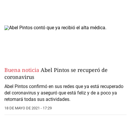
Buena noticia
Abel Pintos se recuperó de
coronavirus
Abel Pintos confirmó en sus redes que ya está recuperado
del coronavirus y aseguró que está feliz y de a poco ya
retomará todas sus actividades.
18 DE MAYO DE 2021 - 17:29