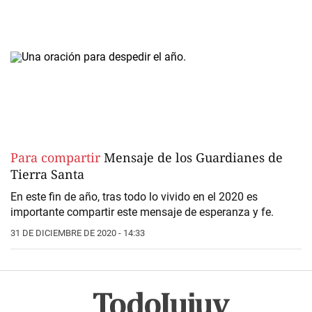
Para compartir
Mensaje de los Guardianes de
Tierra Santa
En este fin de año, tras todo lo vivido en el 2020 es
importante compartir este mensaje de esperanza y fe.
31 DE DICIEMBRE DE 2020 - 14:33