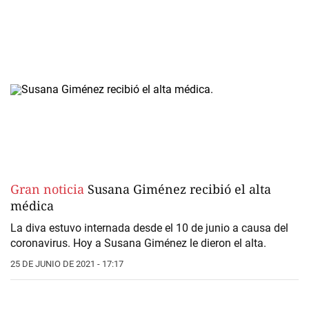
Gran noticia
Susana Giménez recibió el alta
médica
La diva estuvo internada desde el 10 de junio a causa del
coronavirus. Hoy a Susana Giménez le dieron el alta.
25 DE JUNIO DE 2021 - 17:17