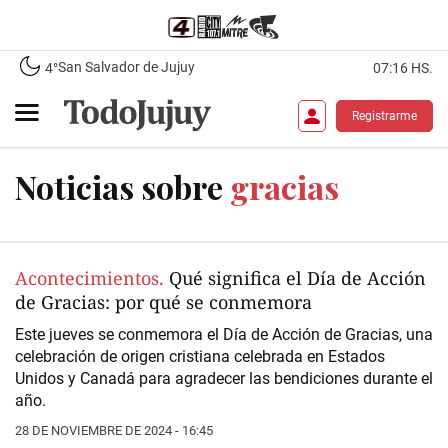
San Salvador de Jujuy
4°
07:16 HS.
Registrarme
Noticias sobre
gracias
Acontecimientos.
Qué significa el Día de Acción
de Gracias: por qué se conmemora
Este jueves se conmemora el Día de Acción de Gracias, una
celebración de origen cristiana celebrada en Estados
Unidos y Canadá para agradecer las bendiciones durante el
año.
28 DE NOVIEMBRE DE 2024 - 16:45