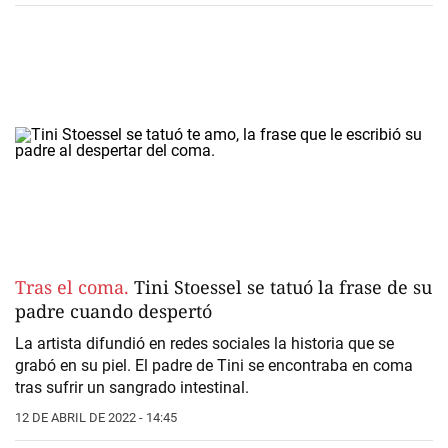
Tras el coma.
Tini Stoessel se tatuó la frase de su
padre cuando despertó
La artista difundió en redes sociales la historia que se
grabó en su piel. El padre de Tini se encontraba en coma
tras sufrir un sangrado intestinal.
12 DE ABRIL DE 2022 - 14:45