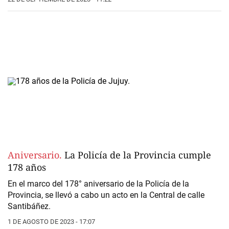
Aniversario.
La Policía de la Provincia cumple
178 años
En el marco del 178° aniversario de la Policía de la
Provincia, se llevó a cabo un acto en la Central de calle
Santibáñez.
1 DE AGOSTO DE 2023 - 17:07