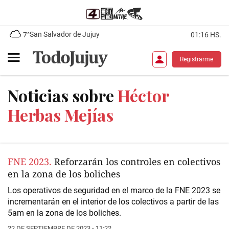
San Salvador de Jujuy
7°
01:16 HS.
Registrarme
Noticias sobre
Héctor
Herbas Mejías
FNE 2023.
Reforzarán los controles en colectivos
en la zona de los boliches
Los operativos de seguridad en el marco de la FNE 2023 se
incrementarán en el interior de los colectivos a partir de las
5am en la zona de los boliches.
22 DE SEPTIEMBRE DE 2023 - 11:22