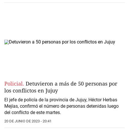
Policial.
Detuvieron a más de 50 personas por
los conflictos en Jujuy
El jefe de policía de la provincia de Jujuy, Héctor Herbas
Mejías, confirmó el número de personas detenidas luego
del conflicto de este martes.
20 DE JUNIO DE 2023 - 20:41