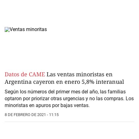
Datos de CAME
Las ventas minoristas en
Argentina cayeron en enero 5,8% interanual
Según los números del primer mes del año, las familias
optaron por priorizar otras urgencias y no las compras. Los
minoristas en apuros por bajas ventas.
8 DE FEBRERO DE 2021 - 11:15