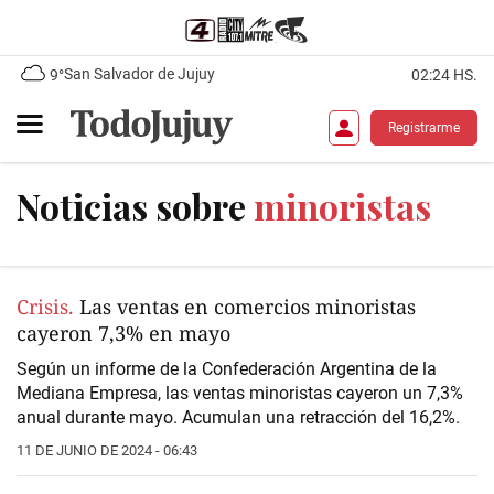
San Salvador de Jujuy
9°
02:24 HS.
Registrarme
Noticias sobre
minoristas
Crisis.
Las ventas en comercios minoristas
cayeron 7,3% en mayo
Según un informe de la Confederación Argentina de la
Mediana Empresa, las ventas minoristas cayeron un 7,3%
anual durante mayo. Acumulan una retracción del 16,2%.
11 DE JUNIO DE 2024 - 06:43