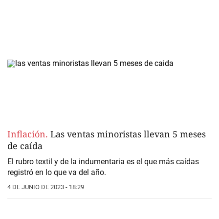
Inflación.
Las ventas minoristas llevan 5 meses
de caída
El rubro textil y de la indumentaria es el que más caídas
registró en lo que va del año.
4 DE JUNIO DE 2023 - 18:29