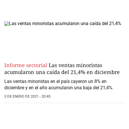
Informe sectorial
Las ventas minoristas
acumularon una caída del 21,4% en diciembre
Las ventas minoristas en el país cayeron un 8% en
diciembre y en el año acumularon una baja del 21,4%.
3 DE ENERO DE 2021 - 20:45