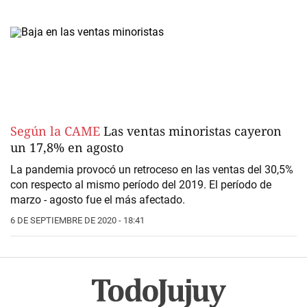
Según la CAME
Las ventas minoristas cayeron
un 17,8% en agosto
La pandemia provocó un retroceso en las ventas del 30,5%
con respecto al mismo período del 2019. El período de
marzo - agosto fue el más afectado.
6 DE SEPTIEMBRE DE 2020 - 18:41