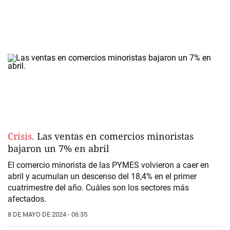
Crisis.
Las ventas en comercios minoristas
bajaron un 7% en abril
El comercio minorista de las PYMES volvieron a caer en
abril y acumulan un descenso del 18,4% en el primer
cuatrimestre del año. Cuáles son los sectores más
afectados.
8 DE MAYO DE 2024 - 06:35