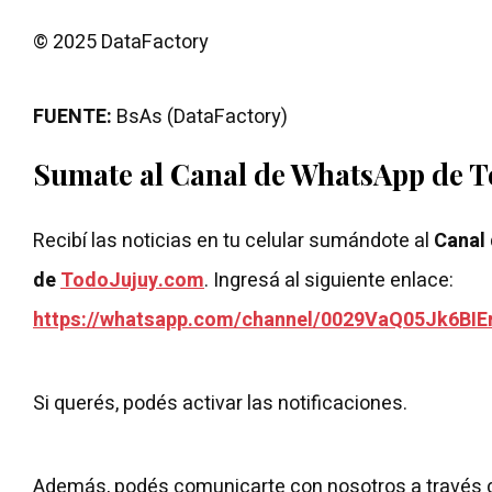
© 2025 DataFactory
FUENTE:
BsAs (DataFactory)
Sumate al Canal de WhatsApp de 
Recibí las noticias en tu celular sumándote al
Canal
de
TodoJujuy.com
. Ingresá al siguiente enlace:
https://whatsapp.com/channel/0029VaQ05Jk6BIE
Si querés, podés activar las notificaciones.
Además, podés comunicarte con nosotros a través 