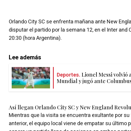
Orlando City SC se enfrenta mañana ante New Engla
disputar el partido por la semana 12, en el Inter and
20:30 (hora Argentina).
Lee además
Deportes.
Lionel Messi volvió 
Mundial y jugó ante Columbu
Así llegan Orlando City SC y New England Revolu
Mientras que la visita se encuentra exultante por su 
anterior, el equipo local viene de empatar su último p