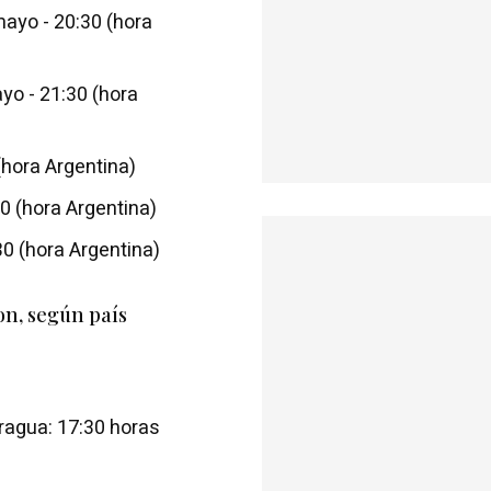
ayo - 20:30 (hora
yo - 21:30 (hora
(hora Argentina)
0 (hora Argentina)
30 (hora Argentina)
on, según país
ragua: 17:30 horas