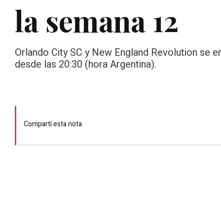
la semana 12
Orlando City SC y New England Revolution se en
desde las 20:30 (hora Argentina).
Compartí esta nota