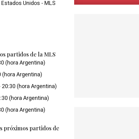
o Estados Unidos - MLS
os partidos de la MLS
0 (hora Argentina)
 (hora Argentina)
 20:30 (hora Argentina)
:30 (hora Argentina)
0 (hora Argentina)
s próximos partidos de