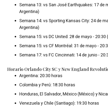
Semana 13: vs San José Earthquakes: 17 de m
Argentina)
Semana 14: vs Sporting Kansas City: 24 de ma
Argentina)
Semana 15: vs DC United: 28 de mayo - 20:30 
Semana 15: vs CF Montréal: 31 de mayo - 20:3
Semana 17: vs FC Cincinnati: 14 de junio - 20:
Horario Orlando City SC y New England Revoluti
Argentina: 20:30 horas
Colombia y Perú: 18:30 horas
Honduras, El Salvador, México (México) y Nica
Venezuela y Chile (Santiago): 19:30 horas