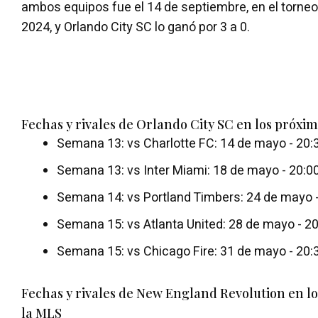
ambos equipos fue el 14 de septiembre, en el torne
2024, y Orlando City SC lo ganó por 3 a 0.
Fechas y rivales de Orlando City SC en los próxim
Semana 13: vs Charlotte FC: 14 de mayo - 20:3
Semana 13: vs Inter Miami: 18 de mayo - 20:00
Semana 14: vs Portland Timbers: 24 de mayo -
Semana 15: vs Atlanta United: 28 de mayo - 20
Semana 15: vs Chicago Fire: 31 de mayo - 20:3
Fechas y rivales de New England Revolution en lo
la MLS