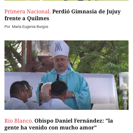
Primera Nacional.
Perdió Gimnasia de Jujuy
frente a Quilmes
Por
Maria Eugenia Burgos
Río Blanco.
Obispo Daniel Fernández: "la
gente ha venido con mucho amor"