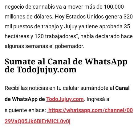
negocio de cannabis va a mover más de 100.000
millones de dólares. Hoy Estados Unidos genera 320
mil puestos de trabajo y Jujuy ya tiene aprobada 35
hectáreas y 120 trabajadores", había declarado hace
algunas semanas el gobernador.
Sumate al Canal de WhatsApp
de TodoJujuy.com
Recibí las noticias en tu celular sumándote al
Canal
de WhatsApp de
TodoJujuy.com
. Ingresá al
siguiente enlace:
https://whatsapp.com/channel/00
29VaQ05Jk6BIErMlCL0v0j