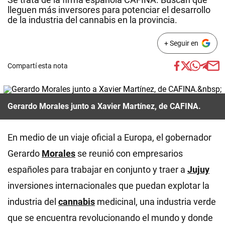
lleguen más inversores para potenciar el desarrollo
de la industria del cannabis en la provincia.
+ Seguir en
Compartí esta nota
Gerardo Morales junto a Xavier Martínez, de CAFINA.
En medio de un viaje oficial a Europa, el gobernador
Gerardo
Morales
se reunió con empresarios
españoles para trabajar en conjunto y traer a
Jujuy
inversiones internacionales que puedan explotar la
industria del
cannabis
medicinal, una industria verde
que se encuentra revolucionando el mundo y donde