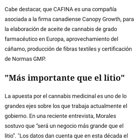
Cabe destacar, que CAFINA es una compañía
asociada a la firma canadiense Canopy Growth, para
la elaboración de aceite de cannabis de grado
farmacéutico en Europa, aprovechamiento del
cáñamo, producción de fibras textiles y certificación
de Normas GMP.
"Más importante que el litio"
La apuesta por el cannabis medicinal es uno de lo
grandes ejes sobre los que trabaja actualmente el
gobierno. En una reciente entrevista, Morales
sostuvo que “será un negocio más grande que el
litio”. "Los datos dan cuenta que en esta década el