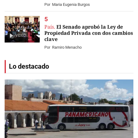
Por
Maria Eugenia Burgos
País.
El Senado aprobó la Ley de
Propiedad Privada con dos cambios
VIDEO
clave
Por
Ramiro Menacho
Lo destacado