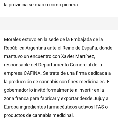
la provincia se marca como pionera.
Morales estuvo en la sede de la Embajada de la
República Argentina ante el Reino de España, donde
mantuvo un encuentro con Xavier Martínez,
responsable del Departamento Comercial de la
empresa CAFINA. Se trata de una firma dedicada a
la producción de cannabis con fines medicinales. El
gobernador lo invitó formalmente a invertir en la
zona franca para fabricar y exportar desde Jujuy a
Europa ingredientes farmacéuticos activos IFAS o
productos de cannabis medicinal.