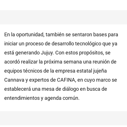
En la oportunidad, también se sentaron bases para
iniciar un proceso de desarrollo tecnológico que ya
está generando Jujuy. Con estos propósitos, se
acordó realizar la próxima semana una reunión de
equipos técnicos de la empresa estatal jujeña
Cannava y expertos de CAFINA, en cuyo marco se
establecerá una mesa de diálogo en busca de
entendimientos y agenda común.