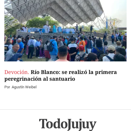
Devoción.
Río Blanco: se realizó la primera
peregrinación al santuario
Por
Agustín Weibel