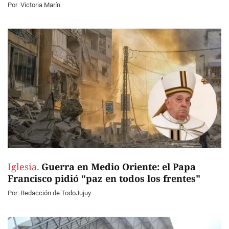
Por
Victoria Marín
Iglesia.
Guerra en Medio Oriente: el Papa
Francisco pidió "paz en todos los frentes"
Por
Redacción de TodoJujuy