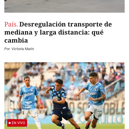
País.
Desregulación transporte de
mediana y larga distancia: qué
cambia
Por
Victoria Marín
EN VIVO