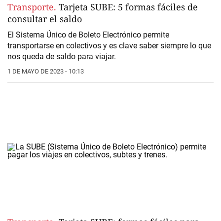
Transporte.
Tarjeta SUBE: 5 formas fáciles de
consultar el saldo
El Sistema Único de Boleto Electrónico permite
transportarse en colectivos y es clave saber siempre lo que
nos queda de saldo para viajar.
1 DE MAYO DE 2023 - 10:13