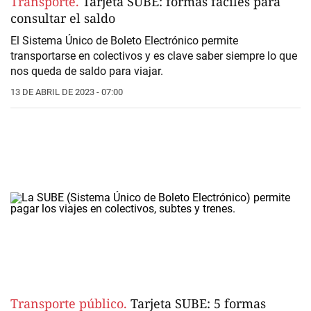
Transporte.
Tarjeta SUBE: formas fáciles para
consultar el saldo
El Sistema Único de Boleto Electrónico permite
transportarse en colectivos y es clave saber siempre lo que
nos queda de saldo para viajar.
13 DE ABRIL DE 2023 - 07:00
Transporte público.
Tarjeta SUBE: 5 formas