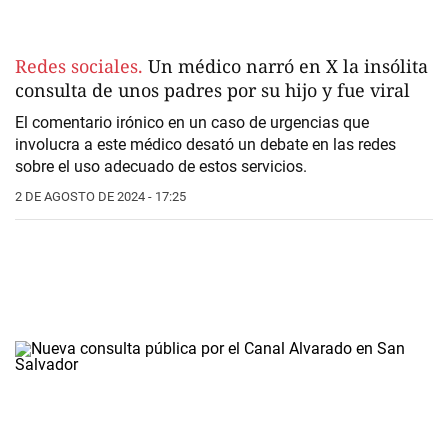
Redes sociales.
Un médico narró en X la insólita
consulta de unos padres por su hijo y fue viral
El comentario irónico en un caso de urgencias que
involucra a este médico desató un debate en las redes
sobre el uso adecuado de estos servicios.
2 DE AGOSTO DE 2024 - 17:25