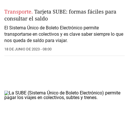
Transporte.
Tarjeta SUBE: formas fáciles para
consultar el saldo
El Sistema Único de Boleto Electrónico permite
transportarse en colectivos y es clave saber siempre lo que
nos queda de saldo para viajar.
18 DE JUNIO DE 2023 - 08:00