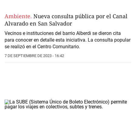
Ambiente.
Nueva consulta pública por el Canal
Alvarado en San Salvador
Vecinos e instituciones del barrio Alberdi se dieron cita
para conocer en detalle esta iniciativa. La consulta popular
se realizó en el Centro Comunitario.
7 DE SEPTIEMBRE DE 2023 - 16:42