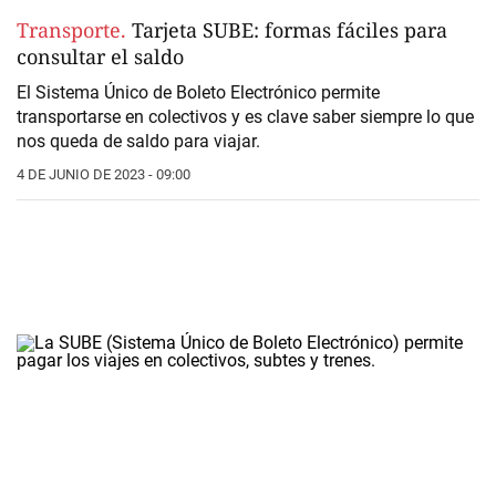
Transporte.
Tarjeta SUBE: formas fáciles para
consultar el saldo
El Sistema Único de Boleto Electrónico permite
transportarse en colectivos y es clave saber siempre lo que
nos queda de saldo para viajar.
4 DE JUNIO DE 2023 - 09:00