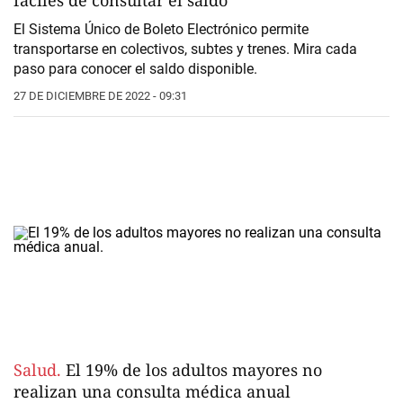
El Sistema Único de Boleto Electrónico permite
transportarse en colectivos, subtes y trenes. Mira cada
paso para conocer el saldo disponible.
27 DE DICIEMBRE DE 2022 - 09:31
Salud.
El 19% de los adultos mayores no
realizan una consulta médica anual