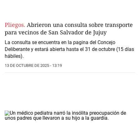
Pliegos.
Abrieron una consulta sobre transporte
para vecinos de San Salvador de Jujuy
La consulta se encuentra en la pagina del Concejo
Deliberante y estará abierta
hasta el 31 de octubre
(15 días
hábiles).
13 DE OCTUBRE DE 2025 - 13:19