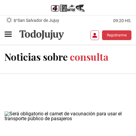
San Salvador de Jujuy
8°
09:20 HS.
Registrarme
Noticias sobre
consulta