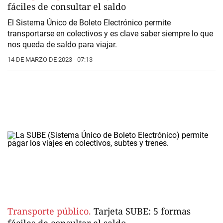
fáciles de consultar el saldo
El Sistema Único de Boleto Electrónico permite
transportarse en colectivos y es clave saber siempre lo que
nos queda de saldo para viajar.
14 DE MARZO DE 2023 - 07:13
Transporte público.
Tarjeta SUBE: 5 formas
fáciles de consultar el saldo