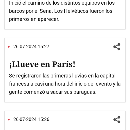
Inició el camino de los distintos equipos en los
barcos por el Sena. Los Helvéticos fueron los
primeros en aparecer.
26-07-2024 15:27
¡Llueve en París!
Se registraron las primeras lluvias en la capital
francesa a casi una hora del inicio del evento y la
gente comenzó a sacar sus paraguas.
26-07-2024 15:26