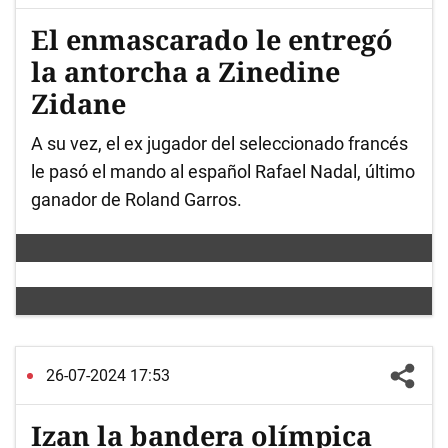
El enmascarado le entregó
la antorcha a Zinedine
Zidane
A su vez, el ex jugador del seleccionado francés
le pasó el mando al español Rafael Nadal, último
ganador de Roland Garros.
26-07-2024 17:53
Izan la bandera olímpica