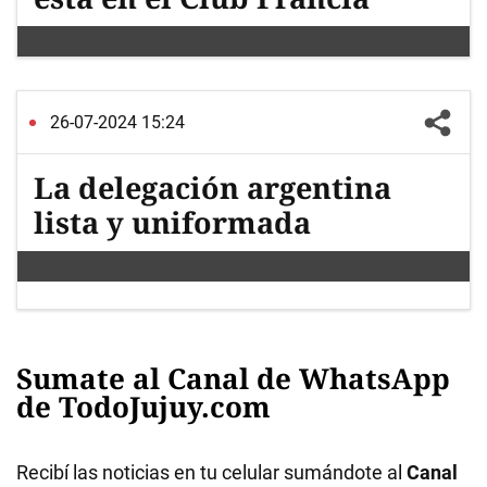
26-07-2024 15:24
La delegación argentina
lista y uniformada
Sumate al Canal de WhatsApp
de TodoJujuy.com
Recibí las noticias en tu celular sumándote al
Canal