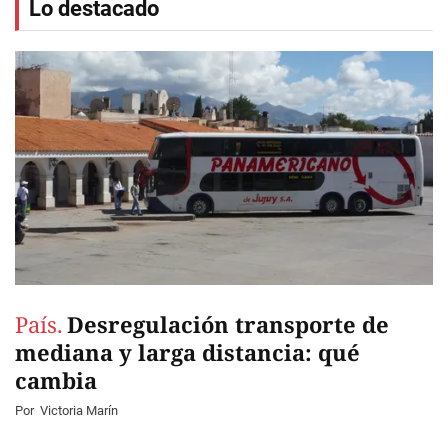
Lo destacado
País.
Desregulación transporte de
mediana y larga distancia: qué
cambia
Por
Victoria Marín