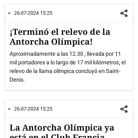
26-07-2024 15:25
¡Terminó el relevo de la
Antorcha Olímpica!
Aproximadamente a las 12.30 , llevada por 11
mil portadores a lo largo de 17 mil kilómetros, el
relevo de la llama olímpica concluyó en Saint-
Denis.
26-07-2024 15:25
La Antorcha Olímpica ya
está en el Club Francia