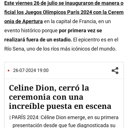
Este viernes 26 de julio se inauguraron de manera o
ficial los
Juegos Olímpicos París 2024 con la
Cerem
onia de Apertura
en la capital de Francia, en un
evento histórico porque
por primera vez se
realizará fuera de un estadio.
El epicentro es en el
Río Sena, uno de los ríos más icónicos del mundo.
26-07-2024 19:00
Celine Dion, cerró la
ceremonia con una
increíble puesta en escena
| PARÍS 2024: Céline Dion emerge, en su primera
presentación desde que fue diagnosticada su