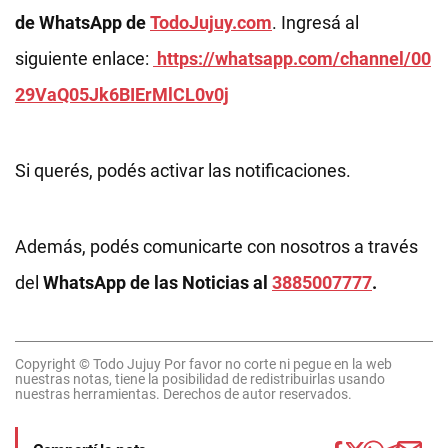
de WhatsApp de
TodoJujuy.com
. Ingresá al
siguiente enlace:
https://whatsapp.com/channel/00
29VaQ05Jk6BIErMlCL0v0j
Si querés, podés activar las notificaciones.
Además, podés comunicarte con nosotros a través
del
WhatsApp de las Noticias al
3885007777
.
Copyright © Todo Jujuy Por favor no corte ni pegue en la web
nuestras notas, tiene la posibilidad de redistribuirlas usando
nuestras herramientas. Derechos de autor reservados.