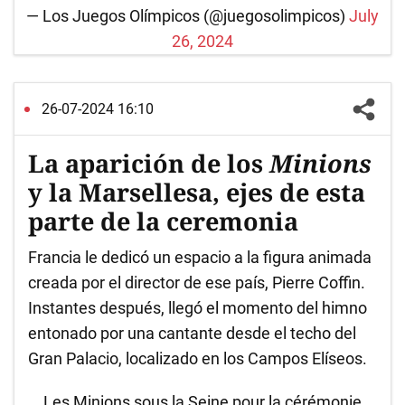
— Los Juegos Olímpicos (@juegosolimpicos)
July
26, 2024
26-07-2024 16:10
La aparición de los
Minions
y la Marsellesa, ejes de esta
parte de la ceremonia
Francia le dedicó un espacio a la figura animada
creada por el director de ese país, Pierre Coffin.
Instantes después, llegó el momento del himno
entonado por una cantante desde el techo del
Gran Palacio, localizado en los Campos Elíseos.
Les Minions sous la Seine pour la cérémonie