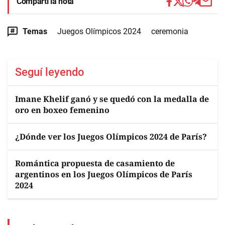
Compartí la nota
Temas
Juegos Olímpicos 2024
ceremonia
Seguí leyendo
Imane Khelif ganó y se quedó con la medalla de
oro en boxeo femenino
¿Dónde ver los Juegos Olímpicos 2024 de París?
Romántica propuesta de casamiento de
argentinos en los Juegos Olímpicos de París
2024