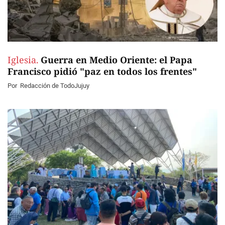
Iglesia.
Guerra en Medio Oriente: el Papa
Francisco pidió "paz en todos los frentes"
Por
Redacción de TodoJujuy