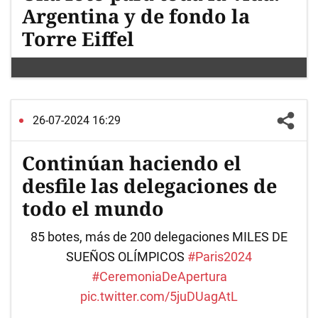
Argentina y de fondo la
Torre Eiffel
26-07-2024 16:29
Continúan haciendo el
desfile las delegaciones de
todo el mundo
85 botes, más de 200 delegaciones MILES DE
SUEÑOS OLÍMPICOS
#Paris2024
#CeremoniaDeApertura
pic.twitter.com/5juDUagAtL