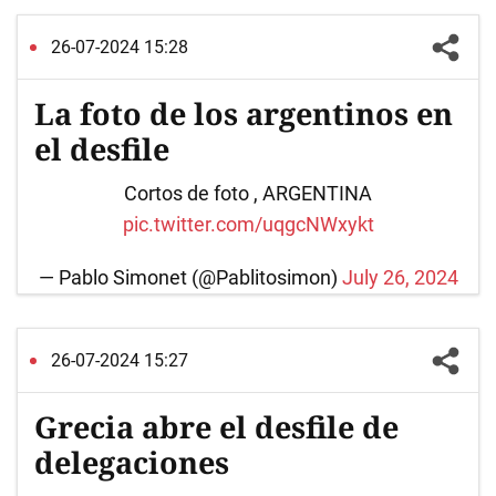
26-07-2024 15:28
La foto de los argentinos en
el desfile
Cortos de foto , ARGENTINA
pic.twitter.com/uqgcNWxykt
— Pablo Simonet (@Pablitosimon)
July 26, 2024
26-07-2024 15:27
Grecia abre el desfile de
delegaciones