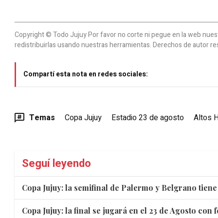
Copyright © Todo Jujuy Por favor no corte ni pegue en la web nuestr
redistribuirlas usando nuestras herramientas. Derechos de autor re
Compartí esta nota en redes sociales:
Temas
Copa Jujuy
Estadio 23 de agosto
Altos 
Seguí leyendo
Copa Jujuy: la semifinal de Palermo y Belgrano tiene
Copa Jujuy: la final se jugará en el 23 de Agosto con