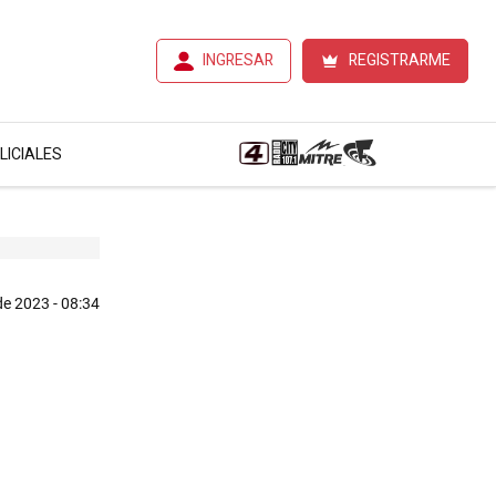
INGRESAR
REGISTRARME
LICIALES
 de 2023 - 08:34