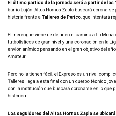
El último partido de la jornada será a partir de las 
barrio Luján. Altos Hornos Zapla buscará coronarse 
historia frente a
Talleres de Perico
, que intentará re
El merengue viene de dejar en el camino a La Mon
futbolísticos de gran nivel y una coronación en la L
envión anímico pensando en el gran objetivo del año
Amateur.
Pero no la tienen fácil, el Expreso es un rival compli
Talleres llega a esta final con un cuerpo técnico jov
con la institución que buscará coronarse en lo que 
histórico.
Los seguidores del Altos Hornos Zapla se ubicarán