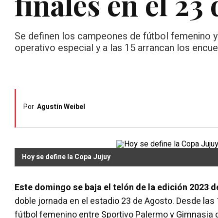
finales en el 23
Se definen los campeones de fútbol femenino y 
operativo especial y a las 15 arrancan los encue
Por
Agustín Weibel
Hoy se define la Copa Jujuy
Este domingo se baja el telón de la edición 2023 d
doble jornada en el estadio 23 de Agosto. Desde las 1
fútbol femenino entre Sportivo Palermo y Gimnasia de