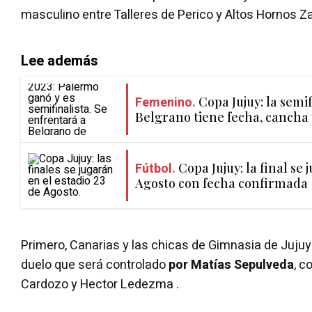
masculino entre Talleres de Perico y Altos Hornos Za
Lee además
Femenino.
Copa Jujuy: la semi
Belgrano tiene fecha, cancha 
Fútbol.
Copa Jujuy: la final se 
Agosto con fecha confirmada
Primero, Canarias y las chicas de Gimnasia de Juju
duelo que será controlado
por Matías Sepulveda
, c
Cardozo y Hector Ledezma .