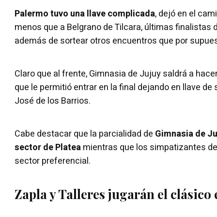
Palermo tuvo una llave complicada
, dejó en el ca
menos que a Belgrano de Tilcara, últimas finalistas 
además de sortear otros encuentros que por supuest
Claro que al frente, Gimnasia de Jujuy saldrá a hacer
que le permitió entrar en la final dejando en llave d
José de los Barrios.
Cabe destacar que la parcialidad de
Gimnasia de Juj
sector de Platea
mientras que los simpatizantes de
sector preferencial.
Zapla y Talleres jugarán el clásico e