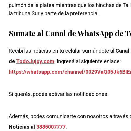
pulmón de la platea mientras que los hinchas de Tall
la tribuna Sur y parte de la preferencial.
Sumate al Canal de WhatsApp de 
Recibí las noticias en tu celular sumándote al
Canal
de
TodoJujuy.com
. Ingresá al siguiente enlace:
https://whatsapp.com/channel/0029VaQ05Jk6BIE
Si querés, podés activar las notificaciones.
Además, podés comunicarte con nosotros a través 
Noticias al
3885007777
.