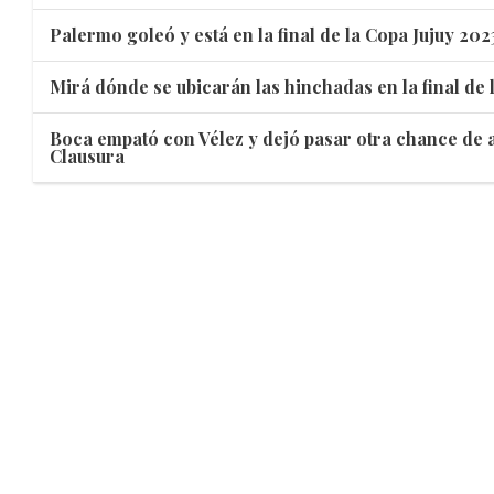
Palermo goleó y está en la final de la Copa Jujuy 202
Mirá dónde se ubicarán las hinchadas en la final de 
Boca empató con Vélez y dejó pasar otra chance de a
Clausura