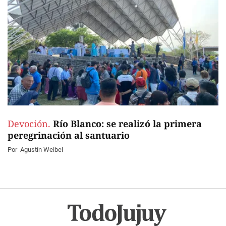
Devoción.
Río Blanco: se realizó la primera
peregrinación al santuario
Por
Agustín Weibel