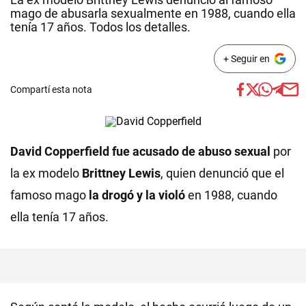
mago de abusarla sexualmente en 1988, cuando ella
tenía 17 años. Todos los detalles.
+ Seguir en
Compartí esta nota
David Copperfield
fue acusado de abuso sexual
por
la ex modelo
Brittney Lewis
, quien denunció que el
famoso mago
la drogó y la violó
en 1988, cuando
ella tenía 17 años.