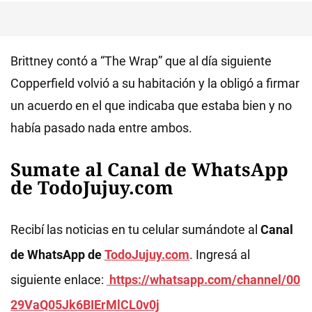
Brittney contó a “The Wrap” que al día siguiente
Copperfield volvió a su habitación y la obligó a firmar
un acuerdo en el que indicaba que estaba bien y no
había pasado nada entre ambos.
Sumate al Canal de WhatsApp
de TodoJujuy.com
Recibí las noticias en tu celular sumándote al
Canal
de WhatsApp de
TodoJujuy.com
. Ingresá al
siguiente enlace:
https://whatsapp.com/channel/00
29VaQ05Jk6BIErMlCL0v0j