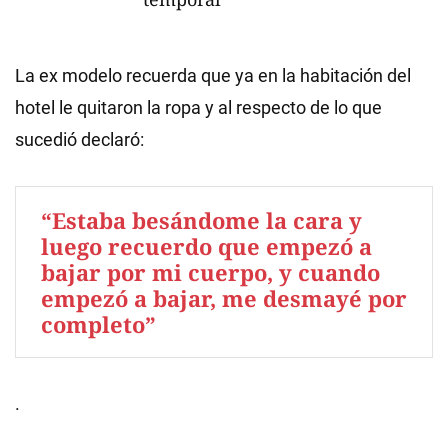
La ex modelo recuerda que ya en la habitación del
hotel le quitaron la ropa y al respecto de lo que
sucedió declaró:
“Estaba besándome la cara y
luego recuerdo que empezó a
bajar por mi cuerpo, y cuando
empezó a bajar, me desmayé por
completo”
.