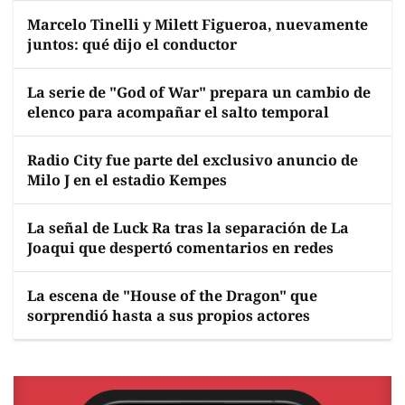
Marcelo Tinelli y Milett Figueroa, nuevamente
juntos: qué dijo el conductor
La serie de "God of War" prepara un cambio de
elenco para acompañar el salto temporal
Radio City fue parte del exclusivo anuncio de
Milo J en el estadio Kempes
La señal de Luck Ra tras la separación de La
Joaqui que despertó comentarios en redes
La escena de "House of the Dragon" que
sorprendió hasta a sus propios actores