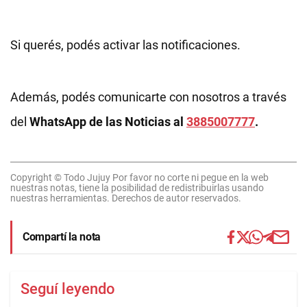
Si querés, podés activar las notificaciones.
Además, podés comunicarte con nosotros a través
del
WhatsApp de las Noticias al
3885007777
.
Copyright © Todo Jujuy Por favor no corte ni pegue en la web
nuestras notas, tiene la posibilidad de redistribuirlas usando
nuestras herramientas. Derechos de autor reservados.
Compartí la nota
Seguí leyendo