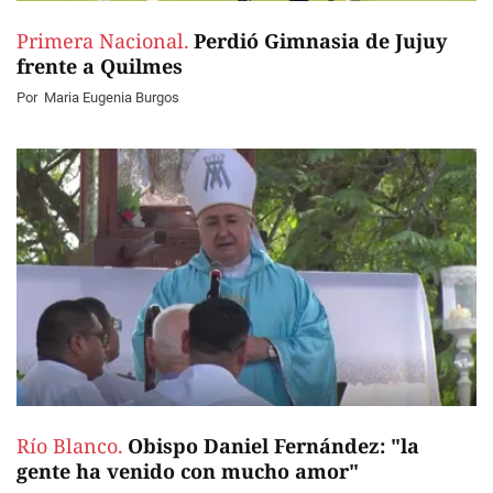
Primera Nacional.
Perdió Gimnasia de Jujuy
frente a Quilmes
Por
Maria Eugenia Burgos
Río Blanco.
Obispo Daniel Fernández: "la
gente ha venido con mucho amor"