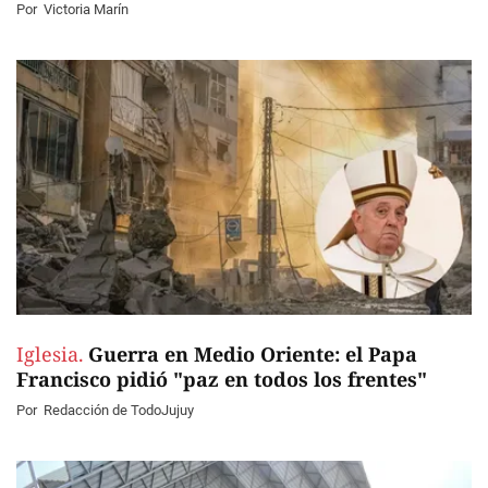
Por
Victoria Marín
Iglesia.
Guerra en Medio Oriente: el Papa
Francisco pidió "paz en todos los frentes"
Por
Redacción de TodoJujuy