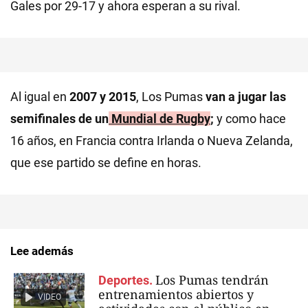
Gales por 29-17 y ahora esperan a su rival.
Al igual en
2007 y 2015
, Los Pumas
van a jugar las
semifinales de un
Mundial de Rugby
;
y como hace
16 años, en Francia contra Irlanda o Nueva Zelanda,
que ese partido se define en horas.
Lee además
Los Pumas tendrán
Deportes.
entrenamientos abiertos y
VIDEO