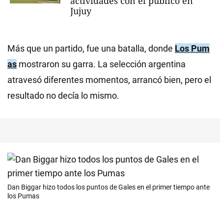
actividades con el público en
Jujuy
Más que un partido, fue una batalla, donde
Los Pum
as
mostraron su garra. La selección argentina
atravesó diferentes momentos, arrancó bien, pero el
resultado no decía lo mismo.
Dan Biggar hizo todos los puntos de Gales en el primer tiempo ante
los Pumas