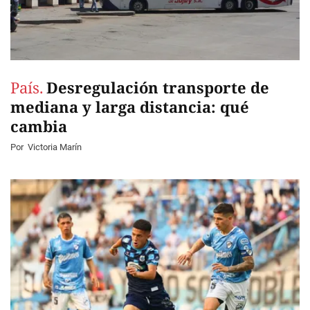
País.
Desregulación transporte de
mediana y larga distancia: qué
cambia
Por
Victoria Marín