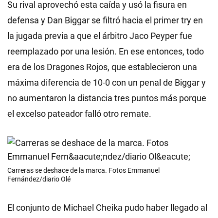
Su rival aprovechó esta caída y usó la fisura en
defensa y Dan Biggar se filtró hacia el primer try en
la jugada previa a que el árbitro Jaco Peyper fue
reemplazado por una lesión. En ese entonces, todo
era de los Dragones Rojos, que establecieron una
máxima diferencia de 10-0 con un penal de Biggar y
no aumentaron la distancia tres puntos más porque
el excelso pateador falló otro remate.
Carreras se deshace de la marca. Fotos Emmanuel
Fernández/diario Olé
El conjunto de Michael Cheika pudo haber llegado al