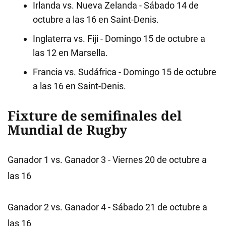
Irlanda vs. Nueva Zelanda - Sábado 14 de
octubre a las 16 en Saint-Denis.
Inglaterra vs. Fiji - Domingo 15 de octubre a
las 12 en Marsella.
Francia vs. Sudáfrica - Domingo 15 de octubre
a las 16 en Saint-Denis.
Fixture de semifinales del
Mundial de Rugby
Ganador 1 vs. Ganador 3 - Viernes 20 de octubre a
las 16
Ganador 2 vs. Ganador 4 - Sábado 21 de octubre a
las 16