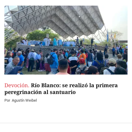
Devoción.
Río Blanco: se realizó la primera
peregrinación al santuario
Por
Agustín Weibel