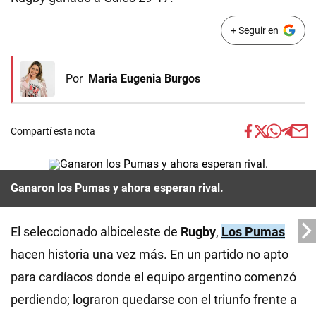
+ Seguir en
Por
Maria Eugenia Burgos
Compartí esta nota
Ganaron los Pumas y ahora esperan rival.
El seleccionado albiceleste de
Rugby
,
Los Pumas
hacen historia una vez más. En un partido no apto
para cardíacos donde el equipo argentino comenzó
perdiendo; lograron quedarse con el triunfo frente a