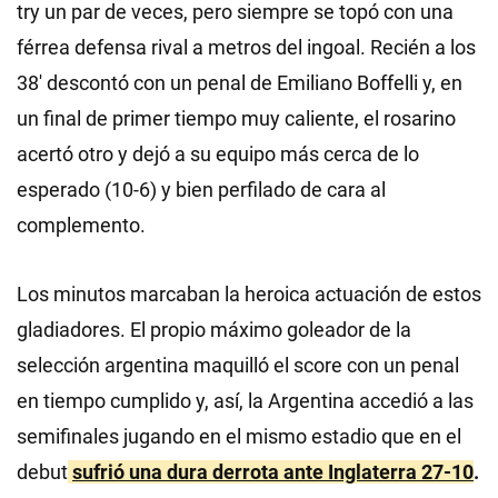
try un par de veces, pero siempre se topó con una
férrea defensa rival a metros del ingoal. Recién a los
38′ descontó con un penal de Emiliano Boffelli y, en
un final de primer tiempo muy caliente, el rosarino
acertó otro y dejó a su equipo más cerca de lo
esperado (10-6) y bien perfilado de cara al
complemento.
Los minutos marcaban la heroica actuación de estos
gladiadores. El propio máximo goleador de la
selección argentina maquilló el score con un penal
en tiempo cumplido y, así, la Argentina accedió a las
semifinales jugando en el mismo estadio que en el
debut
sufrió una dura derrota ante Inglaterra 27-10
.