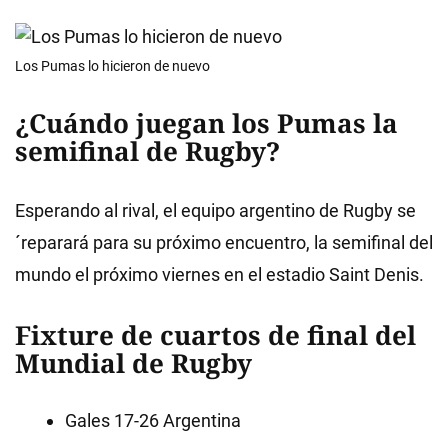
Los Pumas lo hicieron de nuevo
¿Cuándo juegan los Pumas la
semifinal de Rugby?
Esperando al rival, el equipo argentino de Rugby se
´reparará para su próximo encuentro, la semifinal del
mundo el próximo viernes en el estadio Saint Denis.
Fixture de cuartos de final del
Mundial de Rugby
Gales 17-26 Argentina