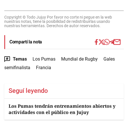
Copyright © Todo Jujuy Por favor no corte ni pegue en la web
nuestras notas, tiene la posibilidad de redistribuirlas usando
nuestras herramientas. Derechos de autor reservados.
Compartí la nota
Temas
Los Pumas
Mundial de Rugby
Gales
semifinalista
Francia
Seguí leyendo
Los Pumas tendrán entrenamientos abiertos y
actividades con el público en Jujuy