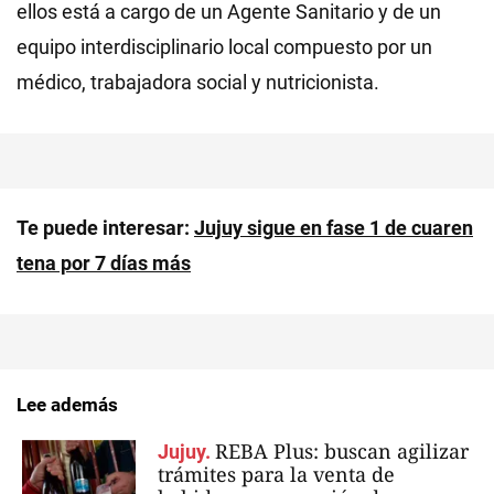
ellos está a cargo de un Agente Sanitario y de un
equipo interdisciplinario local compuesto por un
médico, trabajadora social y nutricionista.
Te puede interesar:
Jujuy sigue en fase 1 de cuaren
tena por 7 días más
Lee además
REBA Plus: buscan agilizar
Jujuy.
trámites para la venta de