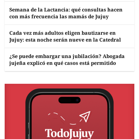
Semana de la Lactancia: qué consultas hacen
con más frecuencia las mamás de Jujuy
Cada vez más adultos eligen bautizarse en
Jujuy: esta noche serán nueve en la Catedral
¿Se puede embargar una jubilación? Abogada
jujeña explicó en qué casos está permitido