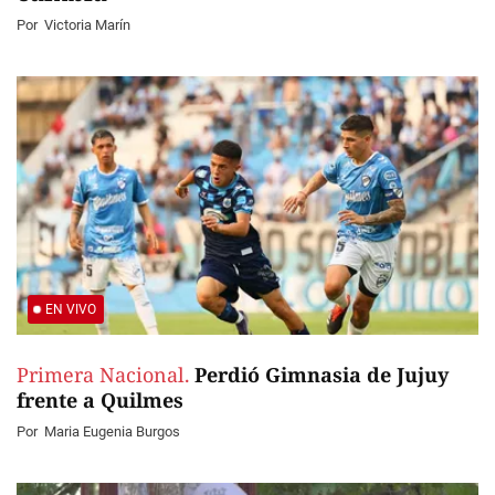
Por
Victoria Marín
EN VIVO
Primera Nacional.
Perdió Gimnasia de Jujuy
frente a Quilmes
Por
Maria Eugenia Burgos