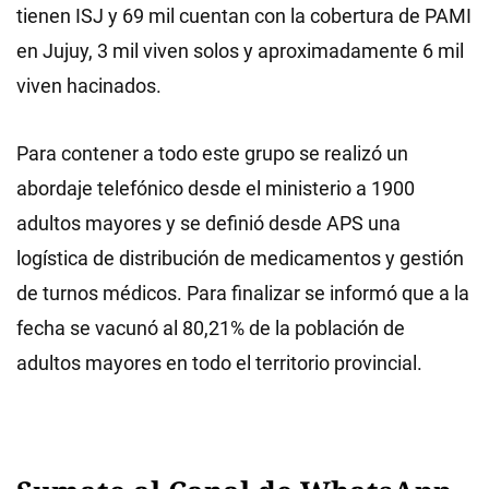
tienen ISJ y 69 mil cuentan con la cobertura de PAMI
en Jujuy, 3 mil viven solos y aproximadamente 6 mil
viven hacinados.
Para contener a todo este grupo se realizó un
abordaje telefónico desde el ministerio a 1900
adultos mayores y se definió desde APS una
logística de distribución de medicamentos y gestión
de turnos médicos. Para finalizar se informó que a la
fecha se vacunó al 80,21% de la población de
adultos mayores en todo el territorio provincial.