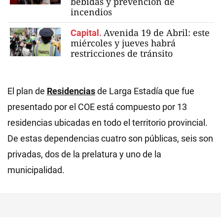
bebidas y prevención de
incendios
Avenida 19 de Abril: este
Capital.
miércoles y jueves habrá
restricciones de tránsito
El plan de
Residencias
de Larga Estadía que fue
presentado por el COE está compuesto por 13
residencias ubicadas en todo el territorio provincial.
De estas dependencias cuatro son públicas, seis son
privadas, dos de la prelatura y uno de la
municipalidad.