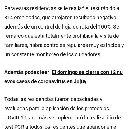
Para estas residencias se le realizó el test rápido a
314 empleados, que arrojaron resultado negativo,
además de un control de hoja de ruta del 100%. Se
remarcó que está totalmente prohibida la visita de
familiares, habrá controles regulares muy estrictos y
un constante monitoreo de los cuidadores.
Además podes leer:
El domingo se cierra con 12 nu
evos casos de coronavirus en Jujuy
Todas las residencias fueron capacitadas y
evaluadas para la aplicación de los protocolos
COVID-19, además se implementó la realización de
test PCR a todos los residentes que abandonen el