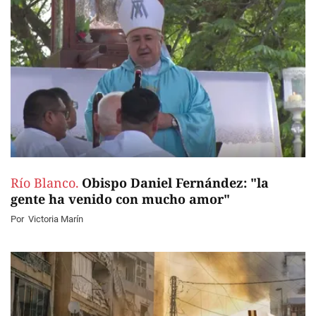
Río Blanco.
Obispo Daniel Fernández: "la
gente ha venido con mucho amor"
Por
Victoria Marín