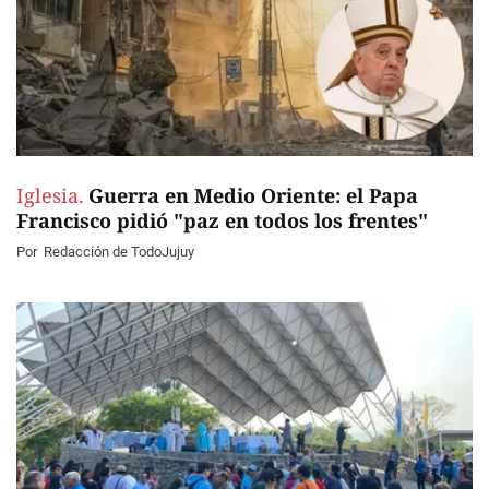
Iglesia.
Guerra en Medio Oriente: el Papa
Francisco pidió "paz en todos los frentes"
Por
Redacción de TodoJujuy