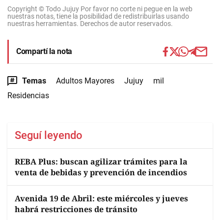
Copyright © Todo Jujuy Por favor no corte ni pegue en la web
nuestras notas, tiene la posibilidad de redistribuirlas usando
nuestras herramientas. Derechos de autor reservados.
Compartí la nota
Temas
Adultos Mayores
Jujuy
mil
Residencias
Seguí leyendo
REBA Plus: buscan agilizar trámites para la
venta de bebidas y prevención de incendios
Avenida 19 de Abril: este miércoles y jueves
habrá restricciones de tránsito