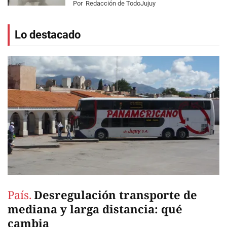
Por
Redacción de TodoJujuy
Lo destacado
País.
Desregulación transporte de
mediana y larga distancia: qué
cambia