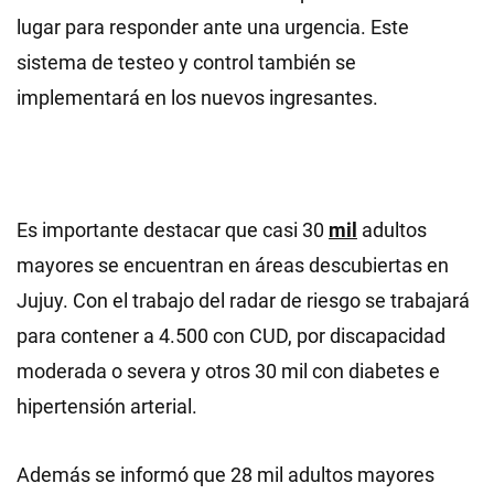
lugar para responder ante una urgencia. Este
sistema de testeo y control también se
implementará en los nuevos ingresantes.
Es importante destacar que casi 30
mil
adultos
mayores se encuentran en áreas descubiertas en
Jujuy. Con el trabajo del radar de riesgo se trabajará
para contener a 4.500 con CUD, por discapacidad
moderada o severa y otros 30 mil con diabetes e
hipertensión arterial.
Además se informó que 28 mil adultos mayores