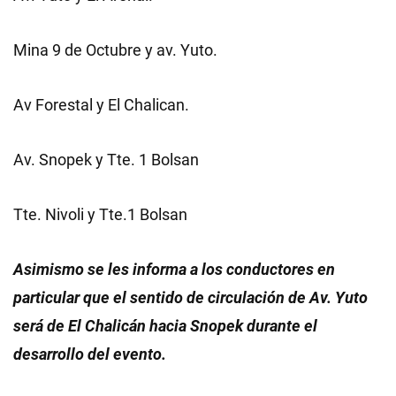
Mina 9 de Octubre y av. Yuto.
Av Forestal y El Chalican.
Av. Snopek y Tte. 1 Bolsan
Tte. Nivoli y Tte.1 Bolsan
Asimismo se les informa a los conductores en
particular que el sentido de circulación de Av. Yuto
será de El Chalicán hacia Snopek durante el
desarrollo del evento.