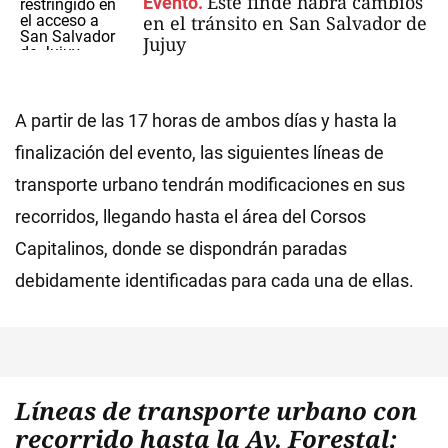
Este finde habrá cambios
Evento.
en el tránsito en San Salvador de
Jujuy
A partir de las 17 horas de ambos días y hasta la
finalización del evento, las siguientes líneas de
transporte urbano tendrán modificaciones en sus
recorridos, llegando hasta el área del Corsos
Capitalinos, donde se dispondrán paradas
debidamente identificadas para cada una de ellas.
Líneas de transporte urbano con
recorrido hasta la Av. Forestal: