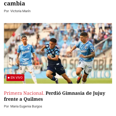
cambia
Por
Victoria Marín
EN VIVO
Primera Nacional.
Perdió Gimnasia de Jujuy
frente a Quilmes
Por
Maria Eugenia Burgos