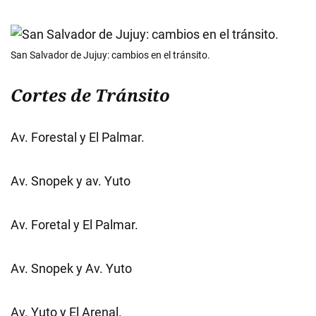
San Salvador de Jujuy: cambios en el tránsito.
Cortes de
Tránsito
Av. Forestal y El Palmar.
Av. Snopek y av. Yuto
Av. Foretal y El Palmar.
Av. Snopek y Av. Yuto
Av. Yuto y El Arenal.