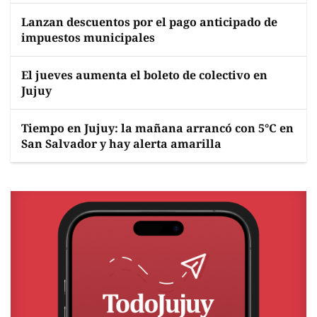
Lanzan descuentos por el pago anticipado de
impuestos municipales
El jueves aumenta el boleto de colectivo en
Jujuy
Tiempo en Jujuy: la mañana arrancó con 5°C en
San Salvador y hay alerta amarilla