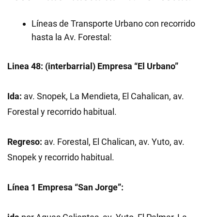
Líneas de Transporte Urbano con recorrido
hasta la Av. Forestal:
Linea 48: (interbarrial) Empresa “El Urbano”
Ida:
av. Snopek, La Mendieta, El Cahalican, av.
Forestal y recorrido habitual.
Regreso:
av. Forestal, El Chalican, av. Yuto, av.
Snopek y recorrido habitual.
Línea
1 Empresa “San Jorge”: