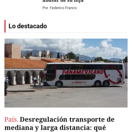
abusar de su hija
Por
Federico Franco
Lo destacado
País.
Desregulación transporte de
mediana y larga distancia: qué