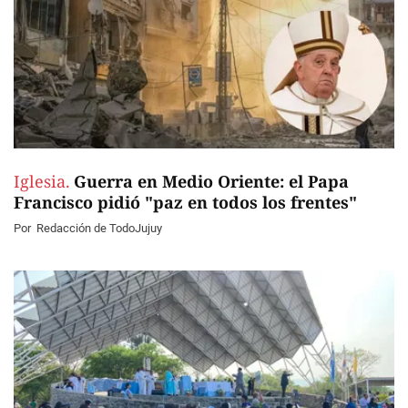
Iglesia.
Guerra en Medio Oriente: el Papa
Francisco pidió "paz en todos los frentes"
Por
Redacción de TodoJujuy