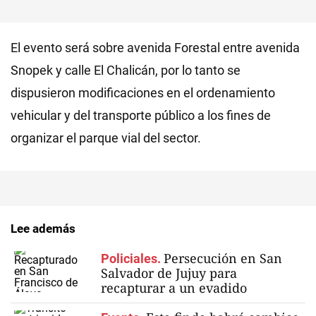
El evento será sobre avenida Forestal entre avenida
Snopek y calle El Chalicán, por lo tanto se
dispusieron modificaciones en el ordenamiento
vehicular y del transporte público a los fines de
organizar el parque vial del sector.
Lee además
Persecución en San
Policiales.
Salvador de Jujuy para
recapturar a un evadido