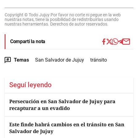
Copyright © Todo Jujuy Por favor no corte ni pegue en la web
nuestras notas, tiene la posibilidad de redistribuirlas usando
nuestras herramientas. Derechos de autor reservados.
Compartí la nota
Temas
San Salvador de Jujuy
tránsito
Seguí leyendo
Persecución en San Salvador de Jujuy para
recapturar a un evadido
Este finde habrá cambios en el tránsito en San
Salvador de Jujuy