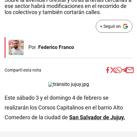
ese sector habrá modificaciones en el recorrido de
los colectivos y también cortarán calles.
+ Seguir en
Por
Federico Franco
Compartí esta nota
Este sábado 3 y el domingo 4 de febrero se
realizarán los Corsos Capitalinos en el barrio Alto
Comedero de la ciudad de
San Salvador de Jujuy.