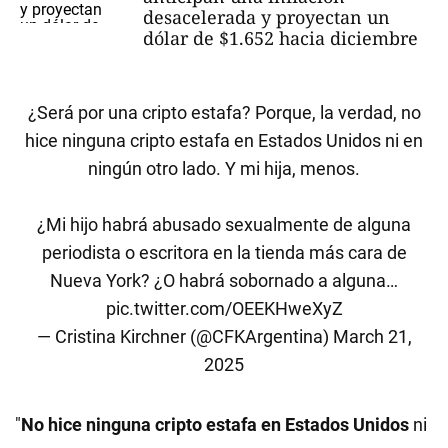
desacelerada y proyectan un
dólar de $1.652 hacia diciembre
¿Será por una cripto estafa? Porque, la verdad, no
hice ninguna cripto estafa en Estados Unidos ni en
ningún otro lado. Y mi hija, menos.
¿Mi hijo habrá abusado sexualmente de alguna
periodista o escritora en la tienda más cara de
Nueva York? ¿O habrá sobornado a alguna…
pic.twitter.com/OEEKHweXyZ
— Cristina Kirchner (@CFKArgentina)
March 21,
2025
"
No hice ninguna cripto estafa en Estados Unidos
ni