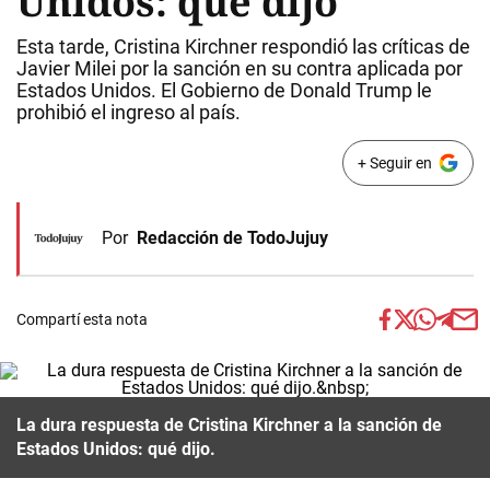
Unidos: qué dijo
Esta tarde, Cristina Kirchner respondió las críticas de
Javier Milei por la sanción en su contra aplicada por
Estados Unidos. El Gobierno de Donald Trump le
prohibió el ingreso al país.
+ Seguir en
Por
Redacción de TodoJujuy
Compartí esta nota
La dura respuesta de Cristina Kirchner a la sanción de
Estados Unidos: qué dijo.