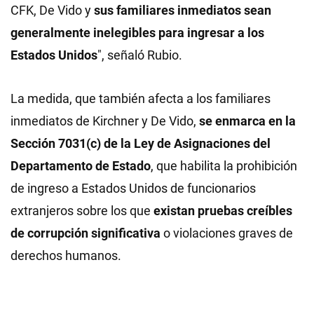
CFK, De Vido y
sus
familiares inmediatos sean
generalmente inelegibles para ingresar a los
Estados Unidos
", señaló Rubio.
La medida, que también afecta a los familiares
inmediatos de Kirchner y De Vido,
se enmarca en la
Sección 7031(c) de la Ley de Asignaciones del
Departamento de Estado
, que habilita la prohibición
de ingreso a Estados Unidos de funcionarios
extranjeros sobre los que
existan pruebas creíbles
de corrupción significativa
o violaciones graves de
derechos humanos.