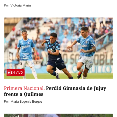
Por
Victoria Marín
EN VIVO
Primera Nacional.
Perdió Gimnasia de Jujuy
frente a Quilmes
Por
Maria Eugenia Burgos