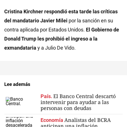
Cristina Kirchner respondió esta tarde las críticas
del mandatario Javier Milei
por la sanción en su
contra aplicada por Estados Unidos.
El Gobierno de
Donald Trump les prohibió el ingreso a la
exmandataria
y a Julio De Vido.
Lee además
El Banco Central descartó
País.
intervenir para ayudar a las
personas con deudas
Analistas del BCRA
Economía
anticipan una inflación