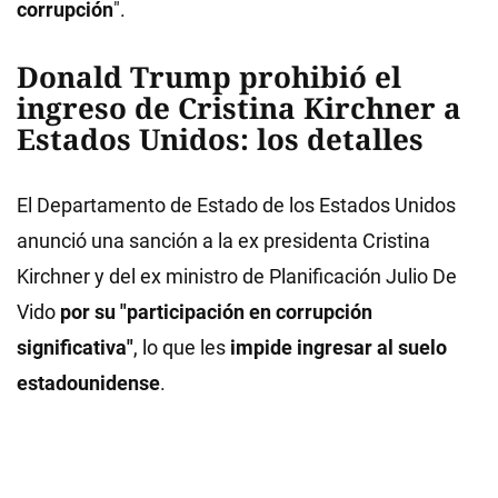
corrupción
".
Donald Trump prohibió el
ingreso de Cristina Kirchner a
Estados Unidos: los detalles
El Departamento de Estado de los Estados Unidos
anunció una sanción a la ex presidenta Cristina
Kirchner y del ex ministro de Planificación Julio De
Vido
por su "participación en corrupción
significativa"
, lo que les
impide ingresar al suelo
estadounidense
.