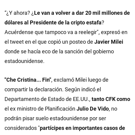
“¿Y ahora? ¿
Le van a volver a dar 20 mil millones de
dólares al Presidente de la cripto estafa
?
Acuérdense que tampoco va a reelegir", expresó en
el tweet en el que copió un posteo de
Javier Milei
donde se hacía eco de la sanción del gobierno
estadounidense.
"Che Cristina... Fin"
, exclamó Milei luego de
compartir la declaración. Según indicó el
Departamento de Estado de EE.UU.,
tanto
CFK
como
el ex ministro de Planificación
Julio De Vido
, no
podrán pisar suelo estadounidense por ser
considerados "
partícipes en importantes casos de