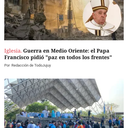
Iglesia.
Guerra en Medio Oriente: el Papa
Francisco pidió "paz en todos los frentes"
Por
Redacción de TodoJujuy