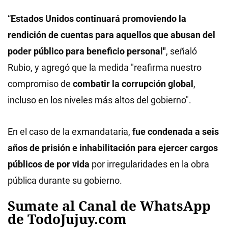
“
Estados Unidos continuará promoviendo la
rendición de cuentas para aquellos que abusan del
poder público para beneficio personal"
, señaló
Rubio, y agregó que la medida "reafirma nuestro
compromiso de
combatir la corrupción global
,
incluso en los niveles más altos del gobierno".
En el caso de la exmandataria,
fue condenada a seis
años de prisión e inhabilitación para ejercer cargos
públicos de por vida
por irregularidades en la obra
pública durante su gobierno.
Sumate al Canal de WhatsApp
de TodoJujuy.com