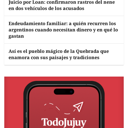
Juicio por Loan: confirmaron rastros del nene
en dos vehículos de los acusados
Endeudamiento familiar: a quién recurren los
argentinos cuando necesitan dinero y en qué lo
gastan
Así es el pueblo mágico de la Quebrada que
enamora con sus paisajes y tradiciones