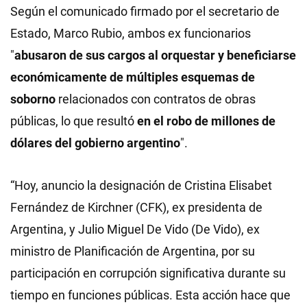
Según el comunicado firmado por el secretario de
Estado, Marco Rubio, ambos ex funcionarios
"
abusaron de sus cargos al orquestar y beneficiarse
económicamente de múltiples esquemas de
soborno
relacionados con contratos de obras
públicas, lo que resultó
en el robo de millones de
dólares del gobierno argentino
".
“Hoy, anuncio la designación de Cristina Elisabet
Fernández de Kirchner (CFK), ex presidenta de
Argentina, y Julio Miguel De Vido (De Vido), ex
ministro de Planificación de Argentina, por su
participación en corrupción significativa durante su
tiempo en funciones públicas. Esta acción hace que