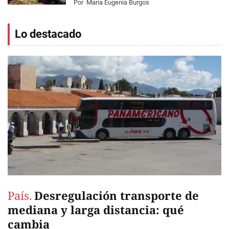
Por
Maria Eugenia Burgos
Lo destacado
País.
Desregulación transporte de
mediana y larga distancia: qué
cambia