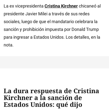
La ex vicepresidenta
Cristina Kirchner
chicaneó al
presidente Javier Milei
a través de sus redes
sociales, luego de que el mandatario celebrara la
sanción y prohibición impuesta por Donald Trump
para ingresar a Estados Unidos. Los detalles, en la
nota.
La dura respuesta de Cristina
Kirchner a la sanción de
Estados Unidos: qué dijo