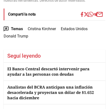
nuestras herramientas. Derechos de autor reservados.
Compartí la nota
Temas
Cristina Kirchner
Estados Unidos
Donald Trump
Seguí leyendo
El Banco Central descartó intervenir para
ayudar a las personas con deudas
Analistas del BCRA anticipan una inflación
desacelerada y proyectan un dólar de $1.652
hacia diciembre