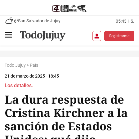
San Salvador de Jujuy
6°
05:43 HS.
Registrarme
Todo Jujuy
>
País
21 de marzo de 2025 - 18:45
Los detalles.
La dura respuesta de
Cristina Kirchner a la
sanción de Estados