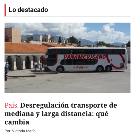
Lo destacado
País.
Desregulación transporte de
mediana y larga distancia: qué
cambia
Por
Victoria Marín