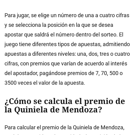
Para jugar, se elige un número de una a cuatro cifras
y se selecciona la posición en la que se desea
apostar que saldrá el número dentro del sorteo. El
juego tiene diferentes tipos de apuestas, admitiendo
apuestas a diferentes niveles: una, dos, tres o cuatro
cifras, con premios que varían de acuerdo al interés
del apostador, pagándose premios de 7, 70, 500 o
3500 veces el valor de la apuesta.
¿Cómo se calcula el premio de
la Quiniela de Mendoza?
Para calcular el premio de la Quiniela de Mendoza,