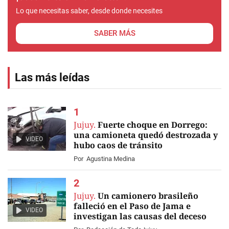
Lo que necesitas saber, desde donde necesites
SABER MÁS
Las más leídas
Jujuy.
Fuerte choque en Dorrego:
una camioneta quedó destrozada y
VIDEO
hubo caos de tránsito
Por
Agustina Medina
Jujuy.
Un camionero brasileño
falleció en el Paso de Jama e
VIDEO
investigan las causas del deceso