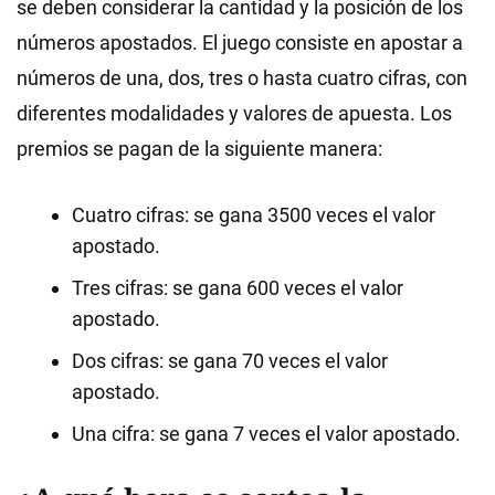
se deben considerar la cantidad y la posición de los
números apostados. El juego consiste en apostar a
números de una, dos, tres o hasta cuatro cifras, con
diferentes modalidades y valores de apuesta. Los
premios se pagan de la siguiente manera:
Cuatro cifras: se gana 3500 veces el valor
apostado.
Tres cifras: se gana 600 veces el valor
apostado.
Dos cifras: se gana 70 veces el valor
apostado.
Una cifra: se gana 7 veces el valor apostado.