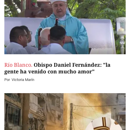
Río Blanco.
Obispo Daniel Fernández: "la
gente ha venido con mucho amor"
Por
Victoria Marín