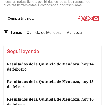
nuestras notas, tiene la posibilidad de redistribuirlas usando
nuestras herramientas. Derechos de autor reservados.
Compartí la nota
Temas
Quiniela de Mendoza
Mendoza
Seguí leyendo
Resultados de la Quiniela de Mendoza, hoy 14
de febrero
Resultados de la Quiniela de Mendoza, hoy 15
de febrero
Resultados de la Quiniela de Mendoza, hoy 16
de febrero