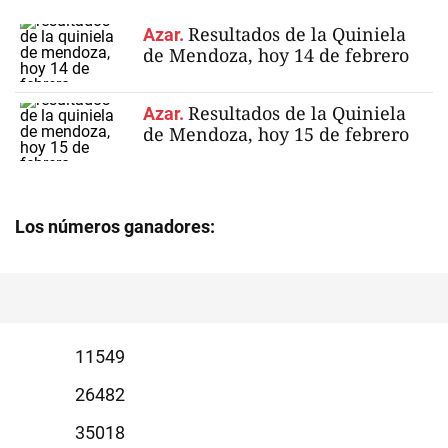
Resultados de la Quiniela
Azar.
de Mendoza, hoy 14 de febrero
Resultados de la Quiniela
Azar.
de Mendoza, hoy 15 de febrero
Los números ganadores:
1549
6482
5018