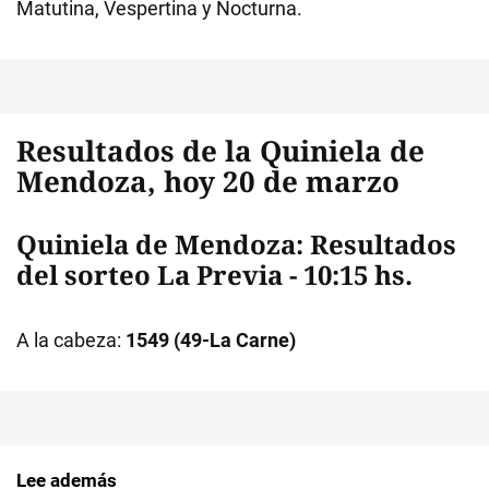
Matutina, Vespertina y Nocturna.
Resultados
de la Quiniela de
Mendoza, hoy 20 de marzo
Quiniela de Mendoza: Resultados
del sorteo La Previa - 10:15 hs.
A la cabeza:
1549 (49-La Carne)
Lee además