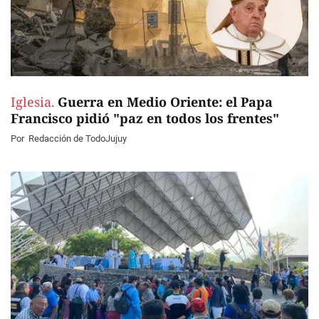
Iglesia.
Guerra en Medio Oriente: el Papa
Francisco pidió "paz en todos los frentes"
Por
Redacción de TodoJujuy