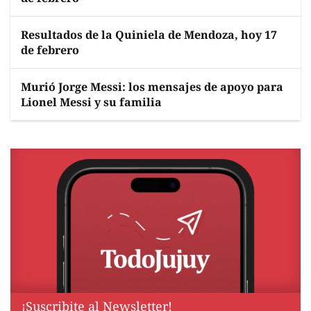
Resultados de la Quiniela de Mendoza, hoy 17
de febrero
Murió Jorge Messi: los mensajes de apoyo para
Lionel Messi y su familia
¡Suscribite al Newsletter!