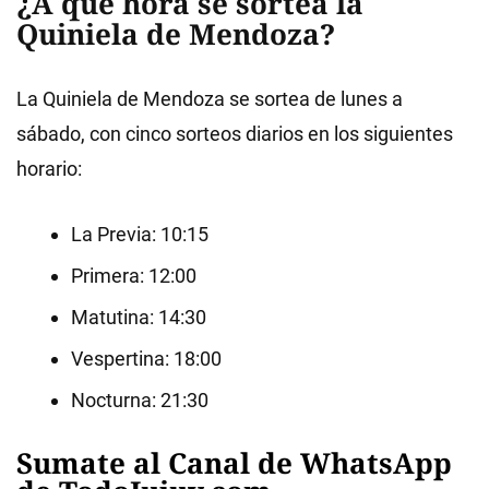
¿A qué hora se sortea la
Quiniela de Mendoza?
La Quiniela de Mendoza se sortea de lunes a
sábado, con cinco sorteos diarios en los siguientes
horario
:
La Previa: 10:15
Primera: 12:00
Matutina: 14:30
Vespertina: 18:00
Nocturna: 21:30
Sumate al Canal de WhatsApp