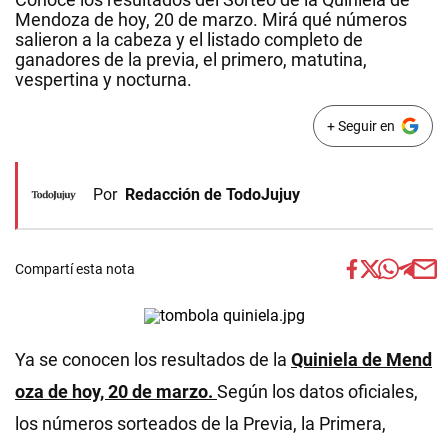
Mendoza de hoy, 20 de marzo. Mirá qué números
salieron a la cabeza y el listado completo de
ganadores de la previa, el primero, matutina,
vespertina y nocturna.
+ Seguir en
Por
Redacción de TodoJujuy
Compartí esta nota
Ya se conocen los resultados de la
Quiniela de Mend
oza de hoy, 20
de marzo.
Según los datos oficiales,
los números sorteados de la Previa, la Primera,