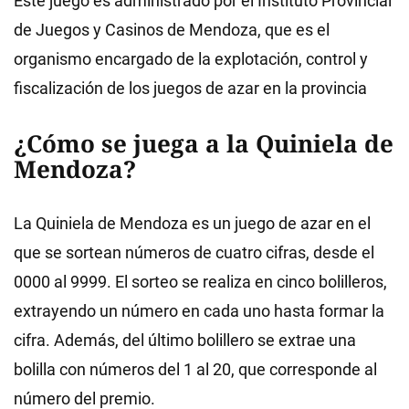
Este juego es administrado por el Instituto Provincial
de Juegos y Casinos de Mendoza, que es el
organismo encargado de la explotación, control y
fiscalización de los juegos de azar en la provincia
¿Cómo se juega a la Quiniela de
Mendoza?
La Quiniela de Mendoza es un juego de azar en el
que se sortean números de cuatro cifras, desde el
0000 al 9999. El sorteo se realiza en cinco bolilleros,
extrayendo un número en cada uno hasta formar la
cifra. Además, del último bolillero se extrae una
bolilla con números del 1 al 20, que corresponde al
número del premio.