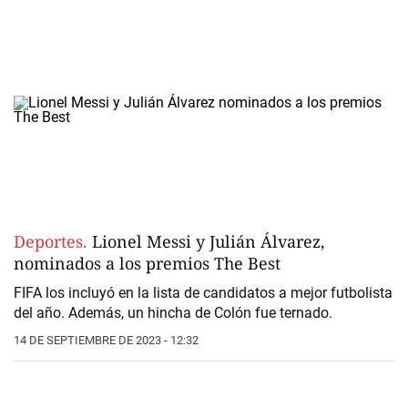
Deportes.
Lionel Messi y Julián Álvarez,
nominados a los premios The Best
FIFA los incluyó en la lista de candidatos a mejor futbolista
del año. Además, un hincha de Colón fue ternado.
14 DE SEPTIEMBRE DE 2023 - 12:32