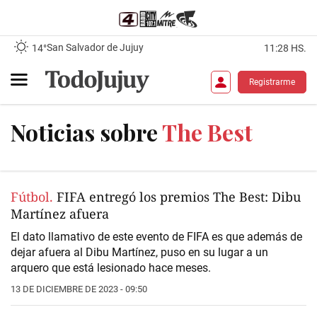
San Salvador de Jujuy
14°
11:28 HS.
Registrarme
Noticias sobre
The Best
Fútbol.
FIFA entregó los premios The Best: Dibu
Martínez afuera
El dato llamativo de este evento de FIFA es que además de
dejar afuera al Dibu Martínez, puso en su lugar a un
arquero que está lesionado hace meses.
13 DE DICIEMBRE DE 2023 - 09:50