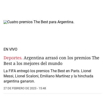
EN VIVO
Deportes.
Argentina arrasó con los premios The
Best a los mejores del mundo
La FIFA entregó los premios The Best en París. Lionel
Messi, Lionel Scaloni, Emiliano Martínez y la hinchada
argentina ganaron.
27 DE FEBRERO DE 2023 - 15:48