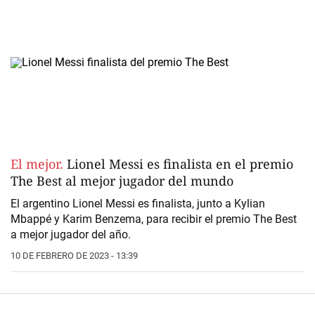
El mejor.
Lionel Messi es finalista en el premio
The Best al mejor jugador del mundo
El argentino Lionel Messi es finalista, junto a Kylian
Mbappé y Karim Benzema, para recibir el premio The Best
a mejor jugador del año.
10 DE FEBRERO DE 2023 - 13:39