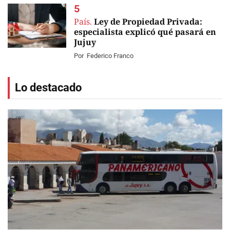
País.
Ley de Propiedad Privada:
especialista explicó qué pasará en
Jujuy
Por
Federico Franco
Lo destacado