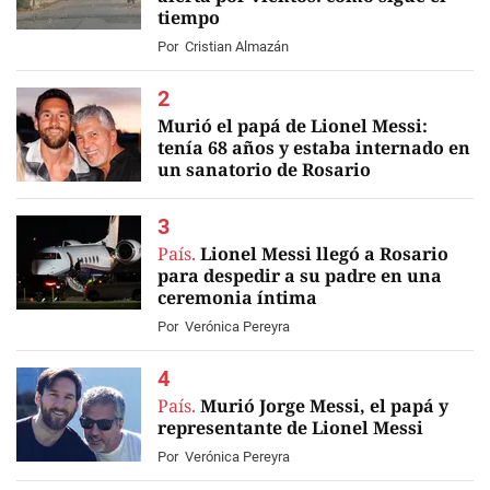
tiempo
Por
Cristian Almazán
Murió el papá de Lionel Messi:
tenía 68 años y estaba internado en
un sanatorio de Rosario
EN VIVO
País.
Lionel Messi llegó a Rosario
para despedir a su padre en una
ceremonia íntima
Por
Verónica Pereyra
País.
Murió Jorge Messi, el papá y
representante de Lionel Messi
Por
Verónica Pereyra