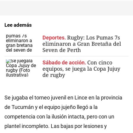
Lee además
Rugby: Los Pumas 7s
Deportes.
eliminaron a Gran Bretaña del
Seven de Perth
Con cinco
Sábado de acción.
equipos, se juega la Copa Jujuy
de rugby
Se jugaba el torneo juvenil en Lince en la provincia
de Tucumán y el equipo jujeño llegó a la
competencia con la ilusión intacta, pero con un
plantel incompleto. Las bajas por lesiones y