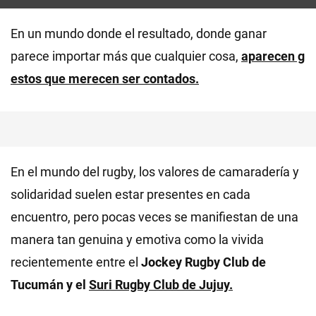
En un mundo donde el resultado, donde ganar
parece importar más que cualquier cosa,
aparecen g
estos que merecen ser contados.
En el mundo del rugby, los valores de camaradería y
solidaridad suelen estar presentes en cada
encuentro, pero pocas veces se manifiestan de una
manera tan genuina y emotiva como la vivida
recientemente entre el
Jockey Rugby Club de
Tucumán y el
Suri Rugby Club de Jujuy.