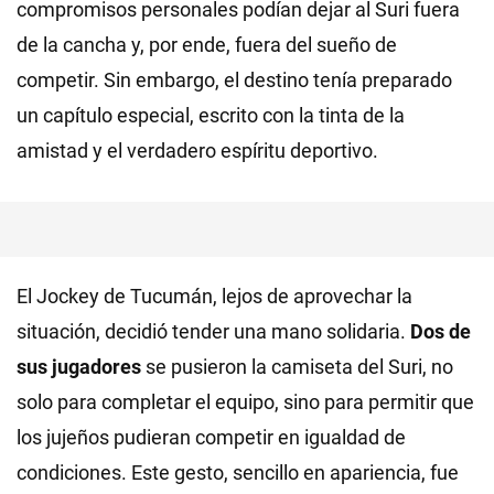
compromisos personales podían dejar al Suri fuera
de la cancha y, por ende, fuera del sueño de
competir. Sin embargo, el destino tenía preparado
un capítulo especial, escrito con la tinta de la
amistad y el verdadero espíritu deportivo.
El Jockey de Tucumán, lejos de aprovechar la
situación, decidió tender una mano solidaria.
Dos de
sus jugadores
se pusieron la camiseta del Suri, no
solo para completar el equipo, sino para permitir que
los jujeños pudieran competir en igualdad de
condiciones. Este gesto, sencillo en apariencia, fue