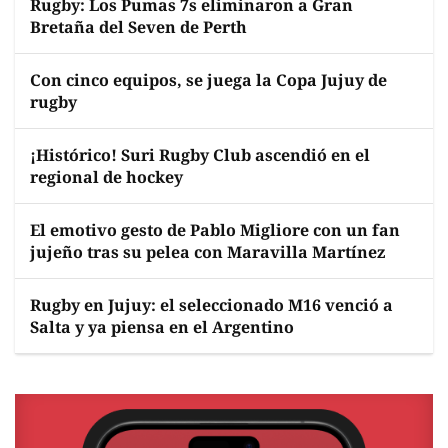
Rugby: Los Pumas 7s eliminaron a Gran
Bretaña del Seven de Perth
Con cinco equipos, se juega la Copa Jujuy de
rugby
¡Histórico! Suri Rugby Club ascendió en el
regional de hockey
El emotivo gesto de Pablo Migliore con un fan
jujeño tras su pelea con Maravilla Martínez
Rugby en Jujuy: el seleccionado M16 venció a
Salta y ya piensa en el Argentino