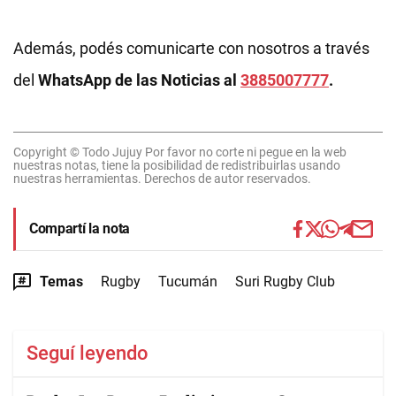
Además, podés comunicarte con nosotros a través
del
WhatsApp de las Noticias al
3885007777
.
Copyright © Todo Jujuy Por favor no corte ni pegue en la web
nuestras notas, tiene la posibilidad de redistribuirlas usando
nuestras herramientas. Derechos de autor reservados.
Compartí la nota
Temas
Rugby
Tucumán
Suri Rugby Club
Seguí leyendo