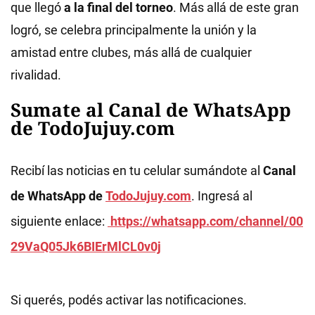
que llegó
a la final del torneo
. Más allá de este gran
logró, se celebra principalmente la unión y la
amistad entre clubes, más allá de cualquier
rivalidad.
Sumate al Canal de WhatsApp
de TodoJujuy.com
Recibí las noticias en tu celular sumándote al
Canal
de WhatsApp de
TodoJujuy.com
. Ingresá al
siguiente enlace:
https://whatsapp.com/channel/00
29VaQ05Jk6BIErMlCL0v0j
Si querés, podés activar las notificaciones.