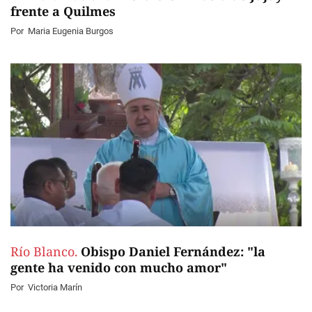
frente a Quilmes
Por
Maria Eugenia Burgos
Río Blanco.
Obispo Daniel Fernández: "la
gente ha venido con mucho amor"
Por
Victoria Marín