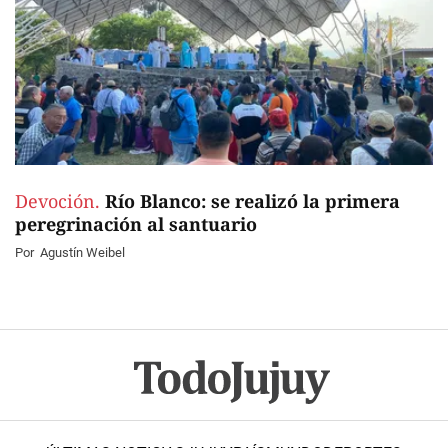
Devoción.
Río Blanco: se realizó la primera
peregrinación al santuario
Por
Agustín Weibel