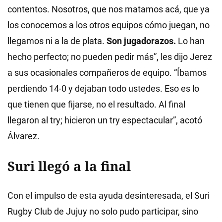
contentos. Nosotros, que nos matamos acá, que ya
los conocemos a los otros equipos cómo juegan, no
llegamos ni a la de plata.
Son jugadorazos.
Lo han
hecho perfecto; no pueden pedir más”, les dijo Jerez
a sus ocasionales compañeros de equipo. “Íbamos
perdiendo 14-0 y dejaban todo ustedes. Eso es lo
que tienen que fijarse, no el resultado. Al final
llegaron al try; hicieron un try espectacular”, acotó
Álvarez.
Suri llegó a la final
Con el impulso de esta ayuda desinteresada, el Suri
Rugby Club de Jujuy no solo pudo participar, sino