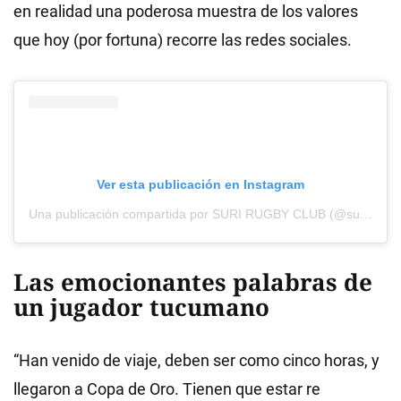
en realidad una poderosa muestra de los valores
que hoy (por fortuna) recorre las redes sociales.
Ver esta publicación en Instagram
Una publicación compartida por SURI RUGBY CLUB (@surirugbyclubjujuy)
Las emocionantes palabras de
un jugador tucumano
“Han venido de viaje, deben ser como cinco horas, y
llegaron a Copa de Oro. Tienen que estar re