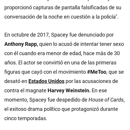
proporcionó capturas de pantalla falsificadas de su
conversación de la noche en cuestión a la policía".
En octubre de 2017, Spacey fue denunciado por
Anthony Rapp,
quien lo acusó de intentar tener sexo
con él cuando era menor de edad, hace más de 30
años. El actor se convirtió en una de las primeras
figuras que cayó con el movimiento
#MeToo
, que se
desató en
Estados Unidos
por las acusaciones de
contra el magnate
Harvey Weinstein.
En ese
momento, Spacey fue despedido de
House of Cards
,
el exitoso drama político que protagonizó durante
cinco temporadas.