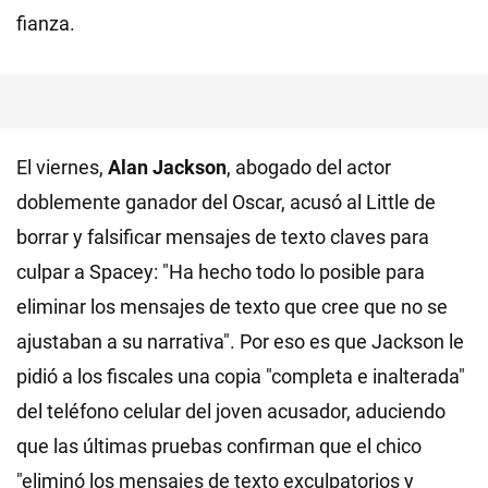
fianza.
El viernes,
Alan Jackson
, abogado del actor
doblemente ganador del Oscar, acusó al Little de
borrar y falsificar mensajes de texto claves para
culpar a Spacey: "Ha hecho todo lo posible para
eliminar los mensajes de texto que cree que no se
ajustaban a su narrativa". Por eso es que Jackson le
pidió a los fiscales una copia "completa e inalterada"
del teléfono celular del joven acusador, aduciendo
que las últimas pruebas confirman que el chico
"eliminó los mensajes de texto exculpatorios y