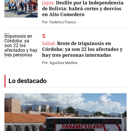
Jujuy.
Desfile por la Independencia
de Bolivia: habrá cortes y desvíos
en Alto Comedero
Por
Federico Franco
Salud.
Brote de triquinosis en
Córdoba: ya son 22 los afectados y
hay tres personas internadas
Por
Agustina Medina
Lo destacado