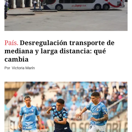
País.
Desregulación transporte de
mediana y larga distancia: qué
cambia
Por
Victoria Marín