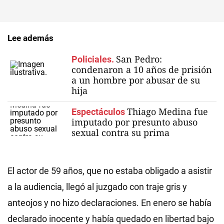
Lee además
San Pedro:
Policiales.
condenaron a 10 años de prisión
a un hombre por abusar de su
hija
Thiago Medina fue
Espectáculos
imputado por presunto abuso
sexual contra su prima
El actor de 59 años, que no estaba obligado a asistir
a la audiencia, llegó al juzgado con traje gris y
anteojos y no hizo declaraciones. En enero se había
declarado inocente y había quedado en libertad bajo