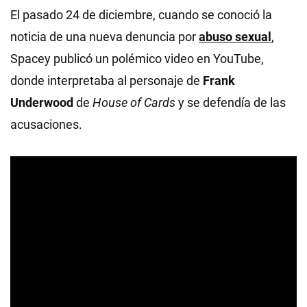
El pasado 24 de diciembre, cuando se conoció la
noticia de una nueva denuncia por
abuso sexual
,
Spacey publicó un polémico video en YouTube,
donde interpretaba al personaje de
Frank
Underwood
de
House of Cards
y se defendía de las
acusaciones.