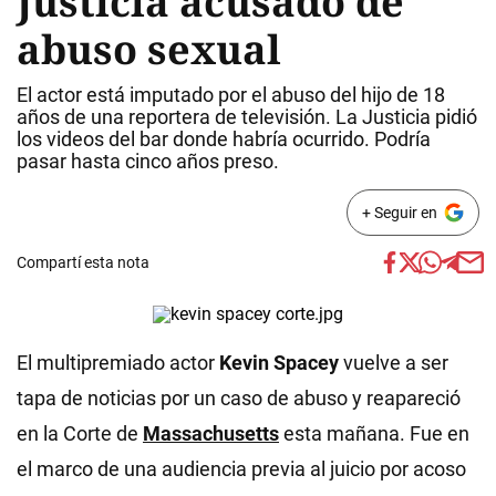
Justicia acusado de
abuso sexual
El actor está imputado por el abuso del hijo de 18
años de una reportera de televisión. La Justicia pidió
los videos del bar donde habría ocurrido. Podría
pasar hasta cinco años preso.
+ Seguir en
Compartí esta nota
El multipremiado actor
Kevin Spacey
vuelve a ser
tapa de noticias por un caso de abuso y reapareció
en la Corte de
Massachusetts
esta mañana. Fue en
el marco de una audiencia previa al juicio por acoso