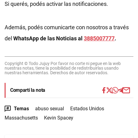
Si querés, podés activar las notificaciones.
Además, podés comunicarte con nosotros a través
del
WhatsApp de las Noticias al
3885007777
.
Copyright © Todo Jujuy Por favor no corte ni pegue en la web
nuestras notas, tiene la posibilidad de redistribuirlas usando
nuestras herramientas. Derechos de autor reservados.
Compartí la nota
Temas
abuso sexual
Estados Unidos
Massachusetts
Kevin Spacey