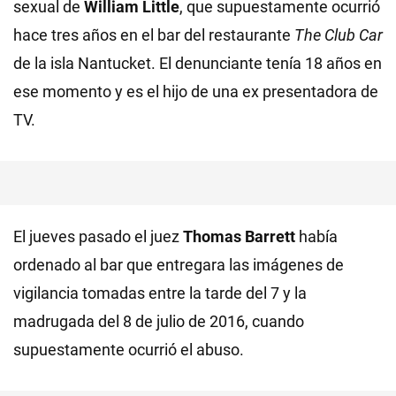
sexual de
William Little
, que supuestamente ocurrió
hace tres años en el bar del restaurante
The Club Car
de la isla Nantucket. El denunciante tenía 18 años en
ese momento y es el hijo de una ex presentadora de
TV.
El jueves pasado el juez
Thomas Barrett
había
ordenado al bar que entregara las imágenes de
vigilancia tomadas entre la tarde del 7 y la
madrugada del 8 de julio de 2016, cuando
supuestamente ocurrió el abuso.