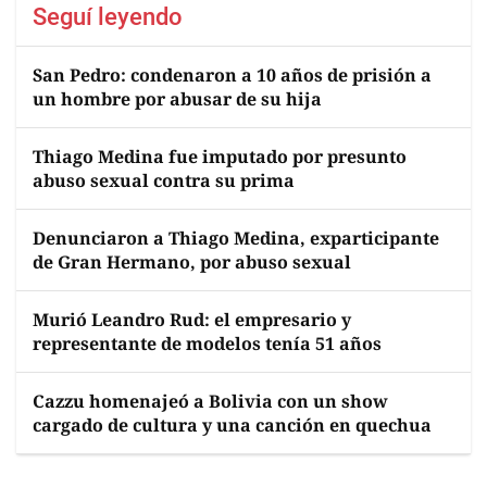
Seguí leyendo
San Pedro: condenaron a 10 años de prisión a
un hombre por abusar de su hija
Thiago Medina fue imputado por presunto
abuso sexual contra su prima
Denunciaron a Thiago Medina, exparticipante
de Gran Hermano, por abuso sexual
Murió Leandro Rud: el empresario y
representante de modelos tenía 51 años
Cazzu homenajeó a Bolivia con un show
cargado de cultura y una canción en quechua