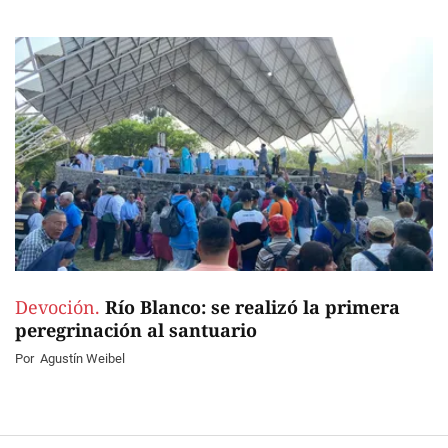
Devoción.
Río Blanco: se realizó la primera
peregrinación al santuario
Por
Agustín Weibel