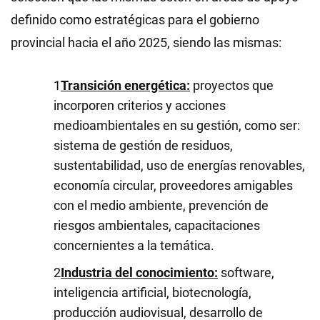
definido como estratégicas para el gobierno
provincial hacia el año 2025, siendo las mismas:
Transición energética:
proyectos que
incorporen criterios y acciones
medioambientales en su gestión, como ser:
sistema de gestión de residuos,
sustentabilidad, uso de energías renovables,
economía circular, proveedores amigables
con el medio ambiente, prevención de
riesgos ambientales, capacitaciones
concernientes a la temática.
Industria del conocimiento:
software,
inteligencia artificial, biotecnología,
producción audiovisual, desarrollo de