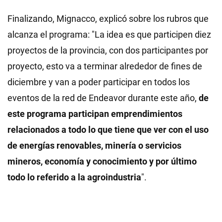
Finalizando, Mignacco, explicó sobre los rubros que
alcanza el programa: "La idea es que participen diez
proyectos de la provincia, con dos participantes por
proyecto, esto va a terminar alrededor de fines de
diciembre y van a poder participar en todos los
eventos de la red de Endeavor durante este año,
de
este programa participan emprendimientos
relacionados a todo lo que tiene que ver con el uso
de energías renovables, minería o servicios
mineros, economía y conocimiento y por último
todo lo referido a la agroindustria
".