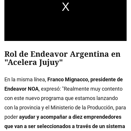
Rol de Endeavor Argentina en
"Acelera Jujuy"
En la misma línea,
Franco Mignacco, presidente de
Endeavor NOA
, expresó: "Realmente muy contento
con este nuevo programa que estamos lanzando
con la provincia y el Ministerio de la Producción, para
poder
ayudar y acompañar a diez emprendedores
que van a ser seleccionados a través de un sistema