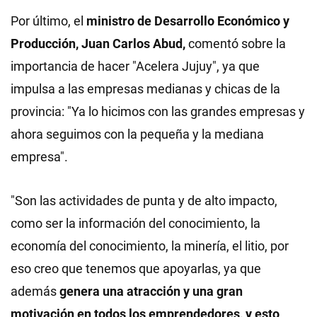
Por último, el
ministro de Desarrollo Económico y
Producción, Juan Carlos Abud,
comentó sobre la
importancia de hacer "Acelera Jujuy", ya que
impulsa a las empresas medianas y chicas de la
provincia: "Ya lo hicimos con las grandes empresas y
ahora seguimos con la pequeña y la mediana
empresa".
"Son las actividades de punta y de alto impacto,
como ser la información del conocimiento, la
economía del conocimiento, la minería, el litio, por
eso creo que tenemos que apoyarlas, ya que
además
genera una atracción y una gran
motivación en todos los emprendedores, y esto