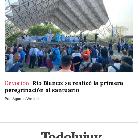
Devoción.
Río Blanco: se realizó la primera
peregrinación al santuario
Por
Agustín Weibel