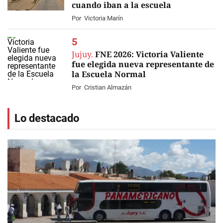
cuando iban a la escuela
Por
Victoria Marín
Jujuy.
FNE 2026: Victoria Valiente
fue elegida nueva representante de
la Escuela Normal
Por
Cristian Almazán
Lo destacado