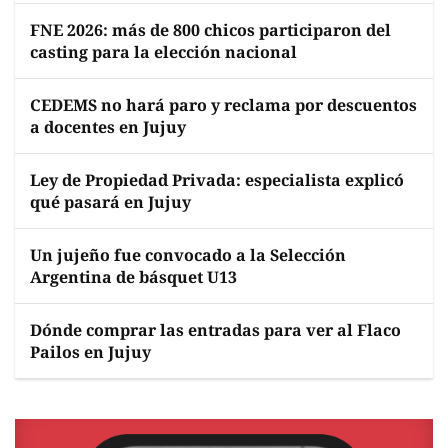
FNE 2026: más de 800 chicos participaron del
casting para la elección nacional
CEDEMS no hará paro y reclama por descuentos
a docentes en Jujuy
Ley de Propiedad Privada: especialista explicó
qué pasará en Jujuy
Un jujeño fue convocado a la Selección
Argentina de básquet U13
Dónde comprar las entradas para ver al Flaco
Pailos en Jujuy