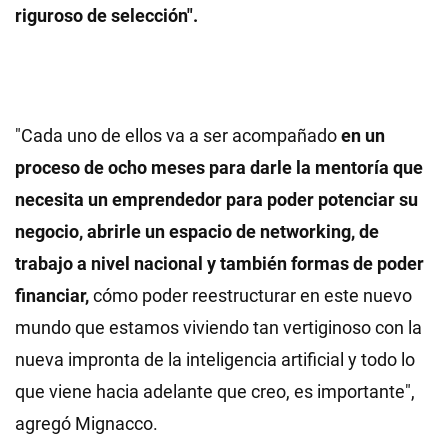
riguroso de selección".
"Cada uno de ellos va a ser acompañado
en un
proceso de ocho meses para darle la mentoría que
necesita un emprendedor para poder potenciar su
negocio, abrirle un espacio de networking, de
trabajo a nivel nacional y también formas de poder
financiar,
cómo poder reestructurar en este nuevo
mundo que estamos viviendo tan vertiginoso con la
nueva impronta de la inteligencia artificial y todo lo
que viene hacia adelante que creo, es importante",
agregó Mignacco.