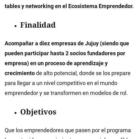
tables y networking en el Ecosistema Emprendedor.
Finalidad
Acompañar a diez empresas de Jujuy (siendo que
pueden participar hasta 2 socios fundadores por
empresa) en un proceso de aprendizaje y
crecimiento
de alto potencial, donde se los prepare
para llegar a un nivel competitivo en el mundo
emprendedor y se transformen en modelos de rol.
Objetivos
Que los emprendedores que pasen por el programa