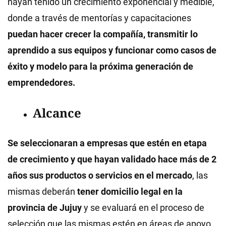
hayan tenido un crecimiento exponencial y medible,
donde a través de mentorías y capacitaciones
puedan hacer crecer la compañía, transmitir lo
aprendido a sus equipos y funcionar como casos de
éxito y modelo para la próxima generación de
emprendedores.
Alcance
Se seleccionaran a empresas que estén en etapa
de crecimiento y que hayan validado hace más de 2
años sus productos o servicios en el mercado
, las
mismas deberán
tener domicilio legal en la
provincia de Jujuy
y se evaluará en el proceso de
selección que las mismas estén en áreas de apoyo