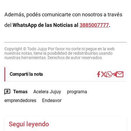
Además, podés comunicarte con nosotros a través
del
WhatsApp de las Noticias al
3885007777
.
Copyright © Todo Jujuy Por favor no corte ni pegue en la web
nuestras notas, tiene la posibilidad de redistribuirlas usando
nuestras herramientas. Derechos de autor reservados.
Compartí la nota
Temas
Acelera Jujuy
programa
emprendedores
Endeavor
Seguí leyendo