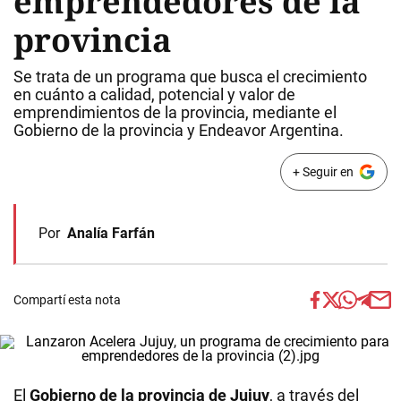
emprendedores de la
provincia
Se trata de un programa que busca el crecimiento
en cuánto a calidad, potencial y valor de
emprendimientos de la provincia, mediante el
Gobierno de la provincia y Endeavor Argentina.
+ Seguir en
Por
Analía Farfán
Compartí esta nota
El
Gobierno de la provincia de Jujuy
, a través del