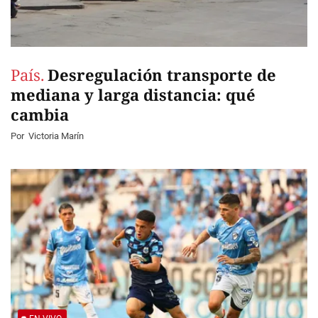
País.
Desregulación transporte de
mediana y larga distancia: qué
cambia
Por
Victoria Marín