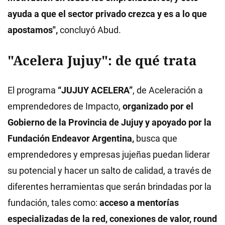
ayuda a que el sector privado crezca y es a lo que
apostamos",
concluyó Abud.
"Acelera Jujuy": de qué trata
El programa
“JUJUY ACELERA”
, de Aceleración a
emprendedores de Impacto,
organizado por el
Gobierno de la Provincia de Jujuy y apoyado por la
Fundación Endeavor Argentina,
busca que
emprendedores y empresas jujeñas puedan liderar
su potencial y hacer un salto de calidad, a través de
diferentes herramientas que serán brindadas por la
fundación, tales como:
acceso a mentorías
especializadas de la red, conexiones de valor, round