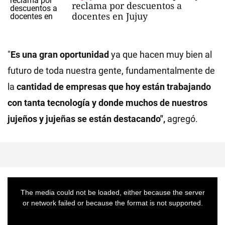
reclama por descuentos a
docentes en Jujuy
"
Es una gran oportunidad
ya que hacen muy bien al
futuro de toda nuestra gente, fundamentalmente de
la
cantidad de empresas que hoy están trabajando
con tanta tecnología y donde muchos de nuestros
jujeños y jujeñas se están destacando",
agregó.