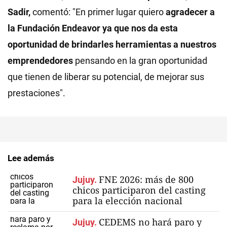
Sadir,
comentó: "En primer lugar quiero
agradecer a
la Fundación Endeavor ya que nos da esta
oportunidad de brindarles herramientas a nuestros
emprendedores
pensando en la gran oportunidad
que tienen de liberar su potencial, de mejorar sus
prestaciones".
Lee además
FNE 2026: más de 800
Jujuy.
chicos participaron del casting
para la elección nacional
CEDEMS no hará paro y
Jujuy.