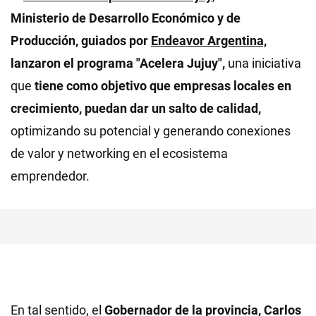
Ministerio de Desarrollo Económico y de
Producción, guiados por
Endeavor Argentina,
lanzaron el programa "Acelera Jujuy",
una iniciativa
que
tiene como objetivo que empresas locales en
crecimiento, puedan dar un salto de calidad,
optimizando su potencial y generando conexiones
de valor y networking en el ecosistema
emprendedor.
En tal sentido, el
Gobernador de la provincia, Carlos