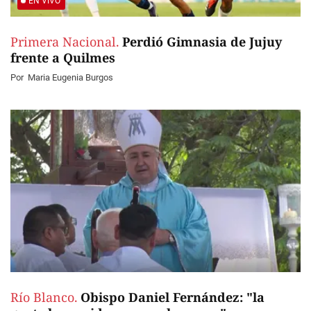
EN VIVO
Primera Nacional.
Perdió Gimnasia de Jujuy
frente a Quilmes
Por
Maria Eugenia Burgos
Río Blanco.
Obispo Daniel Fernández: "la