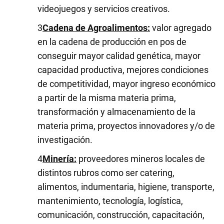
videojuegos y servicios creativos.
Cadena de Agroalimentos:
valor agregado
en la cadena de producción en pos de
conseguir mayor calidad genética, mayor
capacidad productiva, mejores condiciones
de competitividad, mayor ingreso económico
a partir de la misma materia prima,
transformación y almacenamiento de la
materia prima, proyectos innovadores y/o de
investigación.
Minería:
proveedores mineros locales de
distintos rubros como ser catering,
alimentos, indumentaria, higiene, transporte,
mantenimiento, tecnología, logística,
comunicación, construcción, capacitación,