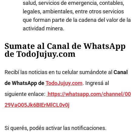
salud, servicios de emergencia, contables,
legales, ambientales, entre otros servicios
que forman parte de la cadena del valor de la
actividad minera.
Sumate al Canal de WhatsApp
de TodoJujuy.com
Recibí las noticias en tu celular sumándote al
Canal
de WhatsApp de
TodoJujuy.com
. Ingresá al
siguiente enlace:
https://whatsapp.com/channel/00
29VaQ05Jk6BIErMlCL0v0j
Si querés, podés activar las notificaciones.