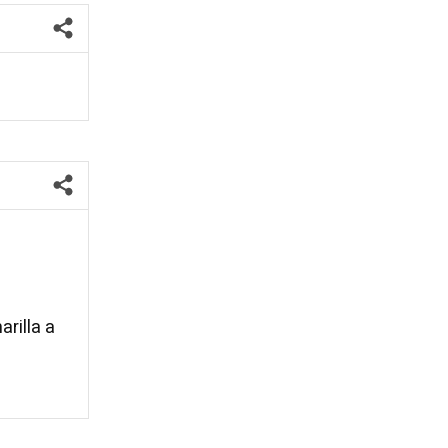
arilla a