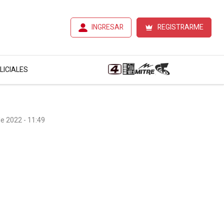
INGRESAR
REGISTRARME
LICIALES
e 2022 - 11:49