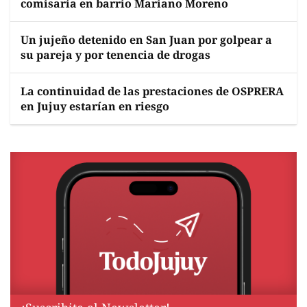
comisaría en barrio Mariano Moreno
Un jujeño detenido en San Juan por golpear a
su pareja y por tenencia de drogas
La continuidad de las prestaciones de OSPRERA
en Jujuy estarían en riesgo