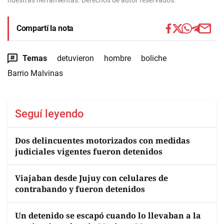
nuestras herramientas. Derechos de autor reservados.
Compartí la nota
Temas
detuvieron
hombre
boliche
Barrio Malvinas
Seguí leyendo
Dos delincuentes motorizados con medidas
judiciales vigentes fueron detenidos
Viajaban desde Jujuy con celulares de
contrabando y fueron detenidos
Un detenido se escapó cuando lo llevaban a la