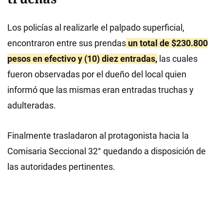
Los policías al realizarle el palpado superficial,
encontraron entre sus prendas
un total de $230.800
pesos en efectivo y (10) diez entradas,
las cuales
fueron observadas por el dueño del local quien
informó que las mismas eran entradas truchas y
adulteradas.
Finalmente trasladaron al protagonista hacia la
Comisaria Seccional 32° quedando a disposición de
las autoridades pertinentes.