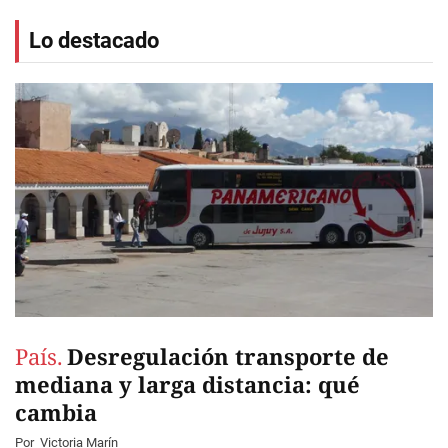
Lo destacado
País.
Desregulación transporte de
mediana y larga distancia: qué
cambia
Por
Victoria Marín