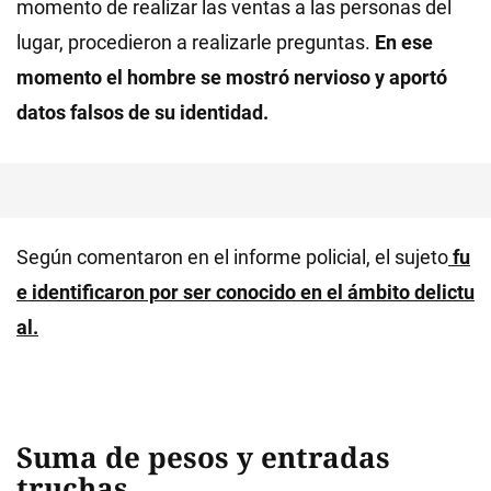
momento de realizar las ventas a las personas del
lugar, procedieron a realizarle preguntas.
En ese
momento el hombre se mostró nervioso y aportó
datos falsos de su identidad.
Según comentaron en el informe policial, el sujeto
fu
e identificaron por ser conocido en el ámbito delictu
al.
Suma de pesos y entradas
truchas