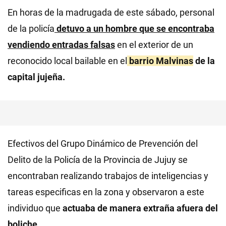
En horas de la madrugada de este sábado, personal
de la policía
detuvo a un hombre que se encontraba
vendiendo entradas falsas
en el exterior de un
reconocido local bailable en el
barrio Malvinas
de la
capital jujeña.
Efectivos del Grupo Dinámico de Prevención del
Delito de la Policía de la Provincia de Jujuy se
encontraban realizando trabajos de inteligencias y
tareas especificas en la zona y observaron a este
individuo que
actuaba de manera extraña afuera del
boliche.