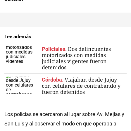
Lee además
Dos delincuentes
Policiales.
motorizados con medidas
judiciales vigentes fueron
detenidos
Viajaban desde Jujuy
Córdoba.
con celulares de contrabando y
fueron detenidos
Los policías se acercaron al lugar sobre Av. Mejías y
San Luis y al observar el modo en que operaba al