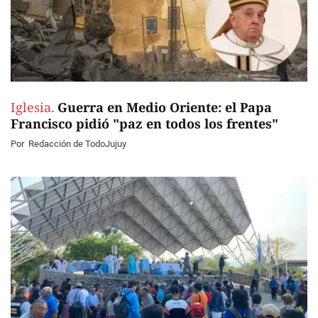
Iglesia.
Guerra en Medio Oriente: el Papa
Francisco pidió "paz en todos los frentes"
Por
Redacción de TodoJujuy