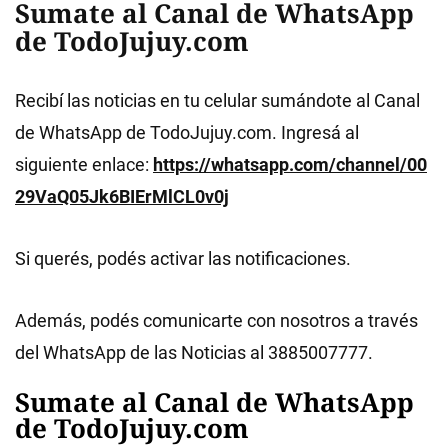
Sumate al Canal de WhatsApp
de TodoJujuy.com
Recibí las noticias en tu celular sumándote al Canal
de WhatsApp de TodoJujuy.com. Ingresá al
siguiente enlace:
https://whatsapp.com/channel/00
29VaQ05Jk6BIErMlCL0v0j
Si querés, podés activar las notificaciones.
Además, podés comunicarte con nosotros a través
del WhatsApp de las Noticias al 3885007777.
Sumate al Canal de WhatsApp
de TodoJujuy.com