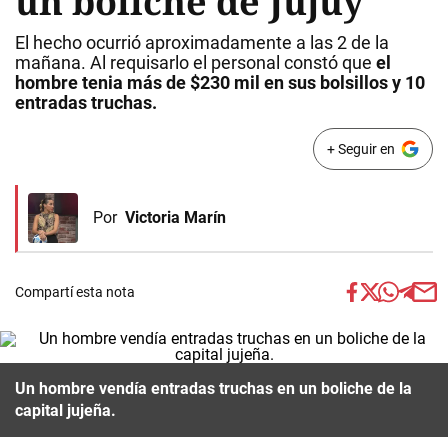
un boliche de Jujuy
El hecho ocurrió aproximadamente a las 2 de la
mañana. Al requisarlo el personal constó que
el
hombre tenia más de $230 mil en sus bolsillos y 10
entradas truchas.
+ Seguir en
Por
Victoria Marín
Compartí esta nota
Un hombre vendía entradas truchas en un boliche de la
capital jujeña.