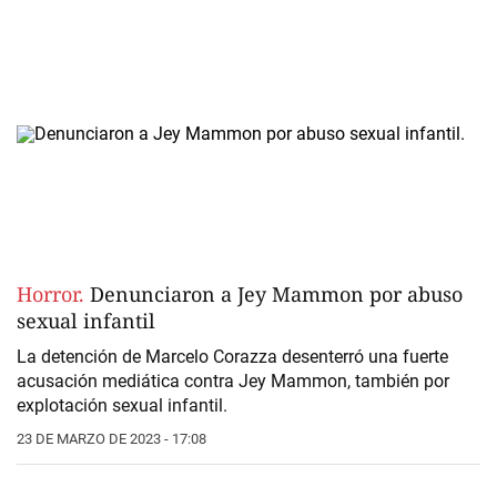
Horror.
Denunciaron a Jey Mammon por abuso
sexual infantil
La detención de Marcelo Corazza desenterró una fuerte
acusación mediática contra Jey Mammon, también por
explotación sexual infantil.
23 DE MARZO DE 2023 - 17:08