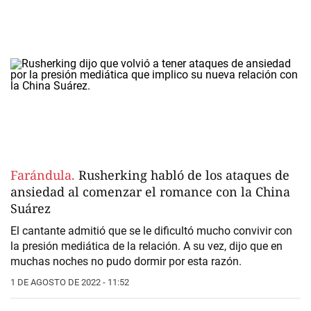
Farándula.
Rusherking habló de los ataques de
ansiedad al comenzar el romance con la China
Suárez
El cantante admitió que se le dificultó mucho convivir con
la presión mediática de la relación. A su vez, dijo que en
muchas noches no pudo dormir por esta razón.
1 DE AGOSTO DE 2022 - 11:52