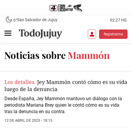
San Salvador de Jujuy
6°
02:27 HS.
Registrarme
Noticias sobre
Mammón
Los detalles.
Jey Mammón contó cómo es su vida
luego de la denuncia
Desde España, Jey Mammón mantuvo un diálogo con la
periodista Mariana Brey quien le contó cómo es su vida
tras la denuncia en su contra.
12 DE ABRIL DE 2023 - 18:15