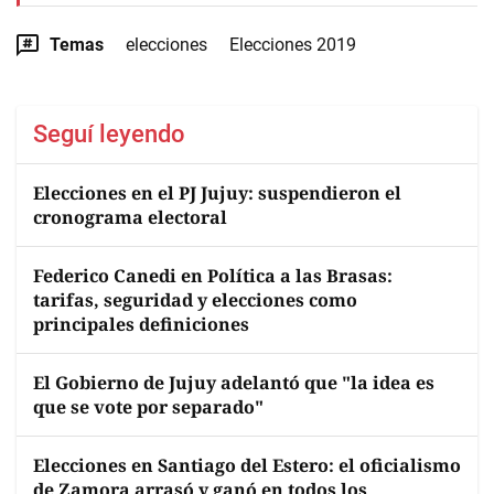
Temas
elecciones
Elecciones 2019
Seguí leyendo
Elecciones en el PJ Jujuy: suspendieron el
cronograma electoral
Federico Canedi en Política a las Brasas:
tarifas, seguridad y elecciones como
principales definiciones
El Gobierno de Jujuy adelantó que "la idea es
que se vote por separado"
Elecciones en Santiago del Estero: el oficialismo
de Zamora arrasó y ganó en todos los