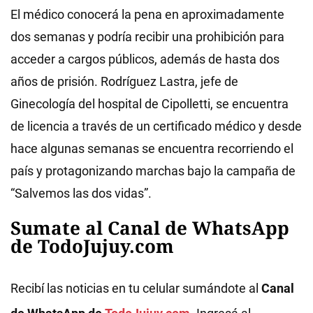
El médico conocerá la pena en aproximadamente
dos semanas y podría recibir una prohibición para
acceder a cargos públicos, además de hasta dos
años de prisión. Rodríguez Lastra, jefe de
Ginecología del hospital de Cipolletti, se encuentra
de licencia a través de un certificado médico y desde
hace algunas semanas se encuentra recorriendo el
país y protagonizando marchas bajo la campaña de
“Salvemos las dos vidas”.
Sumate al Canal de WhatsApp
de TodoJujuy.com
Recibí las noticias en tu celular sumándote al
Canal