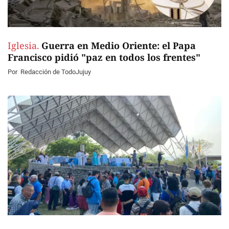
Iglesia.
Guerra en Medio Oriente: el Papa
Francisco pidió "paz en todos los frentes"
Por
Redacción de TodoJujuy