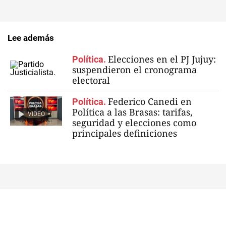
Lee además
Elecciones en el PJ Jujuy:
Política.
suspendieron el cronograma
electoral
Federico Canedi en
Política.
Política a las Brasas: tarifas,
VIDEO
seguridad y elecciones como
principales definiciones