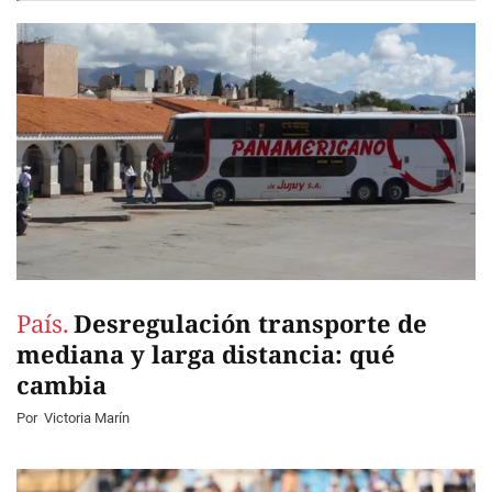
País.
Desregulación transporte de
mediana y larga distancia: qué
cambia
Por
Victoria Marín