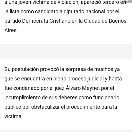
a una joven víctima de violación, apareció tercero en
la lista como candidato a diputado nacional por el
partido Demócrata Cristiano en la Ciudad de Buenos
Aires.
Su postulación provocó la sorpresa de muchos ya
que se encuentra en pleno proceso judicial y hasta
fue condenado por el juez Álvaro Meynet por el
incumplimiento de sus deberes como funcionario
público por obstaculizar el procedimiento para la
víctima.