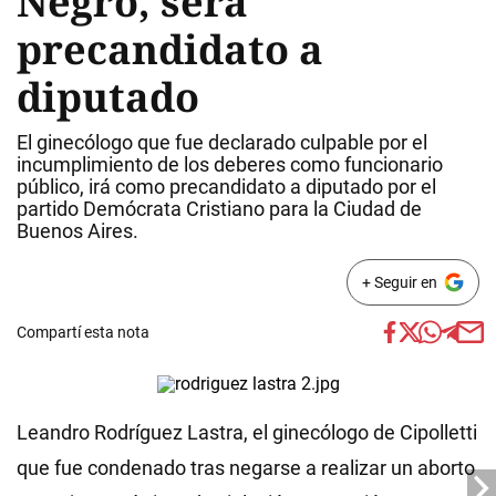
Negro, será
precandidato a
diputado
El ginecólogo que fue declarado culpable por el
incumplimiento de los deberes como funcionario
público, irá como precandidato a diputado por el
partido Demócrata Cristiano para la Ciudad de
Buenos Aires.
+ Seguir en
Compartí esta nota
Leandro Rodríguez Lastra, el ginecólogo de Cipolletti
que fue condenado tras negarse a realizar un aborto