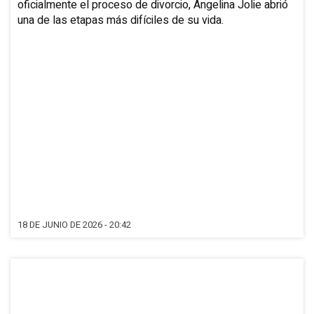
oficialmente el proceso de divorcio, Angelina Jolie abrió
una de las etapas más difíciles de su vida.
18 DE JUNIO DE 2026 - 20:42