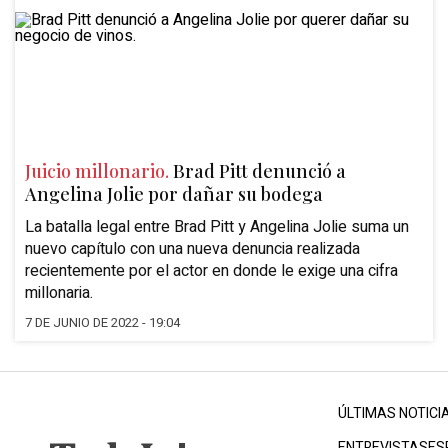
Juicio millonario.
Brad Pitt denunció a
Angelina Jolie por dañar su bodega
La batalla legal entre Brad Pitt y Angelina Jolie suma un
nuevo capítulo con una nueva denuncia realizada
recientemente por el actor en donde le exige una cifra
millonaria.
7 DE JUNIO DE 2022 - 19:04
ÚLTIMAS NOTICI
ENTREVISTAS
ES