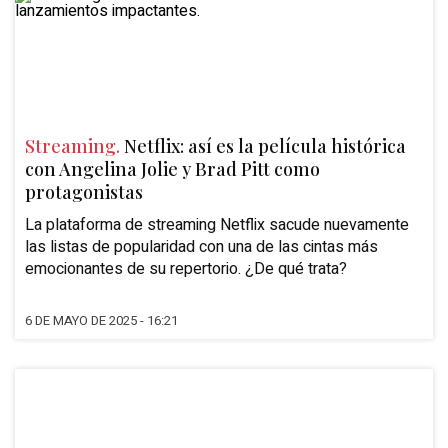
Streaming.
Netflix: así es la película histórica
con Angelina Jolie y Brad Pitt como
protagonistas
La plataforma de streaming Netflix sacude nuevamente
las listas de popularidad con una de las cintas más
emocionantes de su repertorio. ¿De qué trata?
6 DE MAYO DE 2025 - 16:21