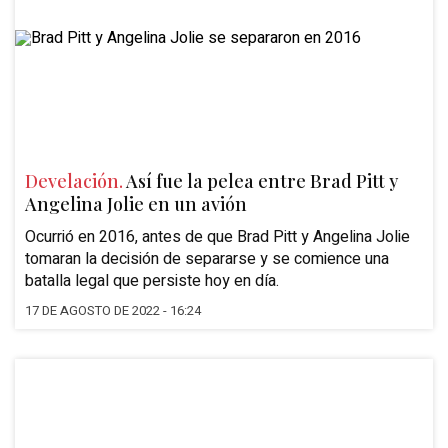
Develación.
Así fue la pelea entre Brad Pitt y
Angelina Jolie en un avión
Ocurrió en 2016, antes de que Brad Pitt y Angelina Jolie
tomaran la decisión de separarse y se comience una
batalla legal que persiste hoy en día.
17 DE AGOSTO DE 2022 - 16:24