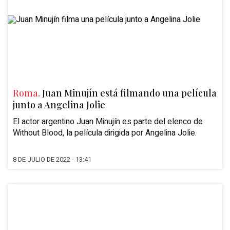
Roma.
Juan Minujín está filmando una película
junto a Angelina Jolie
El actor argentino Juan Minujín es parte del elenco de
Without Blood, la película dirigida por Angelina Jolie.
8 DE JULIO DE 2022 - 13:41