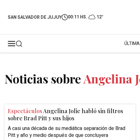
00:11 HS.
12°
SAN SALVADOR DE JUJUY
ÚLTIMA
Noticias sobre
Angelina J
Espectáculos
Angelina Jolie habló sin filtros
sobre Brad Pitt y sus hijos
A casi una década de su mediática separación de Brad
Pitt y año y medio después de que concluyera