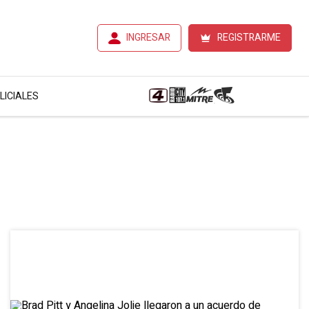
INGRESAR
REGISTRARME
LICIALES