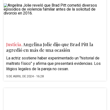
Justicia.
Angelina Jolie dijo que Brad Pitt la
agredió en más de una ocasión
La actriz sostiene haber experimentado un "historial de
maltrato físico" y afirma que presentará evidencias. Los
litigios legales de la pareja no cesan.
5 DE ABRIL DE 2024 - 16:28