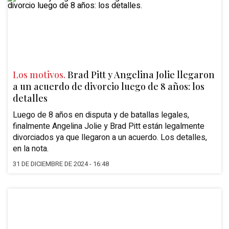
Los motivos.
Brad Pitt y Angelina Jolie llegaron
a un acuerdo de divorcio luego de 8 años: los
detalles
Luego de 8 años en disputa y de batallas legales,
finalmente Angelina Jolie y Brad Pitt están legalmente
divorciados ya que llegaron a un acuerdo. Los detalles,
en la nota.
31 DE DICIEMBRE DE 2024 - 16:48