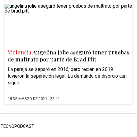
Violencia
Angelina Jolie aseguró tener pruebas
de maltrato por parte de Brad Pitt
La pareja se separó en 2016, pero recién en 2019
tuvieron la separación legal. La demanda de divorcio aún
sigue.
18 DE MARZO DE 2021 - 22:41
D
TECNO
PODCAST