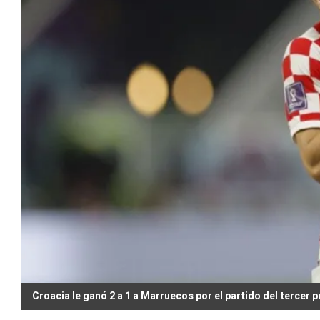
Croacia le ganó 2 a 1 a Marruecos por el partido del tercer 