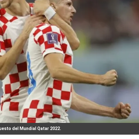
puesto del Mundial Qatar 2022.