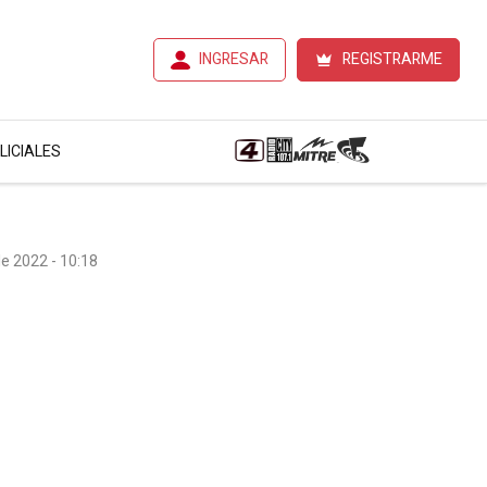
INGRESAR
REGISTRARME
LICIALES
e 2022 - 10:18