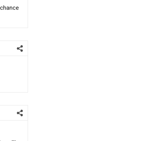
a chance