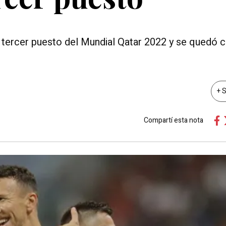
l tercer puesto del Mundial Qatar 2022 y se quedó 
+ 
Compartí esta nota