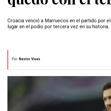
Croacia venció a Marruecos en el partido por e
lugar en el podio por tercera vez en su historia.
Por
Nestor Vivas