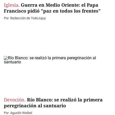
Iglesia.
Guerra en Medio Oriente: el Papa
Francisco pidió "paz en todos los frentes"
Por
Redacción de TodoJujuy
Devoción.
Río Blanco: se realizó la primera
peregrinación al santuario
Por
Agustín Weibel