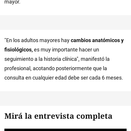
mayor.
"En los adultos mayores hay
cambios anatómicos y
fisiológicos,
es muy importante hacer un
seguimiento a la historia clínica", manifestó la
profesional, acotando posteriormente que la
consulta en cualquier edad debe ser cada 6 meses.
Mirá la entrevista completa