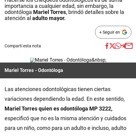
importancia a cualquier edad, sin embargo, la
odontóloga
Mariel Torres
, brindó detalles sobre la
atención al
adulto mayor.
+ Seguir en
Compartí esta nota
Mariel Torres - Odontóloga
Las atenciones odontológicas tienen ciertas
variaciones dependiendo la edad. En este sentido,
Mariel Torres quien es odontóloga MP 3222,
especificó que no es la misma atención y cuidados
para un niño, como para un adulto e incluso, adulto