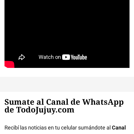
Sumate al Canal de WhatsApp
de TodoJujuy.com
Recibí las noticias en tu celular sumándote al
Canal