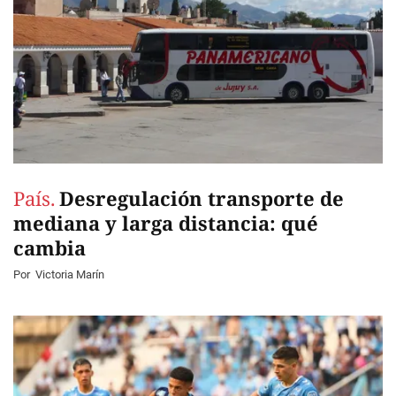
País.
Desregulación transporte de
mediana y larga distancia: qué
cambia
Por
Victoria Marín