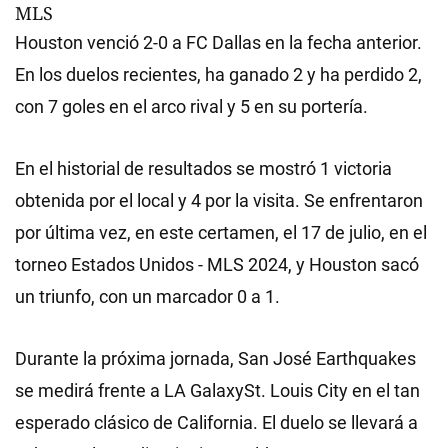
MLS
Houston venció 2-0 a FC Dallas en la fecha anterior.
En los duelos recientes, ha ganado 2 y ha perdido 2,
con 7 goles en el arco rival y 5 en su portería.
En el historial de resultados se mostró 1 victoria
obtenida por el local y 4 por la visita. Se enfrentaron
por última vez, en este certamen, el 17 de julio, en el
torneo Estados Unidos - MLS 2024, y Houston sacó
un triunfo, con un marcador 0 a 1.
Durante la próxima jornada, San José Earthquakes
se medirá frente a LA GalaxySt. Louis City en el tan
esperado clásico de California. El duelo se llevará a