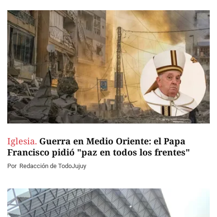
Iglesia.
Guerra en Medio Oriente: el Papa
Francisco pidió "paz en todos los frentes"
Por
Redacción de TodoJujuy