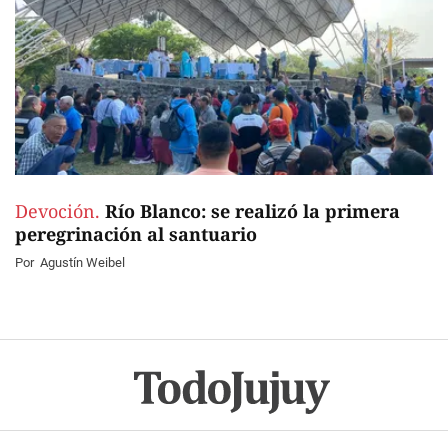
Devoción.
Río Blanco: se realizó la primera
peregrinación al santuario
Por
Agustín Weibel