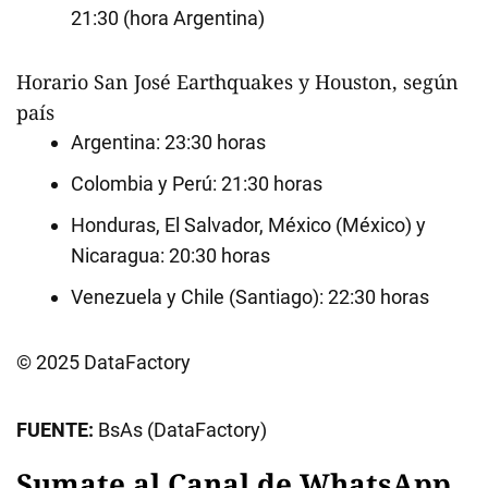
21:30 (hora Argentina)
Horario San José Earthquakes y Houston, según
país
Argentina: 23:30 horas
Colombia y Perú: 21:30 horas
Honduras, El Salvador, México (México) y
Nicaragua: 20:30 horas
Venezuela y Chile (Santiago): 22:30 horas
© 2025 DataFactory
FUENTE:
BsAs (DataFactory)
Sumate al Canal de WhatsApp