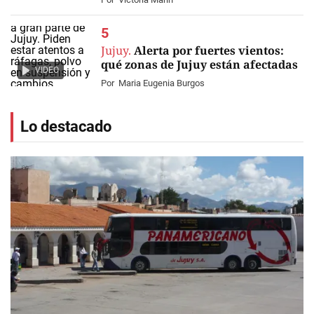
Jujuy.
Alerta por fuertes vientos:
qué zonas de Jujuy están afectadas
VIDEO
Por
Maria Eugenia Burgos
Lo destacado