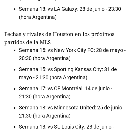
Semana 18: vs LA Galaxy: 28 de junio - 23:30
(hora Argentina)
Fechas y rivales de Houston en los próximos
partidos de la MLS
Semana 15: vs New York City FC: 28 de mayo -
20:30 (hora Argentina)
Semana 15: vs Sporting Kansas City: 31 de
mayo - 21:30 (hora Argentina)
Semana 17: vs CF Montréal: 14 de junio -
21:30 (hora Argentina)
Semana 18: vs Minnesota United: 25 de junio -
21:30 (hora Argentina)
Semana 18: vs St. Louis City: 28 de junio -