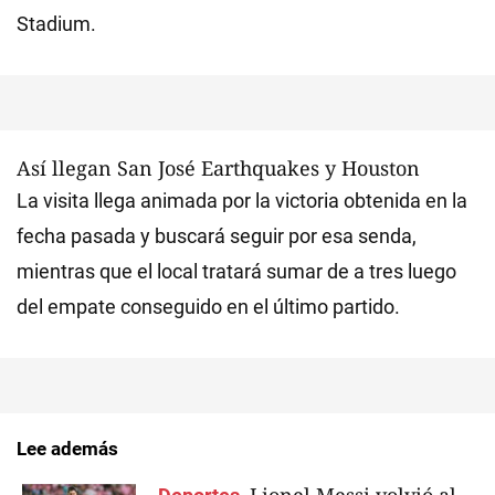
Stadium.
Así llegan San José Earthquakes y Houston
La visita llega animada por la victoria obtenida en la
fecha pasada y buscará seguir por esa senda,
mientras que el local tratará sumar de a tres luego
del empate conseguido en el último partido.
Lee además