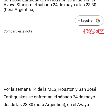
Avaya Stadium el sábado 24 de mayo a las 23:30
(hora Argentina).
+ Seguir en
Compartí esta nota
Por la semana 14 de la MLS, Houston y San José
Earthquakes se enfrentan el sábado 24 de mayo
desde las 23:30 (hora Argentina), en el Avaya