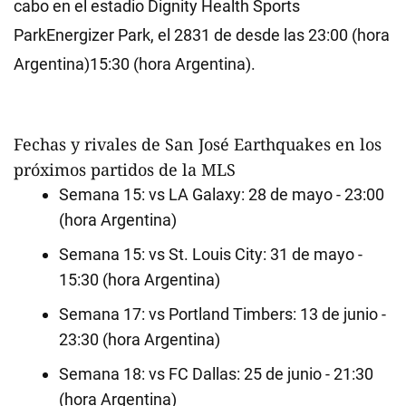
cabo en el estadio Dignity Health Sports
ParkEnergizer Park, el 2831 de desde las 23:00 (hora
Argentina)15:30 (hora Argentina).
Fechas y rivales de San José Earthquakes en los
próximos partidos de la MLS
Semana 15: vs LA Galaxy: 28 de mayo - 23:00
(hora Argentina)
Semana 15: vs St. Louis City: 31 de mayo -
15:30 (hora Argentina)
Semana 17: vs Portland Timbers: 13 de junio -
23:30 (hora Argentina)
Semana 18: vs FC Dallas: 25 de junio - 21:30
(hora Argentina)