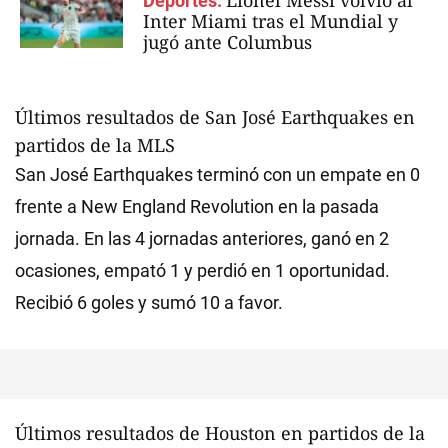
Lionel Messi volvió al
Deportes.
Inter Miami tras el Mundial y
jugó ante Columbus
Últimos resultados de San José Earthquakes en
partidos de la MLS
San José Earthquakes terminó con un empate en 0
frente a New England Revolution en la pasada
jornada. En las 4 jornadas anteriores, ganó en 2
ocasiones, empató 1 y perdió en 1 oportunidad.
Recibió 6 goles y sumó 10 a favor.
Últimos resultados de Houston en partidos de la