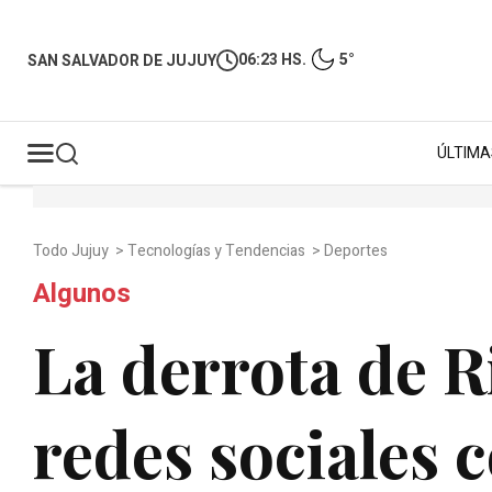
06:23 HS.
5°
SAN SALVADOR DE JUJUY
ÚLTIMA
Todo Jujuy
>
Tecnologías y Tendencias
>
Deportes
Algunos
La derrota de R
redes sociales