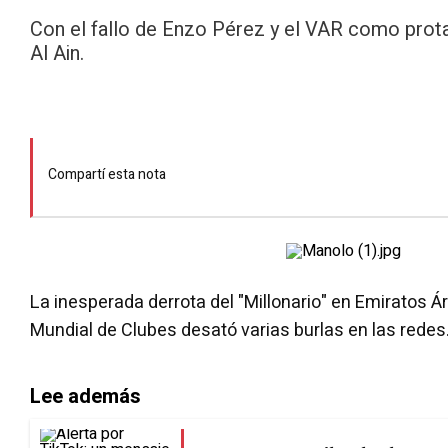
Con el fallo de Enzo Pérez y el VAR como prota
Al Ain.
Compartí esta nota
La inesperada derrota del "Millonario" en Emiratos Ár
Mundial de Clubes desató varias burlas en las redes
Lee además