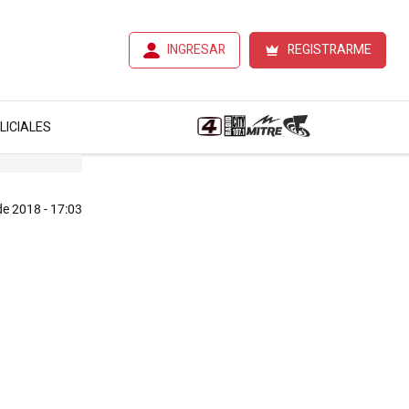
INGRESAR
REGISTRARME
LICIALES
de 2018 - 17:03