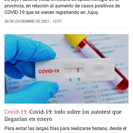
provincia, en relación al aumento de casos positivos de
COVID-19 que se vienen registrando en Jujuy.
30 DE DICIEMBRE DE 2021 - 12:21
Covid-19.
Covid-19: todo sobre los autotest que
llegarían en enero
Para evitar las largas filas para realizarse testeos, desde el