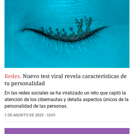
Redes.
Nuevo test viral revela características de
tu personalidad
En las redes sociales se ha viralizado un reto que captó la
atención de los cibernautas y detalla aspectos únicos de la
personalidad de las personas.
1 DE AGOSTO DE 2023 - 10:01