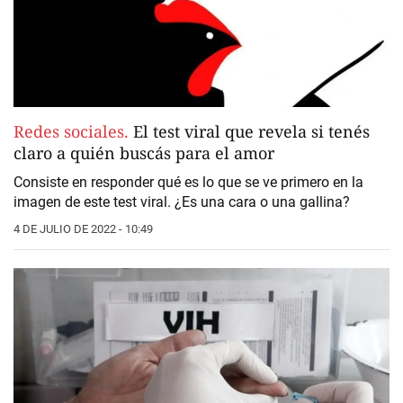
Redes sociales.
El test viral que revela si tenés
claro a quién buscás para el amor
Consiste en responder qué es lo que se ve primero en la
imagen de este test viral. ¿Es una cara o una gallina?
4 DE JULIO DE 2022 - 10:49