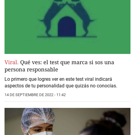
Viral.
Qué ves: el test que marca si sos una
persona responsable
Lo primero que logres ver en este test viral indicará
aspectos de tu personalidad que quizás no conocías.
14 DE SEPTIEMBRE DE 2022 - 11:42