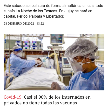
Este sábado se realizará de forma simultánea en casi todo
el país La Noche de los Testeos. En Jujuy se hará en
capital, Perico, Palpalá y Libertador.
28 DE ENERO DE 2022 - 13:22
Covid-19.
Casi el 90% de los internados en
privados no tiene todas las vacunas