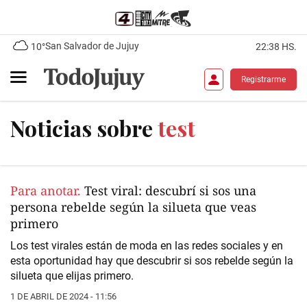
San Salvador de Jujuy
10°
22:38 HS.
Registrarme
Noticias sobre
test
Para anotar.
Test viral: descubrí si sos una
persona rebelde según la silueta que veas
primero
Los test virales están de moda en las redes sociales y en
esta oportunidad hay que descubrir si sos rebelde según la
silueta que elijas primero.
1 DE ABRIL DE 2024 - 11:56