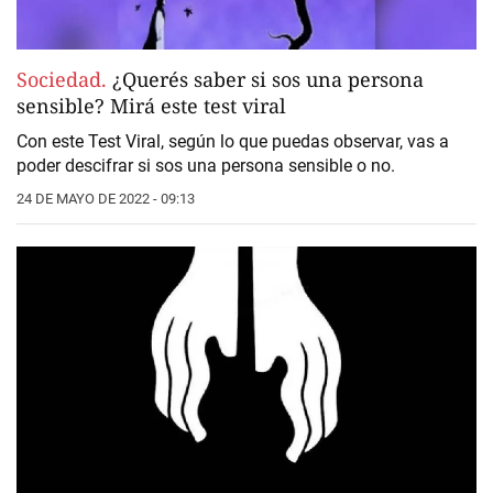
Sociedad.
¿Querés saber si sos una persona
sensible? Mirá este test viral
Con este Test Viral, según lo que puedas observar, vas a
poder descifrar si sos una persona sensible o no.
24 DE MAYO DE 2022 - 09:13