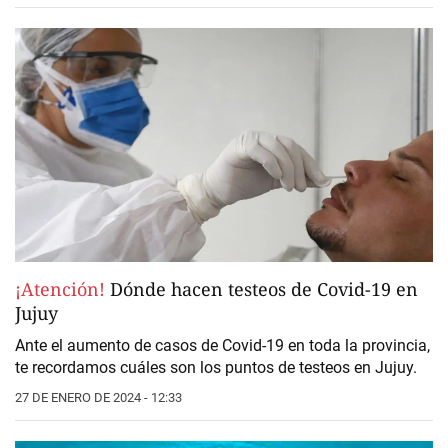
¡Atención!
Dónde hacen testeos de Covid-19 en
Jujuy
Ante el aumento de casos de Covid-19 en toda la provincia,
te recordamos cuáles son los puntos de testeos en Jujuy.
27 DE ENERO DE 2024 - 12:33