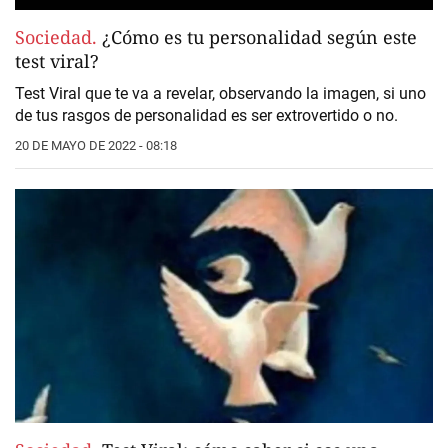
Sociedad.
¿Cómo es tu personalidad según este
test viral?
Test Viral que te va a revelar, observando la imagen, si uno
de tus rasgos de personalidad es ser extrovertido o no.
20 DE MAYO DE 2022 - 08:18