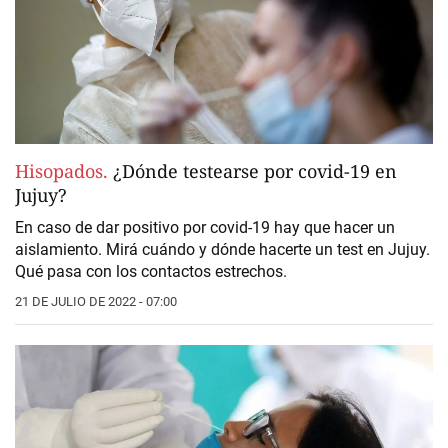
Hisopados.
¿Dónde testearse por covid-19 en
Jujuy?
En caso de dar positivo por covid-19 hay que hacer un
aislamiento. Mirá cuándo y dónde hacerte un test en Jujuy.
Qué pasa con los contactos estrechos.
21 DE JULIO DE 2022 - 07:00