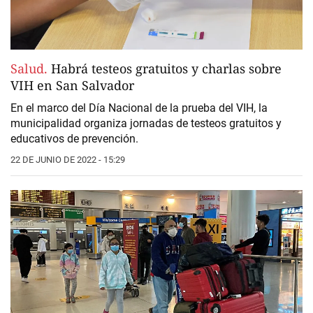
Salud.
Habrá testeos gratuitos y charlas sobre
VIH en San Salvador
En el marco del Día Nacional de la prueba del VIH, la
municipalidad organiza jornadas de testeos gratuitos y
educativos de prevención.
22 DE JUNIO DE 2022 - 15:29