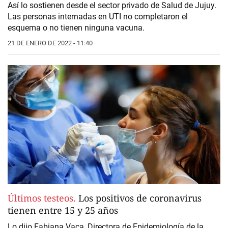
Así lo sostienen desde el sector privado de Salud de Jujuy.
Las personas internadas en UTI no completaron el
esquema o no tienen ninguna vacuna.
21 DE ENERO DE 2022 - 11:40
Últimos testeos.
Los positivos de coronavirus
tienen entre 15 y 25 años
Lo dijo Fabiana Vaca, Directora de Epidemiología de la