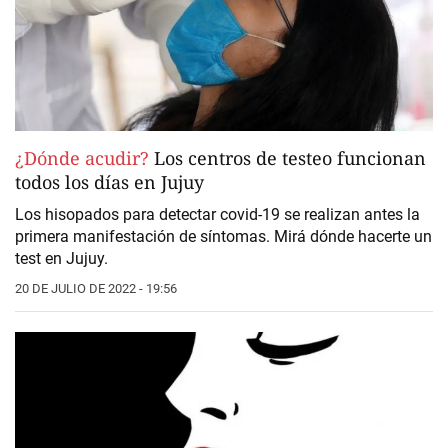
¿Dónde acudir?
Los centros de testeo funcionan
todos los días en Jujuy
Los hisopados para detectar covid-19 se realizan antes la
primera manifestación de síntomas. Mirá dónde hacerte un
test en Jujuy.
20 DE JULIO DE 2022 - 19:56