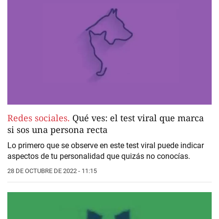
Redes sociales.
Qué ves: el test viral que marca
si sos una persona recta
Lo primero que se observe en este test viral puede indicar
aspectos de tu personalidad que quizás no conocías.
28 DE OCTUBRE DE 2022 - 11:15