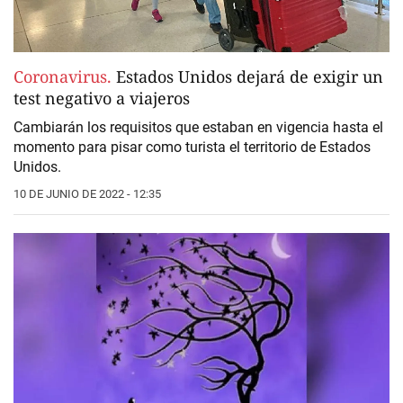
Coronavirus.
Estados Unidos dejará de exigir un
test negativo a viajeros
Cambiarán los requisitos que estaban en vigencia hasta el
momento para pisar como turista el territorio de Estados
Unidos.
10 DE JUNIO DE 2022 - 12:35