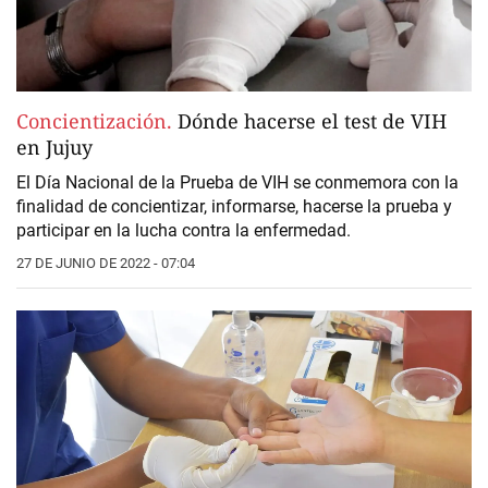
Concientización.
Dónde hacerse el test de VIH
en Jujuy
El Día Nacional de la Prueba de VIH se conmemora con la
finalidad de concientizar, informarse, hacerse la prueba y
participar en la lucha contra la enfermedad.
27 DE JUNIO DE 2022 - 07:04