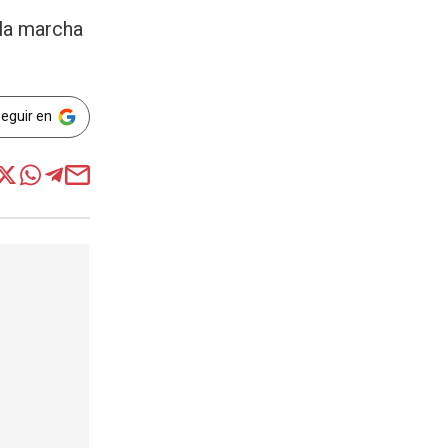
 la marcha
Seguir en