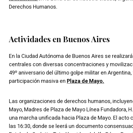
Derechos Humanos.
Actividades en Buenos Aires
En la Ciudad Autónoma de Buenos Aires se realizará
centrales con diversas concentraciones y movilizac
49º aniversario del último golpe militar en Argentina
participación masiva en
Plaza de Mayo.
Las organizaciones de derechos humanos, incluyen
Mayo, Madres de Plaza de Mayo Línea Fundadora, H.I.J
una marcha unificada hacia Plaza de Mayo. El acto c
las 16:30, donde se leerá un documento consensua