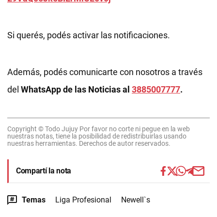
Si querés, podés activar las notificaciones.
Además, podés comunicarte con nosotros a través
del
WhatsApp de las Noticias al
3885007777
.
Copyright © Todo Jujuy Por favor no corte ni pegue en la web
nuestras notas, tiene la posibilidad de redistribuirlas usando
nuestras herramientas. Derechos de autor reservados.
Compartí la nota
Temas
Liga Profesional
Newell`s