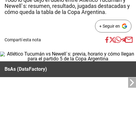
Newell`s: resumen, resultado, jugadas destacadas y
cómo queda la tabla de la Copa Argentina.
+ Seguir en
Compartí esta nota
BsAs (DataFactory)