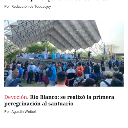
Por
Redacción de TodoJujuy
Devoción.
Río Blanco: se realizó la primera
peregrinación al santuario
Por
Agustín Weibel