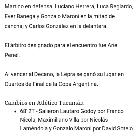
Martino en defensa; Luciano Herrera, Luca Regiardo,
Ever Banega y Gonzalo Maroni en la mitad de
cancha; y Carlos González en la delantera.
El árbitro designado para el encuentro fue Ariel
Penel.
Al vencer al Decano, la Lepra se ganó su lugar en
Cuartos de Final de la Copa Argentina.
Cambios en Atlético Tucumán
68' 2T - Salieron Lautaro Godoy por Franco
Nicola, Maximiliano Villa por Nicolás
Laméndola y Gonzalo Maroni por David Sotelo