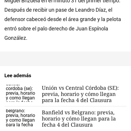
Miguel Brizuela en el minuto 31 del primer tiempo.
Después de recibir un pase de Leandro Díaz, el
defensor cabeceó desde el área grande y la pelota
entró sobre el palo derecho de Juan Espínola
González.
Lee además
Unión vs Central Córdoba (SE):
previa, horario y cómo llegan
para la fecha 4 del Clausura
Banfield vs Belgrano: previa,
horario y cómo llegan para la
fecha 4 del Clausura