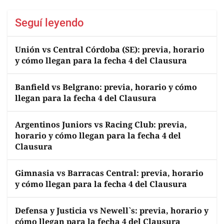
Seguí leyendo
Unión vs Central Córdoba (SE): previa, horario
y cómo llegan para la fecha 4 del Clausura
Banfield vs Belgrano: previa, horario y cómo
llegan para la fecha 4 del Clausura
Argentinos Juniors vs Racing Club: previa,
horario y cómo llegan para la fecha 4 del
Clausura
Gimnasia vs Barracas Central: previa, horario
y cómo llegan para la fecha 4 del Clausura
Defensa y Justicia vs Newell`s: previa, horario y
cómo llegan para la fecha 4 del Clausura