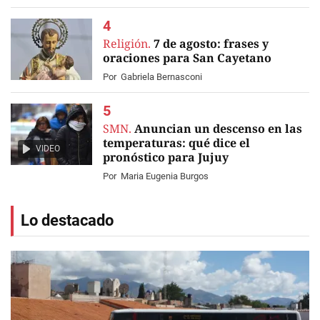
Religión.
7 de agosto: frases y
oraciones para San Cayetano
Por
Gabriela Bernasconi
SMN.
Anuncian un descenso en las
temperaturas: qué dice el
VIDEO
pronóstico para Jujuy
Por
Maria Eugenia Burgos
Lo destacado