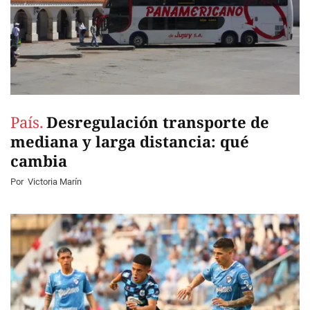
País.
Desregulación transporte de
mediana y larga distancia: qué
cambia
Por
Victoria Marín