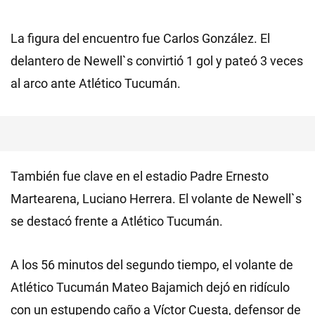
La figura del encuentro fue Carlos González. El
delantero de Newell`s convirtió 1 gol y pateó 3 veces
al arco ante Atlético Tucumán.
También fue clave en el estadio Padre Ernesto
Martearena, Luciano Herrera. El volante de Newell`s
se destacó frente a Atlético Tucumán.
A los 56 minutos del segundo tiempo, el volante de
Atlético Tucumán Mateo Bajamich dejó en ridículo
con un estupendo caño a Víctor Cuesta, defensor de