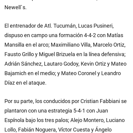
Newell`s.
El entrenador de Atl. Tucumán, Lucas Pusineri,
dispuso en campo una formación 4-4-2 con Matías
Mansilla en el arco; Maximiliano Villa, Marcelo Ortiz,
Fausto Grillo y Miguel Brizuela en la línea defensiva;
Adrián Sánchez, Lautaro Godoy, Kevin Ortiz y Mateo
Bajamich en el medio; y Mateo Coronel y Leandro
Díaz en el ataque.
Por su parte, los conducidos por Cristian Fabbiani se
plantaron con una estrategia 5-4-1 con Juan
Espínola bajo los tres palos; Alejo Montero, Luciano
Lollo, Fabián Noguera, Víctor Cuesta y Ángelo