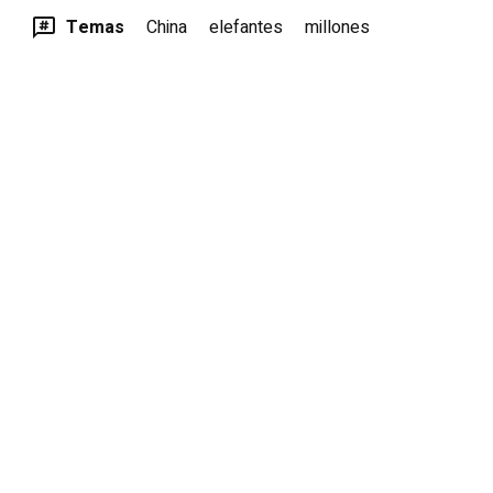
Temas
China
elefantes
millones