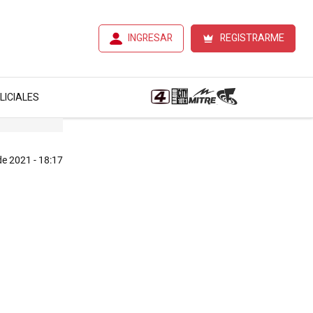
INGRESAR
REGISTRARME
LICIALES
de 2021 - 18:17