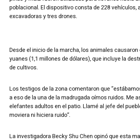
poblacional. El dispositivo consta de 228 vehículos
excavadoras y tres drones.
Desde el inicio de la marcha, los animales causaron
yuanes (1,1 millones de dólares), que incluye la des
de cultivos.
Los testigos de la zona comentaron que “estábamos 
a eso de la una de la madrugada oímos ruidos. Me a
elefantes adultos en el patio. Llamé al jefe del pueb
moviera ni hiciera ruido”.
La investigadora Becky Shu Chen opinó que esta ma