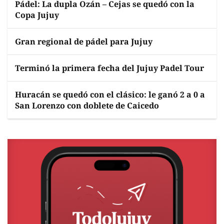
Pádel: La dupla Ozán – Cejas se quedó con la
Copa Jujuy
Gran regional de pádel para Jujuy
Terminó la primera fecha del Jujuy Padel Tour
Huracán se quedó con el clásico: le ganó 2 a 0 a
San Lorenzo con doblete de Caicedo