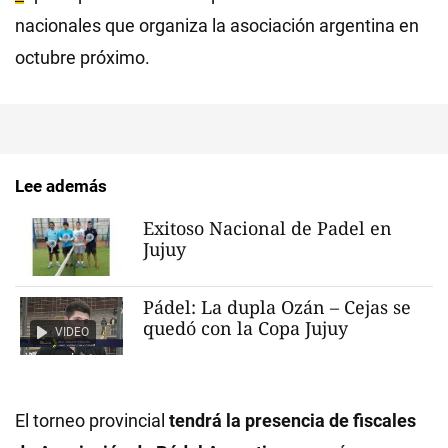
nacionales que organiza la asociación argentina en
octubre próximo.
Lee además
Exitoso Nacional de Padel en
Jujuy
Pádel: La dupla Ozán – Cejas se
quedó con la Copa Jujuy
VIDEO
El torneo provincial
tendrá la presencia de fiscales