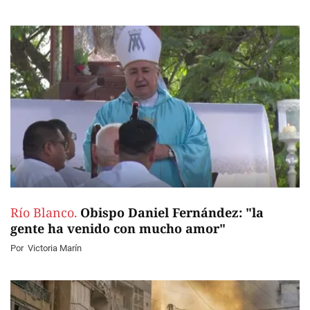
Río Blanco.
Obispo Daniel Fernández: "la
gente ha venido con mucho amor"
Por
Victoria Marín