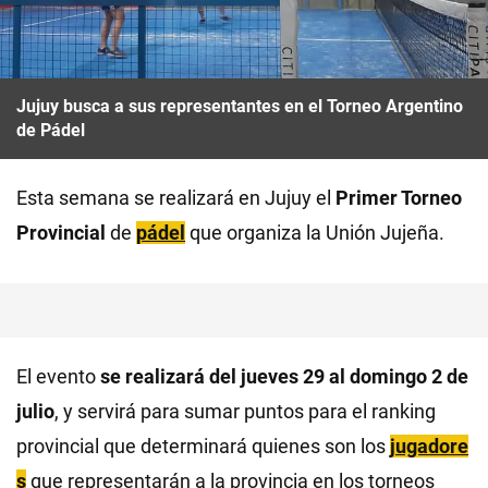
Jujuy busca a sus representantes en el Torneo Argentino
de Pádel
Esta semana se realizará en Jujuy el
Primer Torneo
Provincial
de
pádel
que organiza la Unión Jujeña.
El evento
se realizará del jueves 29 al domingo 2 de
julio
, y servirá para sumar puntos para el ranking
provincial que determinará quienes son los
jugadore
s
que representarán a la provincia en los torneos