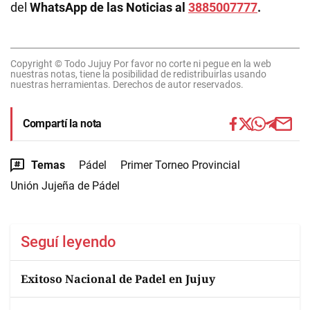
del
WhatsApp de las Noticias al
3885007777
.
Copyright © Todo Jujuy Por favor no corte ni pegue en la web
nuestras notas, tiene la posibilidad de redistribuirlas usando
nuestras herramientas. Derechos de autor reservados.
Compartí la nota
Temas
Pádel
Primer Torneo Provincial
Unión Jujeña de Pádel
Seguí leyendo
Exitoso Nacional de Padel en Jujuy