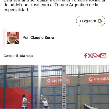
de pádel que clasificará al Torneo Argentino de la
especialidad.
+ Seguir en
Por
Claudio Serra
Compartí esta nota