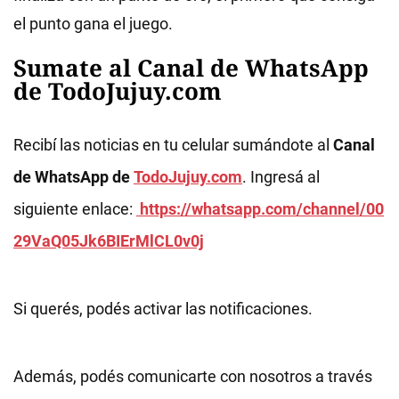
el punto gana el juego.
Sumate al Canal de WhatsApp
de TodoJujuy.com
Recibí las noticias en tu celular sumándote al
Canal
de WhatsApp de
TodoJujuy.com
. Ingresá al
siguiente enlace:
https://whatsapp.com/channel/00
29VaQ05Jk6BIErMlCL0v0j
Si querés, podés activar las notificaciones.
Además, podés comunicarte con nosotros a través