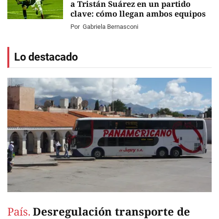
a Tristán Suárez en un partido
clave: cómo llegan ambos equipos
Por
Gabriela Bernasconi
Lo destacado
País.
Desregulación transporte de