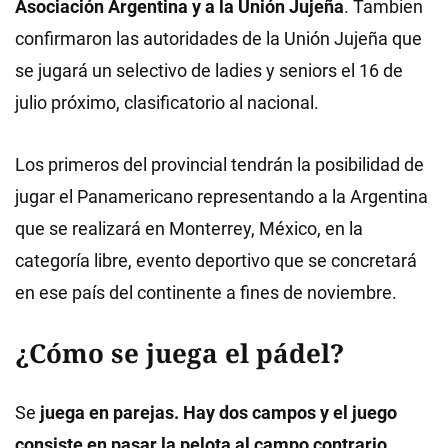
Asociación Argentina y a la Unión Jujeña
. Tambien
confirmaron las autoridades de la Unión Jujeña que
se jugará un selectivo de ladies y seniors el 16 de
julio próximo, clasificatorio al nacional.
Los primeros del provincial tendrán la posibilidad de
jugar el Panamericano representando a la Argentina
que se realizará en Monterrey, México, en la
categoría libre, evento deportivo que se concretará
en ese país del continente a fines de noviembre.
¿Cómo se juega el pádel?
Se
juega en parejas. Hay dos campos y el juego
consiste en pasar la pelota al campo contrario