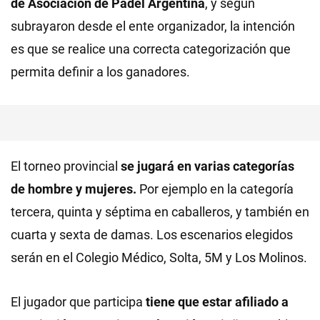
de Asociación de Pádel Argentina
, y según
subrayaron desde el ente organizador, la intención
es que se realice una correcta categorización que
permita definir a los ganadores.
El torneo provincial
se jugará en varias categorías
de hombre y mujeres.
Por ejemplo en la categoría
tercera, quinta y séptima en caballeros, y también en
cuarta y sexta de damas. Los escenarios elegidos
serán en el Colegio Médico, Solta, 5M y Los Molinos.
El jugador que participa
tiene que estar afiliado a