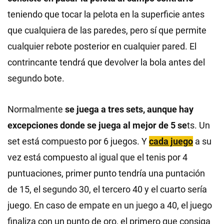
teniendo que tocar la pelota en la superficie antes
que cualquiera de las paredes, pero sí que permite
cualquier rebote posterior en cualquier pared. El
contrincante tendrá que devolver la bola antes del
segundo bote.
Normalmente
se juega a tres sets, aunque hay
excepciones donde se juega al mejor de 5 se
ts. Un
set está compuesto por 6 juegos. Y
cada juego
a su
vez está compuesto al igual que el tenis por 4
puntuaciones, primer punto tendría una puntación
de 15, el segundo 30, el tercero 40 y el cuarto sería
juego. En caso de empate en un juego a 40, el juego
finaliza con un punto de oro, el primero que consiga