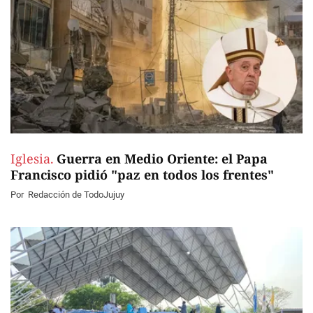
Iglesia.
Guerra en Medio Oriente: el Papa
Francisco pidió "paz en todos los frentes"
Por
Redacción de TodoJujuy