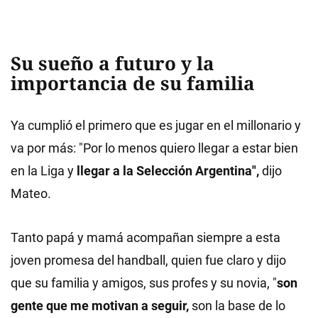
Su sueño a futuro y la
importancia de su familia
Ya cumplió el primero que es jugar en el millonario y
va por más: "Por lo menos quiero llegar a estar bien
en la Liga y
llegar a la Selección Argentina",
dijo
Mateo.
Tanto papá y mamá acompañan siempre a esta
joven promesa del handball, quien fue claro y dijo
que su familia y amigos, sus profes y su novia, "
son
gente que me motivan a seguir,
son la base de lo