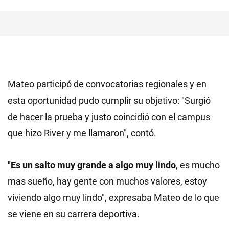
Mateo participó de convocatorias regionales y en
esta oportunidad pudo cumplir su objetivo: "Surgió
de hacer la prueba y justo coincidió con el campus
que hizo River y me llamaron", contó.
"Es un salto muy grande a algo muy lindo
, es mucho
mas sueño, hay gente con muchos valores, estoy
viviendo algo muy lindo", expresaba Mateo de lo que
se viene en su carrera deportiva.