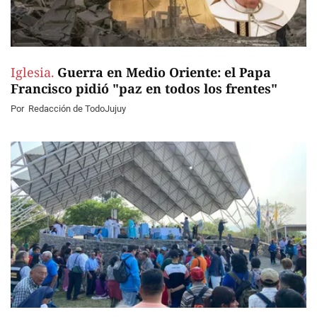
Iglesia.
Guerra en Medio Oriente: el Papa
Francisco pidió "paz en todos los frentes"
Por
Redacción de TodoJujuy