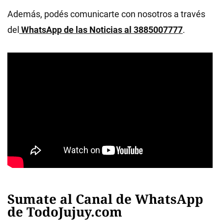
Además, podés comunicarte con nosotros a través
del
WhatsApp de las Noticias al 3885007777
.
Sumate al Canal de WhatsApp
de TodoJujuy.com