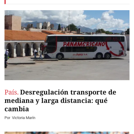
País.
Desregulación transporte de
mediana y larga distancia: qué
cambia
Por
Victoria Marín