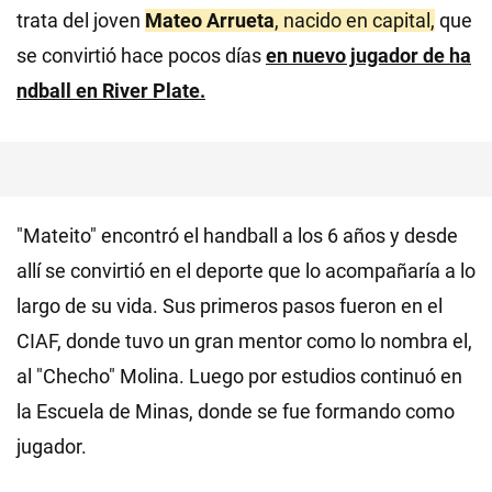
trata del joven
Mateo Arrueta
, nacido en capital,
que
se convirtió hace pocos días
en
nuevo jugador de ha
ndball en River Plate.
"Mateito" encontró el handball a los 6 años y desde
allí se convirtió en el deporte que lo acompañaría a lo
largo de su vida. Sus primeros pasos fueron en el
CIAF, donde tuvo un gran mentor como lo nombra el,
al "Checho" Molina. Luego por estudios continuó en
la Escuela de Minas, donde se fue formando como
jugador.