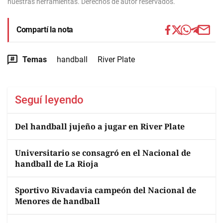
nuestras herramientas. Derechos de autor reservados.
Compartí la nota
Temas
handball
River Plate
Seguí leyendo
Del handball jujeño a jugar en River Plate
Universitario se consagró en el Nacional de
handball de La Rioja
Sportivo Rivadavia campeón del Nacional de
Menores de handball