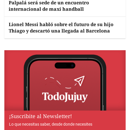
Palpalá será sede de un encuentro
internacional de maxi handball
Lionel Messi habló sobre el futuro de su hijo
Thiago y descartó una llegada al Barcelona
¡Suscribite al Newsletter!
Lo que necesitas saber, desde donde necesites