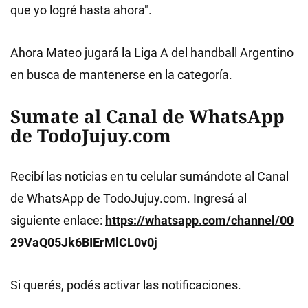
que yo logré hasta ahora".
Ahora Mateo jugará la Liga A del handball Argentino
en busca de mantenerse en la categoría.
Sumate al Canal de WhatsApp
de TodoJujuy.com
Recibí las noticias en tu celular sumándote al Canal
de WhatsApp de TodoJujuy.com. Ingresá al
siguiente enlace:
https://whatsapp.com/channel/00
29VaQ05Jk6BIErMlCL0v0j
Si querés, podés activar las notificaciones.