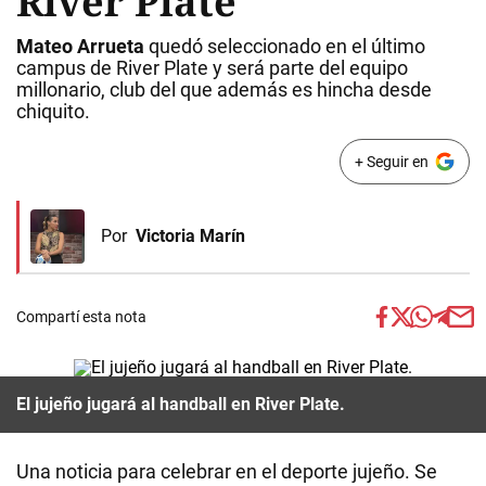
River Plate
Mateo Arrueta
quedó seleccionado en el último
campus de River Plate y será parte del equipo
millonario, club del que además es hincha desde
chiquito.
+ Seguir en
Por
Victoria Marín
Compartí esta nota
El jujeño jugará al handball en River Plate.
Una noticia para celebrar en el deporte jujeño. Se