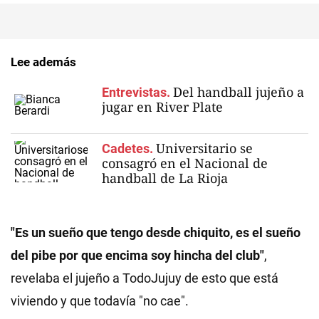
Lee además
Del handball jujeño a
Entrevistas.
jugar en River Plate
Universitario se
Cadetes.
consagró en el Nacional de
handball de La Rioja
"Es un sueño que tengo desde chiquito, es el sueño
del pibe por que encima soy hincha del club"
,
revelaba el jujeño a TodoJujuy de esto que está
viviendo y que todavía "no cae".