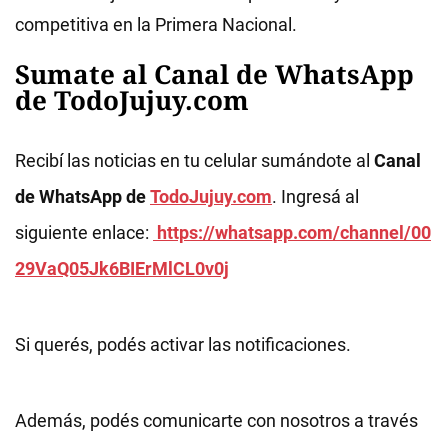
competitiva en la Primera Nacional.
Sumate al Canal de WhatsApp
de TodoJujuy.com
Recibí las noticias en tu celular sumándote al
Canal
de WhatsApp de
TodoJujuy.com
. Ingresá al
siguiente enlace:
https://whatsapp.com/channel/00
29VaQ05Jk6BIErMlCL0v0j
Si querés, podés activar las notificaciones.
Además, podés comunicarte con nosotros a través