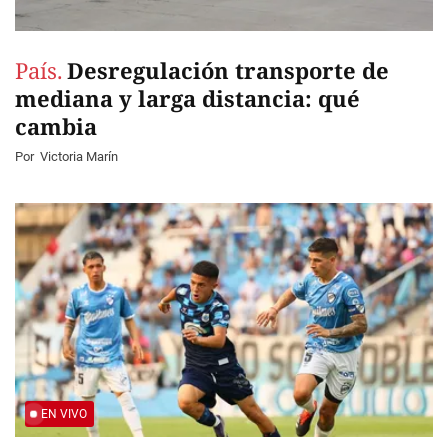
País.
Desregulación transporte de
mediana y larga distancia: qué
cambia
Por
Victoria Marín
EN VIVO