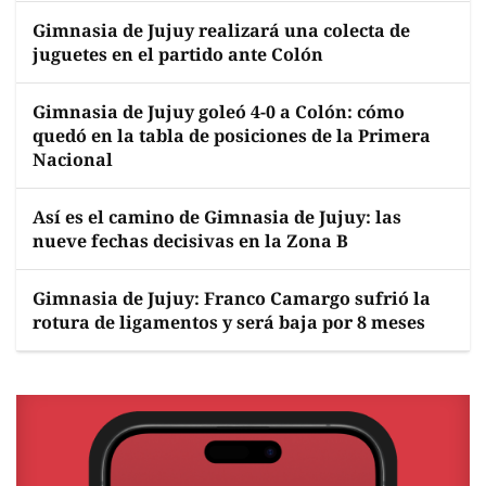
Gimnasia de Jujuy realizará una colecta de
juguetes en el partido ante Colón
Gimnasia de Jujuy goleó 4-0 a Colón: cómo
quedó en la tabla de posiciones de la Primera
Nacional
Así es el camino de Gimnasia de Jujuy: las
nueve fechas decisivas en la Zona B
Gimnasia de Jujuy: Franco Camargo sufrió la
rotura de ligamentos y será baja por 8 meses