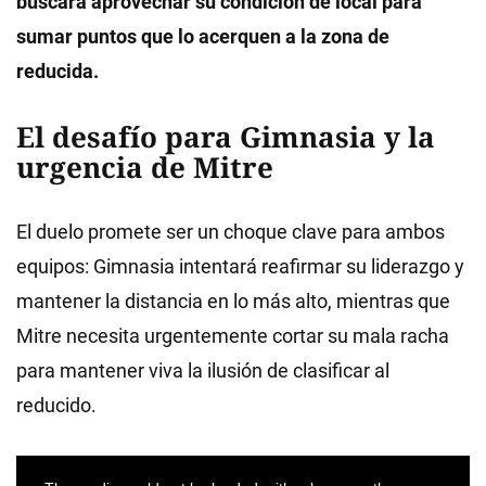
buscará aprovechar su condición de local para
sumar puntos que lo acerquen a la zona de
reducida.
El desafío para Gimnasia y la
urgencia de Mitre
El duelo promete ser un choque clave para ambos
equipos: Gimnasia intentará reafirmar su liderazgo y
mantener la distancia en lo más alto, mientras que
Mitre necesita urgentemente cortar su mala racha
para mantener viva la ilusión de clasificar al
reducido.