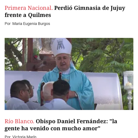
Primera Nacional.
Perdió Gimnasia de Jujuy
frente a Quilmes
Por
Maria Eugenia Burgos
Río Blanco.
Obispo Daniel Fernández: "la
gente ha venido con mucho amor"
Por
Victoria Marín