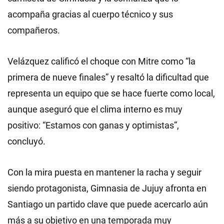
acompaña gracias al cuerpo técnico y sus
compañeros.
Velázquez calificó el choque con Mitre como “la
primera de nueve finales” y resaltó la dificultad que
representa un equipo que se hace fuerte como local,
aunque aseguró que el clima interno es muy
positivo: “Estamos con ganas y optimistas”,
concluyó.
Con la mira puesta en mantener la racha y seguir
siendo protagonista, Gimnasia de Jujuy afronta en
Santiago un partido clave que puede acercarlo aún
más a su objetivo en una temporada muy