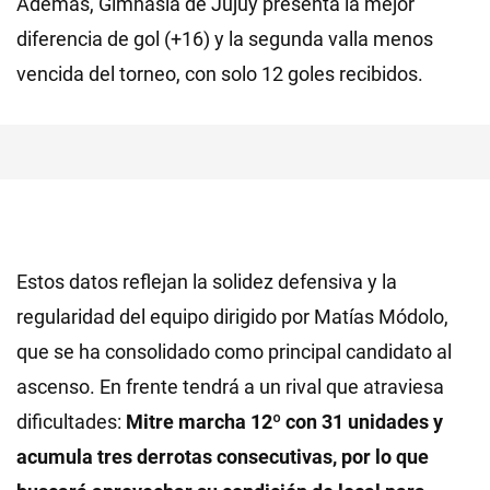
Además, Gimnasia de Jujuy presenta la mejor
diferencia de gol (+16) y la segunda valla menos
vencida del torneo, con solo 12 goles recibidos.
Estos datos reflejan la solidez defensiva y la
regularidad del equipo dirigido por Matías Módolo,
que se ha consolidado como principal candidato al
ascenso. En frente tendrá a un rival que atraviesa
dificultades:
Mitre marcha 12º con 31 unidades y
acumula tres derrotas consecutivas, por lo que