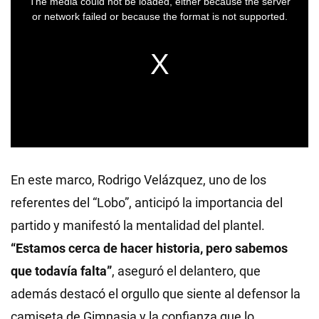
En este marco, Rodrigo Velázquez, uno de los
referentes del “Lobo”, anticipó la importancia del
partido y manifestó la mentalidad del plantel.
“Estamos cerca de hacer historia, pero sabemos
que todavía falta”
, aseguró el delantero, que
además destacó el orgullo que siente al defensor la
camiseta de Gimnasia y la confianza que lo