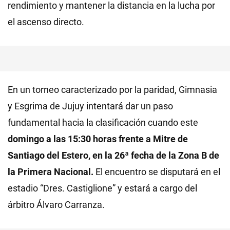
rendimiento y mantener la distancia en la lucha por
el ascenso directo.
En un torneo caracterizado por la paridad, Gimnasia
y Esgrima de Jujuy intentará dar un paso
fundamental hacia la clasificación cuando este
domingo a las 15:30 horas frente a Mitre de
Santiago del Estero, en la 26ª fecha de la Zona B de
la Primera Nacional.
El encuentro se disputará en el
estadio “Dres. Castiglione” y estará a cargo del
árbitro Álvaro Carranza.