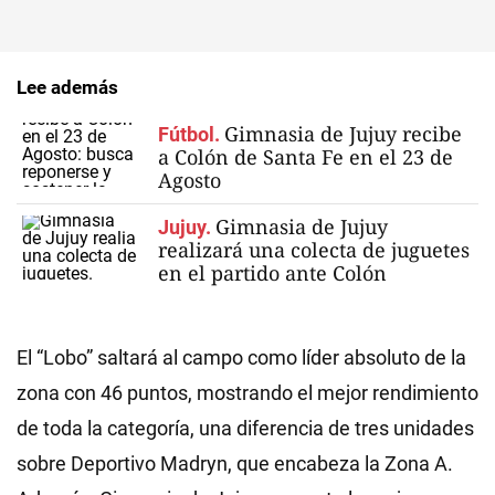
Lee además
Gimnasia de Jujuy recibe
Fútbol.
a Colón de Santa Fe en el 23 de
Agosto
Gimnasia de Jujuy
Jujuy.
realizará una colecta de juguetes
en el partido ante Colón
El “Lobo” saltará al campo como líder absoluto de la
zona con 46 puntos, mostrando el mejor rendimiento
de toda la categoría, una diferencia de tres unidades
sobre Deportivo Madryn, que encabeza la Zona A.