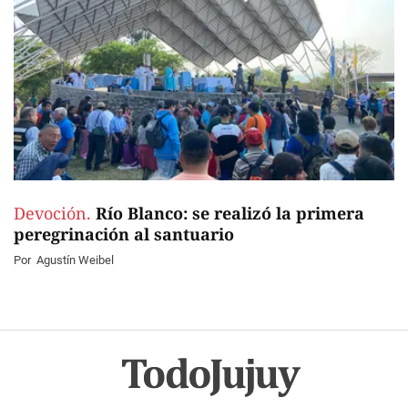
Devoción.
Río Blanco: se realizó la primera
peregrinación al santuario
Por
Agustín Weibel