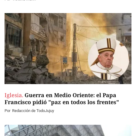
Iglesia.
Guerra en Medio Oriente: el Papa
Francisco pidió "paz en todos los frentes"
Por
Redacción de TodoJujuy