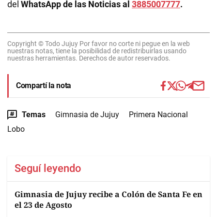
del
WhatsApp de las Noticias al
3885007777
.
Copyright © Todo Jujuy Por favor no corte ni pegue en la web
nuestras notas, tiene la posibilidad de redistribuirlas usando
nuestras herramientas. Derechos de autor reservados.
Compartí la nota
Temas
Gimnasia de Jujuy
Primera Nacional
Lobo
Seguí leyendo
Gimnasia de Jujuy recibe a Colón de Santa Fe en
el 23 de Agosto