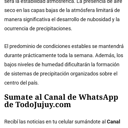
será la estabilidad atmosférica. La presencia de aire
seco en las capas bajas de la atmósfera limitará de
manera significativa el desarrollo de nubosidad y la
ocurrencia de precipitaciones.
El predominio de condiciones estables se mantendrá
durante prácticamente toda la semana. Además, los
bajos niveles de humedad dificultarán la formación
de sistemas de precipitación organizados sobre el
centro del país.
Sumate al Canal de WhatsApp
de TodoJujuy.com
Recibí las noticias en tu celular sumándote al
Canal