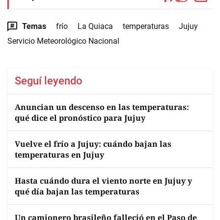
Temas
frío
La Quiaca
temperaturas
Jujuy
Servicio Meteorológico Nacional
Seguí leyendo
Anuncian un descenso en las temperaturas:
qué dice el pronóstico para Jujuy
Vuelve el frío a Jujuy: cuándo bajan las
temperaturas en Jujuy
Hasta cuándo dura el viento norte en Jujuy y
qué día bajan las temperaturas
Un camionero brasileño falleció en el Paso de