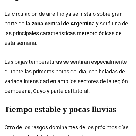
La circulación de aire frío ya se instaló sobre gran
parte de
la zona central de Argentina
y será una de
las principales características meteorológicas de
esta semana.
Las bajas temperaturas se sentirán especialmente
durante las primeras horas del día, con heladas de
variada intensidad en amplios sectores de la región
pampeana, Cuyo y parte del Litoral.
Tiempo estable y pocas lluvias
Otro de los rasgos dominantes de los próximos días