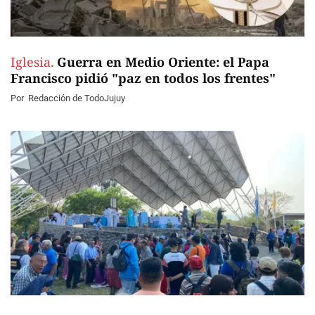
Iglesia.
Guerra en Medio Oriente: el Papa
Francisco pidió "paz en todos los frentes"
Por
Redacción de TodoJujuy