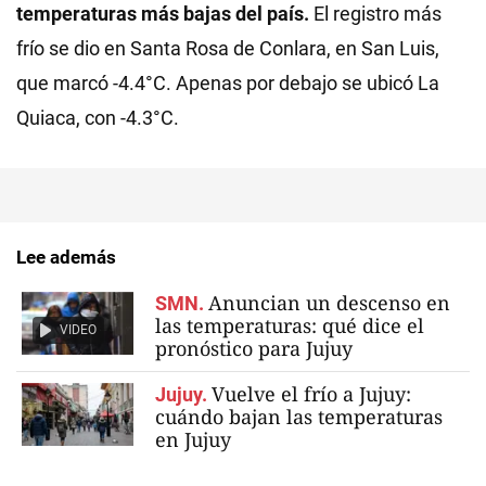
temperaturas más bajas del país.
El registro más
frío se dio en Santa Rosa de Conlara, en San Luis,
que marcó -4.4°C. Apenas por debajo se ubicó La
Quiaca, con -4.3°C.
Lee además
Anuncian un descenso en
SMN.
las temperaturas: qué dice el
VIDEO
pronóstico para Jujuy
Vuelve el frío a Jujuy:
Jujuy.
cuándo bajan las temperaturas
en Jujuy