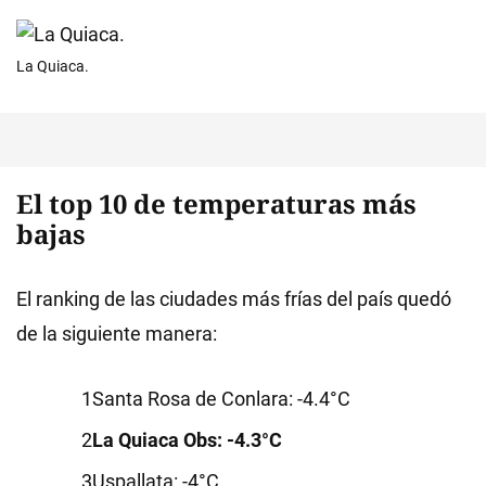
La Quiaca.
El top 10 de temperaturas más
bajas
El ranking de las ciudades más frías del país quedó
de la siguiente manera:
Santa Rosa de Conlara: -4.4°C
La Quiaca Obs: -4.3°C
Uspallata: -4°C