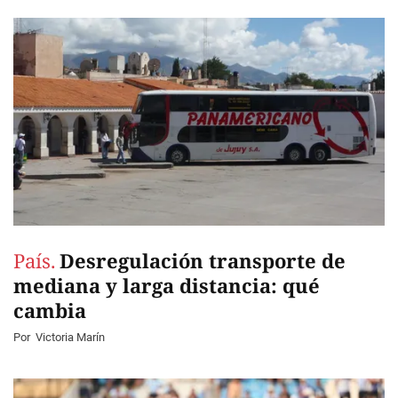
País.
Desregulación transporte de
mediana y larga distancia: qué
cambia
Por
Victoria Marín