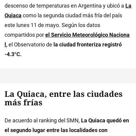
descenso de temperaturas en Argentina y ubicó a
La
Quiaca
como la segunda ciudad más fría del país
este lunes 11 de mayo. Según los datos
compartidos por
el Servicio Meteorológico Naciona
l
,
el Observatorio de
la ciudad fronteriza registró
-4.3°C.
La Quiaca, entre las ciudades
más frías
De acuerdo al ranking del SMN,
La Quiaca quedó en
el segundo lugar entre las localidades con