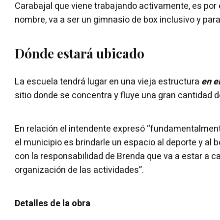
Carabajal que viene trabajando activamente, es por e
nombre, va a ser un gimnasio de box inclusivo y par
Dónde estará ubicado
La escuela tendrá lugar en una vieja estructura
en e
sitio donde se concentra y fluye una gran cantidad d
En relación el intendente expresó “fundamentalme
el municipio es brindarle un espacio al deporte y al 
con la responsabilidad de Brenda que va a estar a ca
organización de las actividades”.
Detalles de la obra