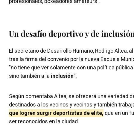
profesionales, boxeadores amateurs“.
Un desafío deportivo y de inclusió
El secretario de Desarrollo Humano, Rodrigo Altea, al 
tras la firma del convenio por la nueva Escuela Muni
"no tiene que ver solamente con una política pública 
sino también a la
inclusión".
Según comentaba Altea, se ofrecerá una variedad d
destinados a los vecinos y vecinas y también trabaj
que logren surgir deportistas de elite,
que en un fu
ser reconocidos en la ciudad.