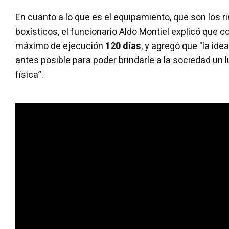
En cuanto a lo que es el equipamiento, que son los
boxísticos, el funcionario Aldo Montiel explicó que 
máximo de ejecución
120 días
, y agregó que "la ide
antes posible para poder brindarle a la sociedad un 
física”.