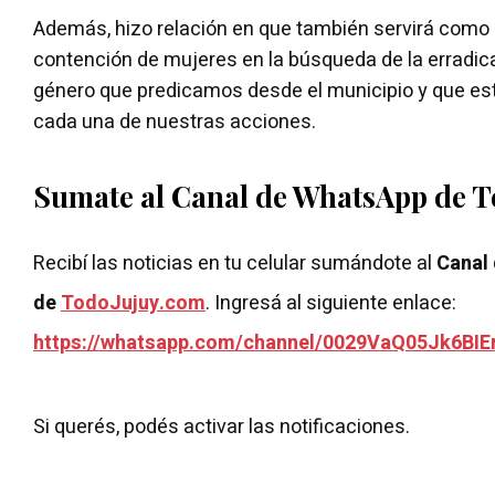
Además, hizo relación en que también servirá como 
contención de mujeres en la búsqueda de la erradica
género que predicamos desde el municipio y que es
cada una de nuestras acciones.
Sumate al Canal de WhatsApp de 
Recibí las noticias en tu celular sumándote al
Canal
de
TodoJujuy.com
. Ingresá al siguiente enlace:
https://whatsapp.com/channel/0029VaQ05Jk6BIE
Si querés, podés activar las notificaciones.