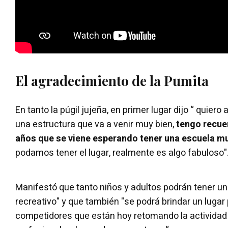
El agradecimiento de la Pumita
En tanto la púgil jujeña, en primer lugar dijo “ quier
una estructura que va a venir muy bien,
tengo recue
años que se viene esperando tener una escuela m
podamos tener el lugar, realmente es algo fabuloso"
Manifestó que tanto niños y adultos podrán tener un 
recreativo" y que también "se podrá brindar un lugar
competidores que están hoy retomando la activida