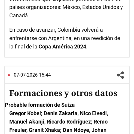
países organizadores: México, Estados Unidos y
Canadá.
En caso de avanzar, Colombia volverá a
enfrentarse con Argentina, en una reedición de
la final de la
Copa América 2024
.
07-07-2026 15:44
Formaciones y otros datos
Probable formación de Suiza
Gregor Kobel; Denis Zakaria, Nico Elvedi,
Manuel Akanji, Ricardo Rodríguez; Remo
Freuler, Granit Xhaka; Dan Ndoye, Johan