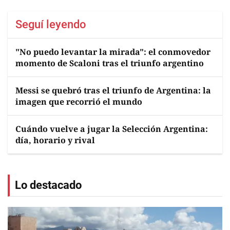
Seguí leyendo
"No puedo levantar la mirada": el conmovedor
momento de Scaloni tras el triunfo argentino
Messi se quebró tras el triunfo de Argentina: la
imagen que recorrió el mundo
Cuándo vuelve a jugar la Selección Argentina:
día, horario y rival
Lo destacado