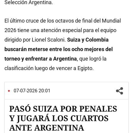
Selección Argentina.
El último cruce de los octavos de final del Mundial
2026 tiene una atención especial para el equipo
dirigido por Lionel Scaloni.
Suiza y Colombia
buscarán meterse entre los ocho mejores del
torneo y enfrentar a Argentina
, que logró la
clasificación luego de vencer a Egipto.
07-07-2026 20:01
PASÓ SUIZA POR PENALES
Y JUGARÁ LOS CUARTOS
ANTE ARGENTINA