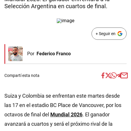
Selección Argentina en cuartos de final.
+ Seguir en
Por
Federico Franco
Compartí esta nota
Suiza y Colombia se enfrentan este martes desde
las 17 en el estadio BC Place de Vancouver, por los
octavos de final del
Mundial 2026
. El ganador
avanzará a cuartos y será el próximo rival de la