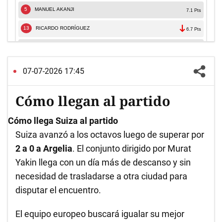
07-07-2026 17:45
Cómo llegan al partido
Cómo llega Suiza al partido
Suiza avanzó a los octavos luego de superar por
2 a 0 a Argelia
. El conjunto dirigido por Murat
Yakin llega con un día más de descanso y sin
necesidad de trasladarse a otra ciudad para
disputar el encuentro.
El equipo europeo buscará igualar su mejor