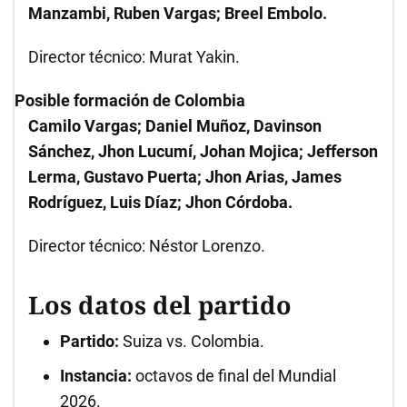
Manzambi, Ruben Vargas; Breel Embolo.
Director técnico: Murat Yakin.
Posible formación de Colombia
Camilo Vargas; Daniel Muñoz, Davinson
Sánchez, Jhon Lucumí, Johan Mojica; Jefferson
Lerma, Gustavo Puerta; Jhon Arias, James
Rodríguez, Luis Díaz; Jhon Córdoba.
Director técnico: Néstor Lorenzo.
Los datos del partido
Partido:
Suiza vs. Colombia.
Instancia:
octavos de final del Mundial
2026.