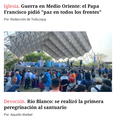
Iglesia.
Guerra en Medio Oriente: el Papa
Francisco pidió "paz en todos los frentes"
Por
Redacción de TodoJujuy
Devoción.
Río Blanco: se realizó la primera
peregrinación al santuario
Por
Agustín Weibel