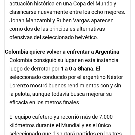
actuación histórica en una Copa del Mundo y
clasificarse nuevamente entre los ocho mejores.
Johan Manzambi y Ruben Vargas aparecen
como dos de las principales alternativas
ofensivas del seleccionado helvético.
Colombia quiere volver a enfrentar a Argentina
Colombia consiguió su lugar en esta instancia
luego de derrotar por
1 a 0 a Ghana
. El
seleccionado conducido por el argentino Néstor
Lorenzo mostró buenos rendimientos con y sin
la pelota, aunque todavía busca mejorar su
eficacia en los metros finales.
El equipo cafetero ya recorrió más de 7.000
kilómetros durante el Mundial y es el único
seleccionado que disputará partidos en los tres