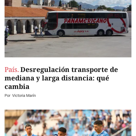
País.
Desregulación transporte de
mediana y larga distancia: qué
cambia
Por
Victoria Marín