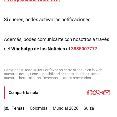
Si querés, podés activar las notificaciones.
Además, podés comunicarte con nosotros a través
del
WhatsApp de las Noticias al
3885007777
.
Copyright © Todo Jujuy Por favor no corte ni pegue en la web
nuestras notas, tiene la posibilidad de redistribuirlas usando
nuestras herramientas. Derechos de autor reservados.
Compartí la nota
Temas
Colombia
Mundial 2026
Suiza