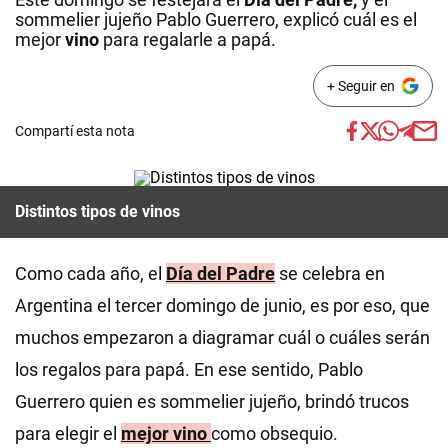
sommelier jujeño Pablo Guerrero, explicó cuál es el
mejor
vino
para regalarle a papá.
+ Seguir en
Compartí esta nota
Distintos tipos de vinos
Como cada año, el
Día del Padre
se celebra en
Argentina el tercer domingo de junio, es por eso, que
muchos empezaron a diagramar cuál o cuáles serán
los regalos para papá. En ese sentido, Pablo
Guerrero quien es sommelier jujeño, brindó trucos
para elegir el
mejor vino
como obsequio.