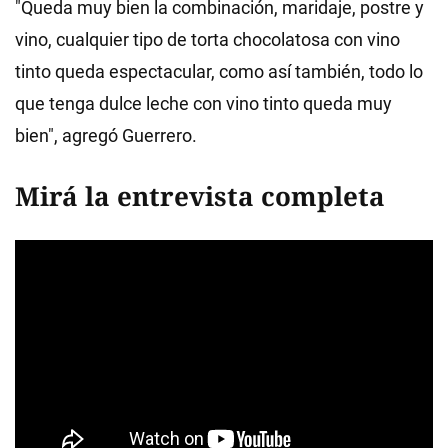
"Queda muy bien la combinación, maridaje, postre y
vino, cualquier tipo de torta chocolatosa con vino
tinto queda espectacular, como así también, todo lo
que tenga dulce leche con vino tinto queda muy
bien", agregó Guerrero.
Mirá la entrevista completa