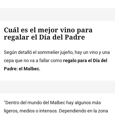
Cuál es el mejor vino para
regalar el Día del Padre
Según detalló el sommelier jujeño, hay un vino y una
cepa que no va a fallar como
regalo para el Día del
Padre: el Malbec.
"Dentro del mundo del Malbec hay algunos más
ligeros, medios o intensos. Dependiendo en la zona