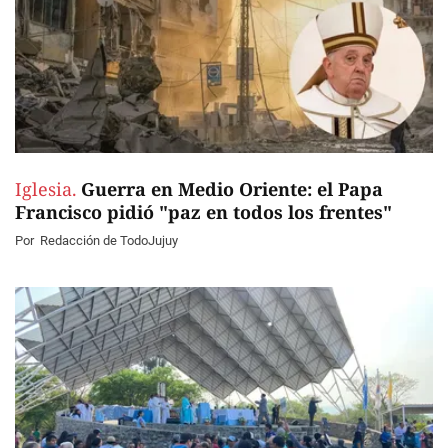
Iglesia.
Guerra en Medio Oriente: el Papa
Francisco pidió "paz en todos los frentes"
Por
Redacción de TodoJujuy