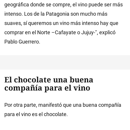
geográfica donde se compre, el vino puede ser más
intenso. Los de la Patagonia son mucho más
suaves, sí queremos un vino más intenso hay que
comprar en el Norte –Cafayate o Jujuy-", explicó
Pablo Guerrero.
El chocolate una buena
compañía para el vino
Por otra parte, manifestó que una buena compañía
para el vino es el chocolate.