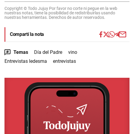
Copyright © Todo Jujuy Por favor no corte ni pegue en la web
nuestras notas, tiene la posibilidad de redistribuirlas usando
nuestras herramientas. Derechos de autor reservados.
Compartí la nota
Temas
Día del Padre
vino
Entrevistas ledesma
entrevistas