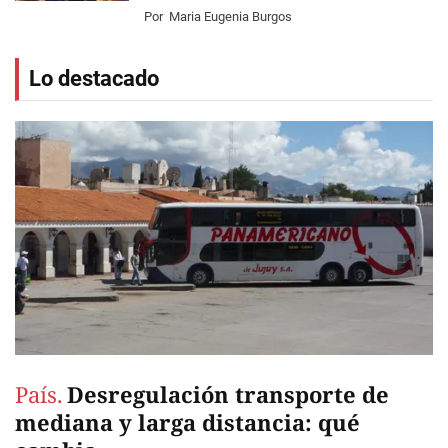
Por
Maria Eugenia Burgos
Lo destacado
País.
Desregulación transporte de
mediana y larga distancia: qué