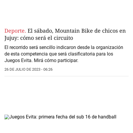
Deporte.
El sábado, Mountain Bike de chicos en
Jujuy: cómo será el circuito
El recorrido será sencillo indicaron desde la organización
de esta competencia que será clasificatoria para los
Juegos Evita. Mirá cómo participar.
26 DE JULIO DE 2023 - 06:26