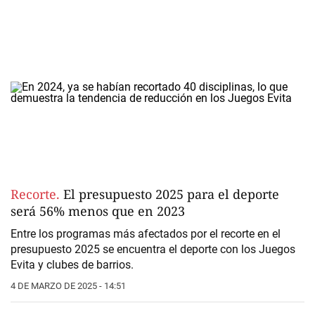
Recorte.
El presupuesto 2025 para el deporte
será 56% menos que en 2023
Entre los programas más afectados por el recorte en el
presupuesto 2025 se encuentra el deporte con los Juegos
Evita y clubes de barrios.
4 DE MARZO DE 2025 - 14:51