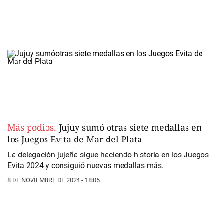
Más podios.
Jujuy sumó otras siete medallas en
los Juegos Evita de Mar del Plata
La
delegación jujeña
sigue haciendo historia en los
Juegos
Evita 2024
y consiguió nuevas medallas más.
8 DE NOVIEMBRE DE 2024 - 18:05