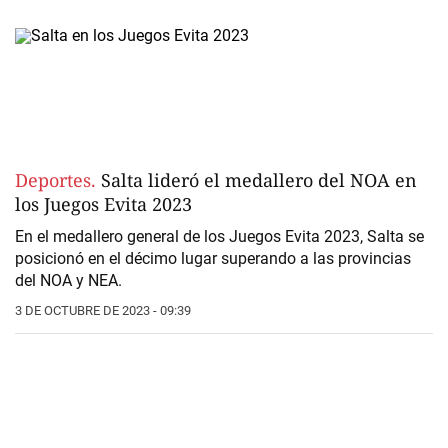
Deportes.
Salta lideró el medallero del NOA en
los Juegos Evita 2023
En el medallero general de los
Juegos Evita 2023
,
Salta
se
posicionó en el décimo lugar superando a las provincias
del NOA y NEA.
3 DE OCTUBRE DE 2023 - 09:39