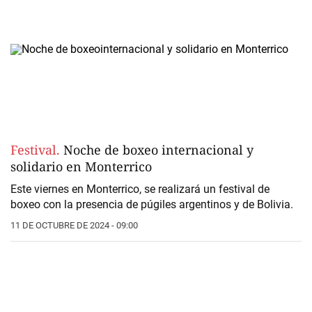
Festival.
Noche de boxeo internacional y
solidario en Monterrico
Este viernes en
Monterrico
, se realizará un festival de
boxeo
con la presencia de púgiles argentinos y de Bolivia.
11 DE OCTUBRE DE 2024 - 09:00