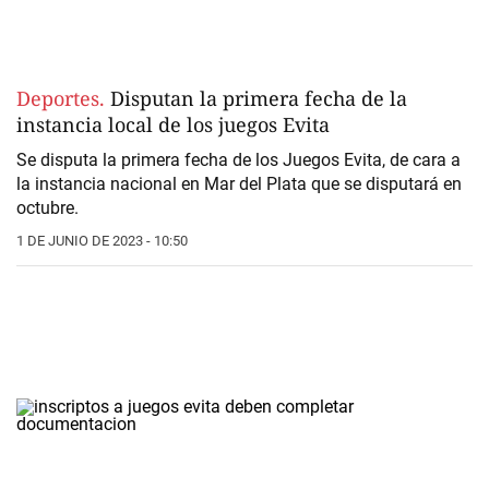
Deportes.
Disputan la primera fecha de la
instancia local de los juegos Evita
Se disputa la primera fecha de los Juegos Evita, de cara a
la instancia nacional en Mar del Plata que se disputará en
octubre.
1 DE JUNIO DE 2023 - 10:50