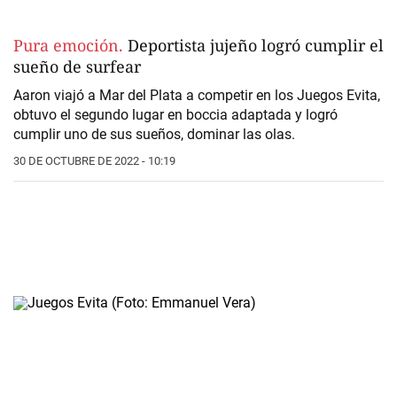
Pura emoción.
Deportista jujeño logró cumplir el
sueño de surfear
Aaron viajó a Mar del Plata a competir en los Juegos Evita,
obtuvo el segundo lugar en boccia adaptada y logró
cumplir uno de sus sueños, dominar las olas.
30 DE OCTUBRE DE 2022 - 10:19