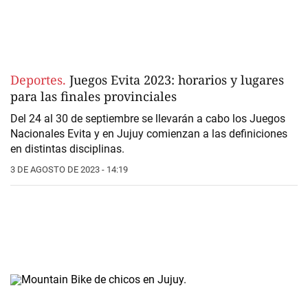
Deportes.
Juegos Evita 2023: horarios y lugares
para las finales provinciales
Del 24 al 30 de septiembre se llevarán a cabo los Juegos
Nacionales Evita y en Jujuy comienzan a las definiciones
en distintas disciplinas.
3 DE AGOSTO DE 2023 - 14:19