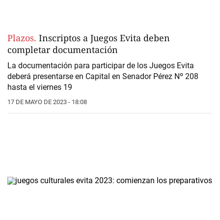
Plazos.
Inscriptos a Juegos Evita deben
completar documentación
La documentación para participar de los Juegos Evita
deberá presentarse en Capital en Senador Pérez Nº 208
hasta el viernes 19
17 DE MAYO DE 2023 - 18:08