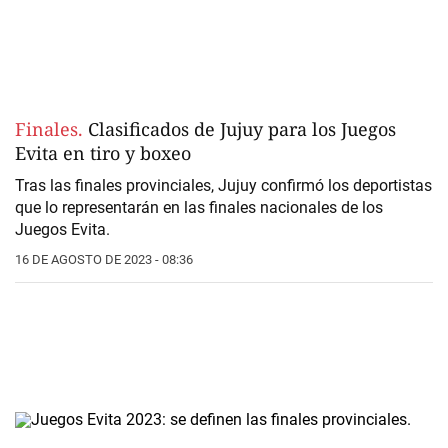
Finales.
Clasificados de Jujuy para los Juegos
Evita en tiro y boxeo
Tras las finales provinciales, Jujuy confirmó los deportistas
que lo representarán en las finales nacionales de los
Juegos Evita.
16 DE AGOSTO DE 2023 - 08:36