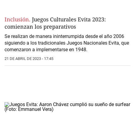
Inclusión.
Juegos Culturales Evita 2023:
comienzan los preparativos
Se realizan de manera ininterrumpida desde el año 2006
siguiendo a los tradicionales Juegos Nacionales Evita, que
comenzaron a implementarse en 1948.
21 DE ABRIL DE 2023 - 17:45