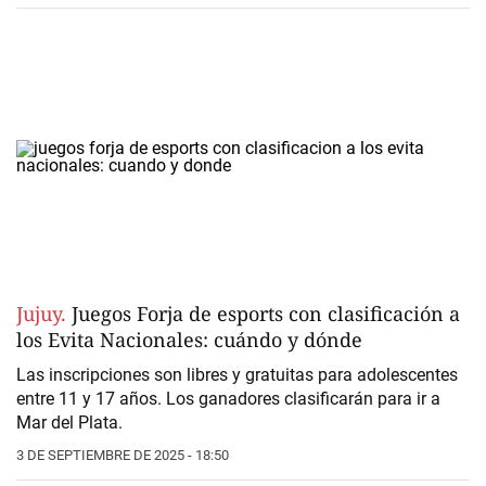
Jujuy.
Juegos Forja de esports con clasificación a
los Evita Nacionales: cuándo y dónde
Las inscripciones son libres y gratuitas para adolescentes
entre 11 y 17 años. Los ganadores clasificarán para ir a
Mar del Plata.
3 DE SEPTIEMBRE DE 2025 - 18:50