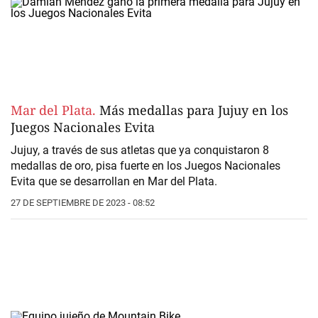
Mar del Plata.
Más medallas para Jujuy en los
Juegos Nacionales Evita
Jujuy, a través de sus atletas que ya conquistaron 8
medallas de oro, pisa fuerte en los Juegos Nacionales
Evita que se desarrollan en Mar del Plata.
27 DE SEPTIEMBRE DE 2023 - 08:52