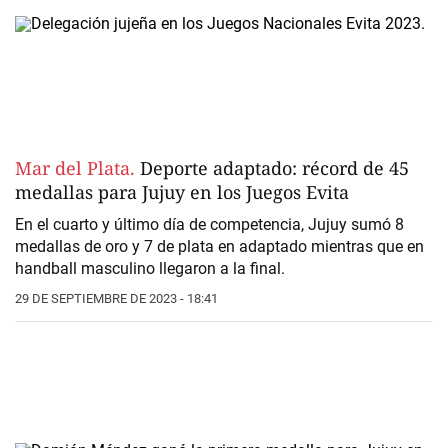
Mar del Plata.
Deporte adaptado: récord de 45
medallas para Jujuy en los Juegos Evita
En el cuarto y último día de competencia, Jujuy sumó 8
medallas de oro y 7 de plata en adaptado mientras que en
handball masculino llegaron a la final.
29 DE SEPTIEMBRE DE 2023 - 18:41