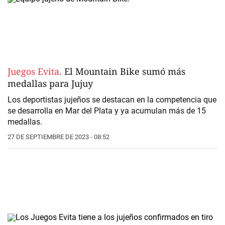
Juegos Evita.
El Mountain Bike sumó más
medallas para Jujuy
Los deportistas jujeños se destacan en la competencia que
se desarrolla en Mar del Plata y ya acumulan más de 15
medallas.
27 DE SEPTIEMBRE DE 2023 - 08:52