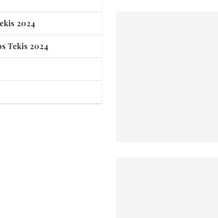
Tekis 2024
os Tekis 2024