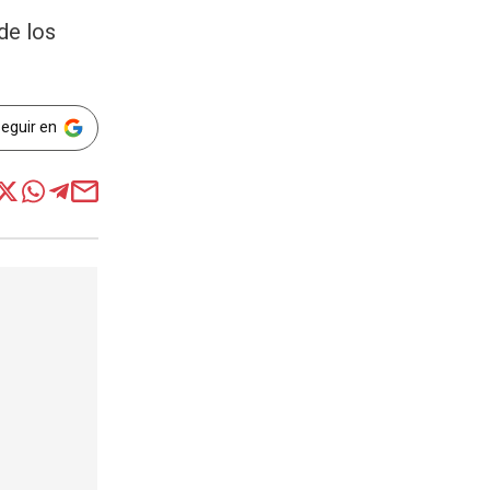
de los
Seguir en