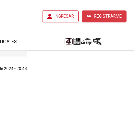
INGRESAR
REGISTRARME
LICIALES
de 2024 - 20:43