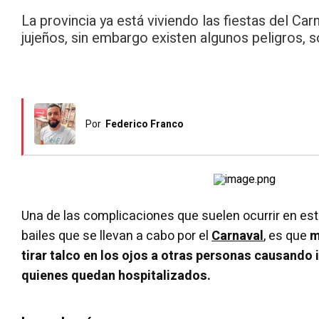
La provincia ya está viviendo las fiestas del 
jujeños, sin embargo existen algunos peligros, 
Por
Federico Franco
Una de las complicaciones que suelen ocurrir en est
bailes que se llevan a cabo por el
Carnaval
, es que
m
tirar talco en los ojos a otras personas causando 
quienes quedan hospitalizados.