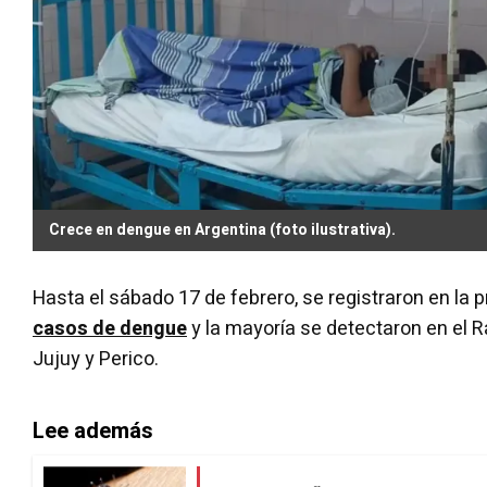
Crece en dengue en Argentina (foto ilustrativa).
Hasta el sábado 17 de febrero, se registraron en la p
casos de dengue
y la mayoría se detectaron en el 
Jujuy y Perico.
Lee además