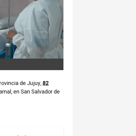
rovincia de Jujuy,
82
Ramal, en San Salvador de