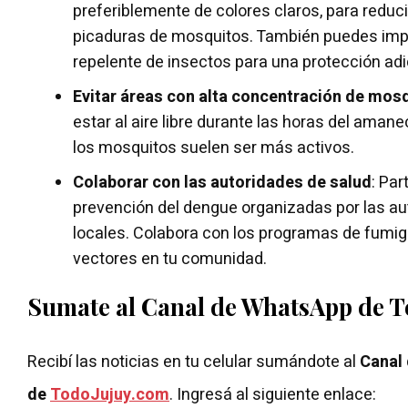
preferiblemente de colores claros, para reduci
picaduras de mosquitos. También puedes impr
repelente de insectos para una protección adi
Evitar áreas con alta concentración de mos
estar al aire libre durante las horas del amane
los mosquitos suelen ser más activos.
Colaborar con las autoridades de salud
: Pa
prevención del dengue organizadas por las au
locales. Colabora con los programas de fumig
vectores en tu comunidad.
Sumate al Canal de WhatsApp de 
Recibí las noticias en tu celular sumándote al
Canal
de
TodoJujuy.com
. Ingresá al siguiente enlace: