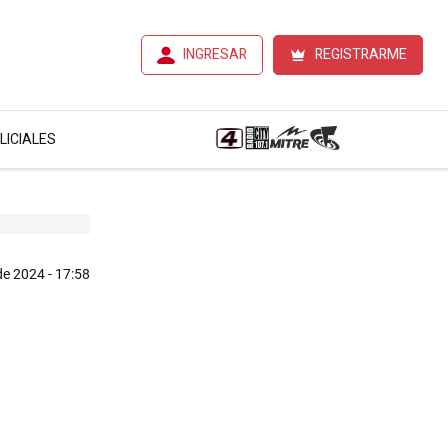
INGRESAR
REGISTRARME
LICIALES
de 2024 - 17:58