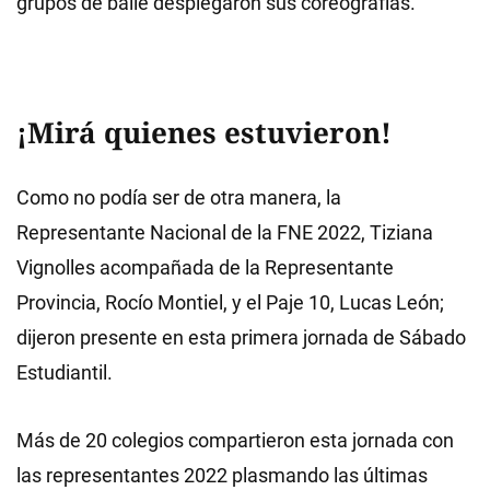
grupos de baile desplegaron sus coreografías.
¡Mirá quienes estuvieron!
Como no podía ser de otra manera, la
Representante Nacional de la FNE 2022, Tiziana
Vignolles acompañada de la Representante
Provincia, Rocío Montiel, y el Paje 10, Lucas León;
dijeron presente en esta primera jornada de Sábado
Estudiantil.
Más de 20 colegios compartieron esta jornada con
las representantes 2022 plasmando las últimas