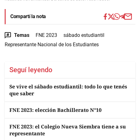
Compartí la nota
Temas
FNE 2023
sábado estudiantil
Representante Nacional de los Estudiantes
Seguí leyendo
Se vive el sábado estudiantil: todo lo que tenés
que saber
FNE 2023: elección Bachillerato N°10
FNE 2023: el Colegio Nueva Siembra tiene a su
representante