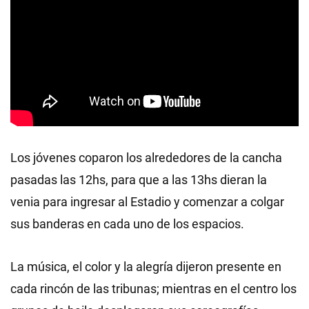
Los jóvenes coparon los alrededores de la cancha
pasadas las 12hs, para que a las 13hs dieran la
venia para ingresar al Estadio y comenzar a colgar
sus banderas en cada uno de los espacios.
La música, el color y la alegría dijeron presente en
cada rincón de las tribunas; mientras en el centro los