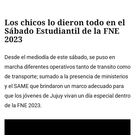
Los chicos lo dieron todo en el
Sábado Estudiantil de la FNE
2023
Desde el mediodía de este sábado, se puso en
marcha diferentes operativos tanto de transito como
de transporte; sumado a la presencia de ministerios
y el SAME que brindaron un marco adecuado para
que los jóvenes de Jujuy vivan un día especial dentro
de la FNE 2023.