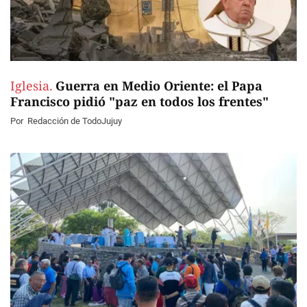
Iglesia.
Guerra en Medio Oriente: el Papa
Francisco pidió "paz en todos los frentes"
Por
Redacción de TodoJujuy