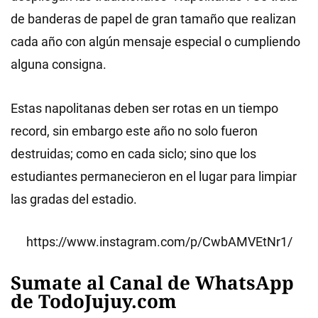
de banderas de papel de gran tamaño que realizan
cada año con algún mensaje especial o cumpliendo
alguna consigna.
Estas napolitanas deben ser rotas en un tiempo
record, sin embargo este año no solo fueron
destruidas; como en cada siclo; sino que los
estudiantes permanecieron en el lugar para limpiar
las gradas del estadio.
https://www.instagram.com/p/CwbAMVEtNr1/
Sumate al Canal de WhatsApp
de TodoJujuy.com