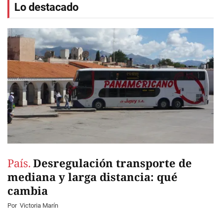
Lo destacado
País.
Desregulación transporte de
mediana y larga distancia: qué
cambia
Por
Victoria Marín