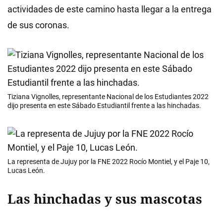
actividades de este camino hasta llegar a la entrega
de sus coronas.
Tiziana Vignolles, representante Nacional de los Estudiantes 2022
dijo presenta en este Sábado Estudiantil frente a las hinchadas.
La representa de Jujuy por la FNE 2022 Rocío Montiel, y el Paje 10,
Lucas León.
Las hinchadas y sus mascotas