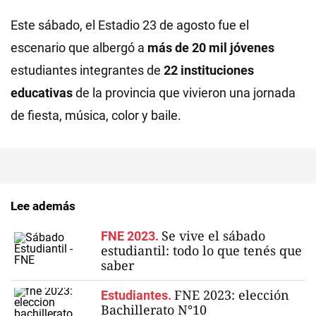
Este sábado, el Estadio 23 de agosto fue el
escenario que albergó a
más de 20 mil jóvenes
estudiantes integrantes de
22 instituciones
educativas
de la provincia que vivieron una jornada
de fiesta, música, color y baile.
Lee además
Se vive el sábado
FNE 2023.
estudiantil: todo lo que tenés que
saber
FNE 2023: elección
Estudiantes.
Bachillerato N°10