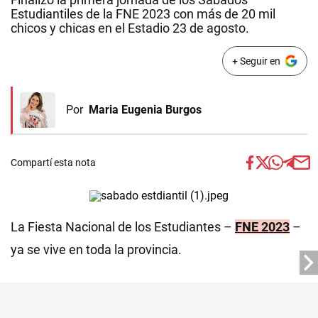
Estudiantiles de la FNE 2023 con más de 20 mil
chicos y chicas en el Estadio 23 de agosto.
+ Seguir en
Por
Maria Eugenia Burgos
Compartí esta nota
La Fiesta Nacional de los Estudiantes –
FNE 2023
–
ya se vive en toda la provincia.