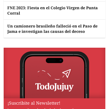
FNE 2023: Fiesta en el Colegio Virgen de Punta
Corral
Un camionero brasileño falleció en el Paso de
Jama e investigan las causas del deceso
¡Suscribite al Newsletter!