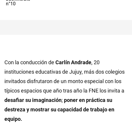
Con la conducción de
Carlín Andrade
, 20
instituciones educativas de Jujuy, más dos colegios
invitados disfrutaron de un monto especial con los
típicos espacios que año tras año la FNE los invita a
desafiar su imaginación
;
poner en práctica su
destreza y mostrar su capacidad de trabajo en
equipo.