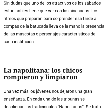
Sin dudas que uno de los atractivos de los sábados
estudiantiles tiene que ver con las hinchadas. Los
ritmos que preparan para sorprender esa tarde al
compás de la batucada lleva de la mano la presencia
de las mascotas o personajes característicos de
cada institución.
La napolitana: los chicos
rompieron y limpiaron
Una vez más los jóvenes nos dejaron una gran
enseñanza. En cada una de las tribunas se
despliegan las tradicionales “Napolitanas”. Se trata