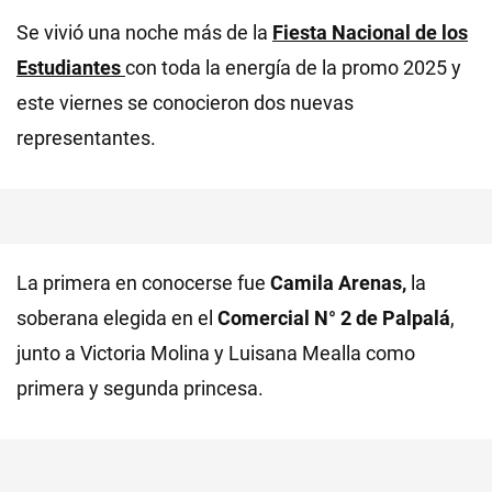
Se vivió una noche más de la
Fiesta Nacional de los
Estudiantes
con toda la energía de la promo 2025 y
este viernes se conocieron dos nuevas
representantes.
La primera en conocerse fue
Camila Arenas,
la
soberana elegida en el
Comercial N° 2 de Palpalá
,
junto a Victoria Molina y Luisana Mealla como
primera y segunda princesa.