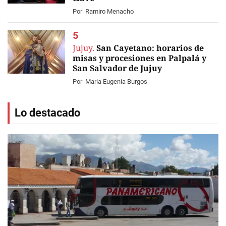
Por
Ramiro Menacho
Jujuy.
San Cayetano: horarios de
misas y procesiones en Palpalá y
San Salvador de Jujuy
Por
Maria Eugenia Burgos
Lo destacado