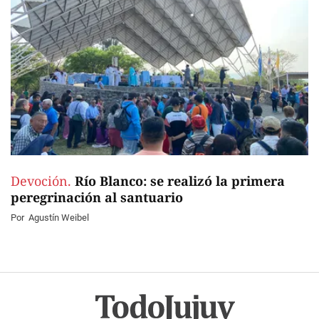
Devoción.
Río Blanco: se realizó la primera
peregrinación al santuario
Por
Agustín Weibel