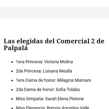
Las elegidas del Comercial 2 de
Palpalá
1era Princesa: Victoria Molina
2da Princesa: Luisana Mealla
1era Dama de honor: Milagros Mamani
2da Dama de honor: Sofia Tolaba
‍Miss Simpatia: Sarah Elena Pistone
‍Miss Elegancia: Brenga Agostina Valle.