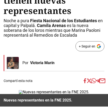
tienen nuevas
representantes
Noche a pura
Fiesta Nacional de los Estudiantes
en
capital y Palpalá.
Camila Arenas
es la nueva
soberana de los loros mientras que Marina Paoloni
representará al Remedios de Escalada
+ Seguir en
Por
Victoria Marín
Compartí esta nota
Nuevas representantes en la FNE 2025.