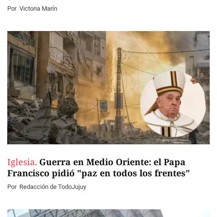
Por
Victoria Marín
Iglesia.
Guerra en Medio Oriente: el Papa
Francisco pidió "paz en todos los frentes"
Por
Redacción de TodoJujuy