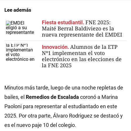
Lee además
FNE 2025:
Fiesta estudiantil.
Maité Berral Baldiviezo es la
nueva representante del EMDEI
Alumnos de la ETP
Innovación.
Nº1 implementan el voto
electrónico en las elecciones de
la FNE 2025
Minutos más tarde, luego de una noche repletas de
bailes, el
Remedios de Escalada
coronó a Marina
Paoloni para representar al estudiantado en este
2025. Por otra parte, Álvaro Rodriguez se destacó y
es el nuevo paje 10 del colegio.