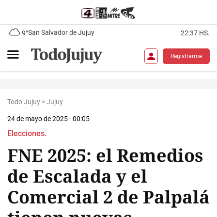
San Salvador de Jujuy
9°
22:37 HS.
Registrarme
Todo Jujuy
>
Jujuy
24 de mayo de 2025 - 00:05
Elecciones.
FNE 2025: el Remedios
de Escalada y el
Comercial 2 de Palpalá