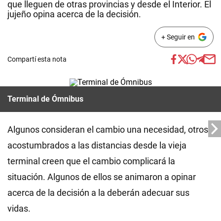
que lleguen de otras provincias y desde el Interior. El
jujeño opina acerca de la decisión.
+ Seguir en
Compartí esta nota
Terminal de Ómnibus
Algunos consideran el cambio una necesidad, otros
acostumbrados a las distancias desde la vieja
terminal creen que el cambio complicará la
situación. Algunos de ellos se animaron a opinar
acerca de la decisión a la deberán adecuar sus
vidas.