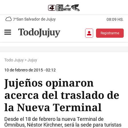
San Salvador de Jujuy
7°
08:09 HS.
Registrarme
Todo Jujuy
>
Jujuy
10 de febrero de 2015 - 02:12
Jujeños opinaron
acerca del traslado de
la Nueva Terminal
Desde el 18 de febrero la nueva Terminal de
Ómnibus, Néstor Kirchner, será la sede para turistas