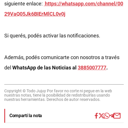
siguiente enlace:
https://whatsapp.com/channel/00
29VaQ05Jk6BIErMlCL0v0j
Si querés, podés activar las notificaciones.
Además, podés comunicarte con nosotros a través
del
WhatsApp de las Noticias al
3885007777
.
Copyright © Todo Jujuy Por favor no corte ni pegue en la web
nuestras notas, tiene la posibilidad de redistribuirlas usando
nuestras herramientas. Derechos de autor reservados.
Compartí la nota