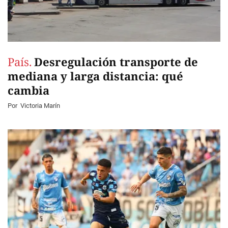
País.
Desregulación transporte de
mediana y larga distancia: qué
cambia
Por
Victoria Marín