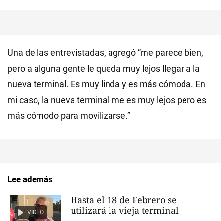
Una de las entrevistadas, agregó “me parece bien,
pero a alguna gente le queda muy lejos llegar a la
nueva terminal. Es muy linda y es más cómoda. En
mi caso, la nueva terminal me es muy lejos pero es
más cómodo para movilizarse.”
Lee además
Hasta el 18 de Febrero se
utilizará la vieja terminal
VIDEO