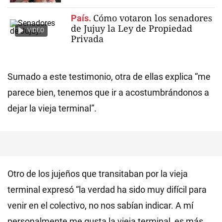
Cómo votaron los senadores
País.
de Jujuy la Ley de Propiedad
VIDEO
Privada
Sumado a este testimonio, otra de ellas explica “me
parece bien, tenemos que ir a acostumbrándonos a
dejar la vieja terminal”.
Otro de los jujeños que transitaban por la vieja
terminal expresó “la verdad ha sido muy difícil para
venir en el colectivo, no nos sabían indicar. A mí
personalmente me gusta la vieja terminal, es más