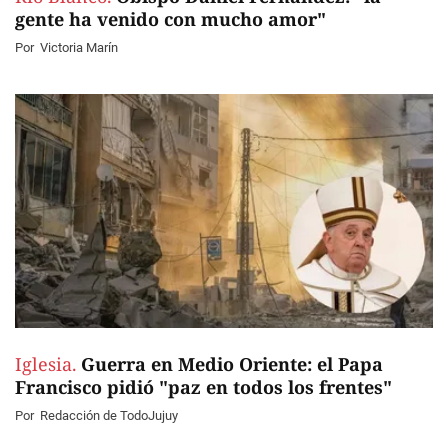
gente ha venido con mucho amor"
Por
Victoria Marín
Iglesia.
Guerra en Medio Oriente: el Papa
Francisco pidió "paz en todos los frentes"
Por
Redacción de TodoJujuy