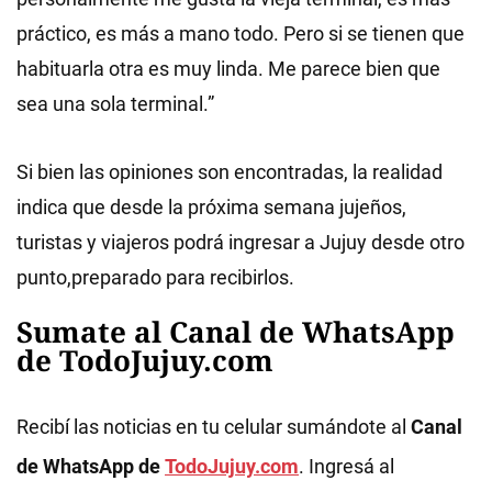
práctico, es más a mano todo. Pero si se tienen que
habituarla otra es muy linda. Me parece bien que
sea una sola terminal.”
Si bien las opiniones son encontradas, la realidad
indica que desde la próxima semana jujeños,
turistas y viajeros podrá ingresar a Jujuy desde otro
punto,preparado para recibirlos.
Sumate al Canal de WhatsApp
de TodoJujuy.com
Recibí las noticias en tu celular sumándote al
Canal
de WhatsApp de
TodoJujuy.com
. Ingresá al