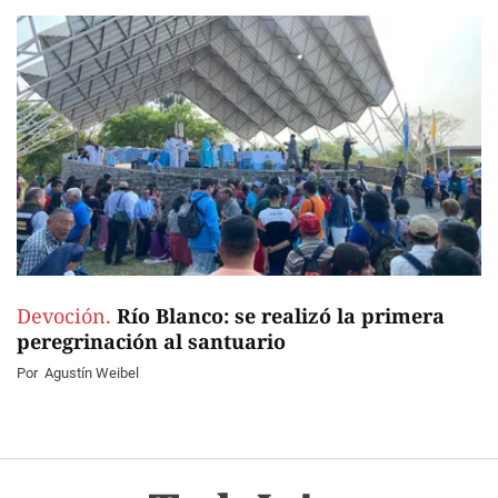
Devoción.
Río Blanco: se realizó la primera
peregrinación al santuario
Por
Agustín Weibel