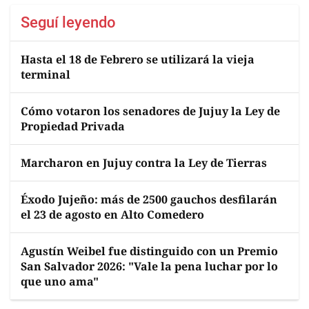
Seguí leyendo
Hasta el 18 de Febrero se utilizará la vieja
terminal
Cómo votaron los senadores de Jujuy la Ley de
Propiedad Privada
Marcharon en Jujuy contra la Ley de Tierras
Éxodo Jujeño: más de 2500 gauchos desfilarán
el 23 de agosto en Alto Comedero
Agustín Weibel fue distinguido con un Premio
San Salvador 2026: "Vale la pena luchar por lo
que uno ama"