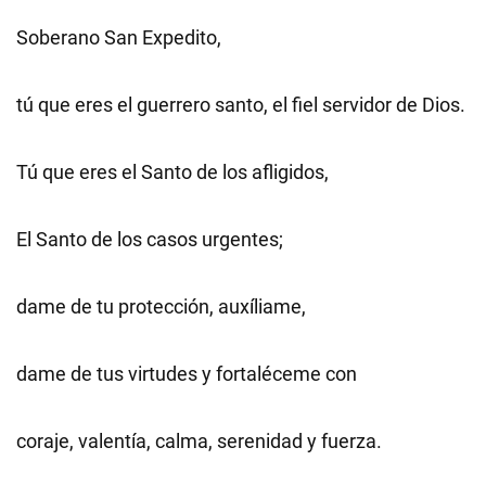
Soberano San Expedito,
tú que eres el guerrero santo, el fiel servidor de Dios.
Tú que eres el Santo de los afligidos,
El Santo de los casos urgentes;
dame de tu protección, auxíliame,
dame de tus virtudes y fortaléceme con
coraje, valentía, calma, serenidad y fuerza.