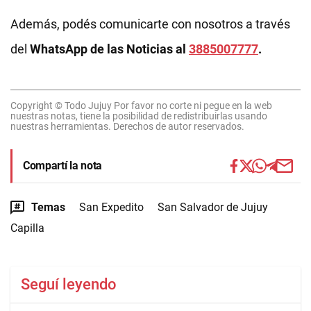
Además, podés comunicarte con nosotros a través
del
WhatsApp de las Noticias al
3885007777
.
Copyright © Todo Jujuy Por favor no corte ni pegue en la web
nuestras notas, tiene la posibilidad de redistribuirlas usando
nuestras herramientas. Derechos de autor reservados.
Compartí la nota
Temas
San Expedito
San Salvador de Jujuy
Capilla
Seguí leyendo