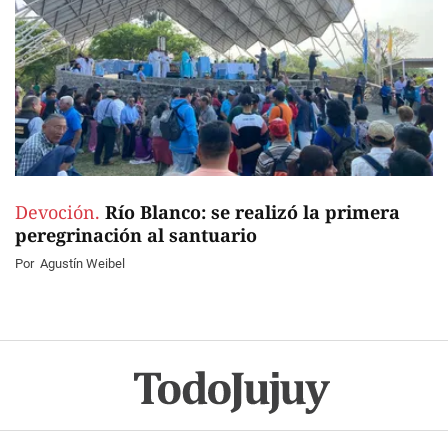
Devoción.
Río Blanco: se realizó la primera
peregrinación al santuario
Por
Agustín Weibel