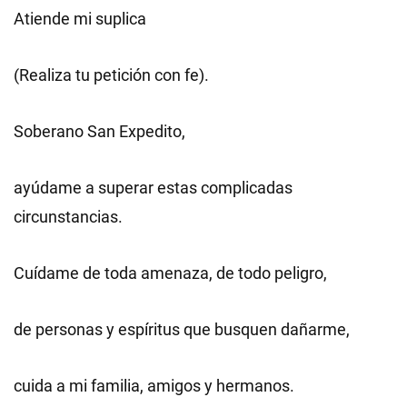
Atiende mi suplica
(Realiza tu petición con fe).
Soberano San Expedito,
ayúdame a superar estas complicadas
circunstancias.
Cuídame de toda amenaza, de todo peligro,
de personas y espíritus que busquen dañarme,
cuida a mi familia, amigos y hermanos.