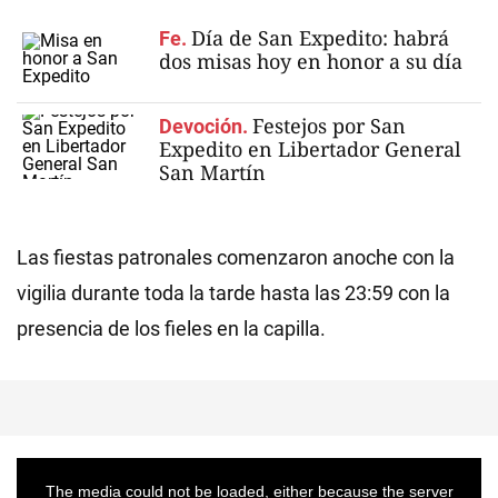
Día de San Expedito: habrá
Fe.
dos misas hoy en honor a su día
Festejos por San
Devoción.
Expedito en Libertador General
San Martín
Las fiestas patronales comenzaron anoche con la
vigilia durante toda la tarde hasta las 23:59 con la
presencia de los fieles en la capilla.