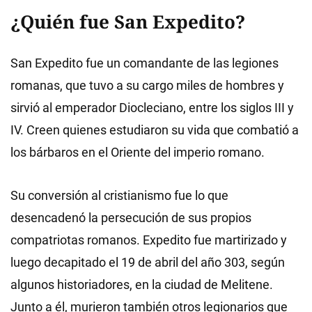
¿Quién fue San Expedito?
San Expedito fue un comandante de las legiones
romanas, que tuvo a su cargo miles de hombres y
sirvió al emperador Diocleciano, entre los siglos III y
IV. Creen quienes estudiaron su vida que combatió a
los bárbaros en el Oriente del imperio romano.
Su conversión al cristianismo fue lo que
desencadenó la persecución de sus propios
compatriotas romanos. Expedito fue martirizado y
luego decapitado el 19 de abril del año 303, según
algunos historiadores, en la ciudad de Melitene.
Junto a él, murieron también otros legionarios que