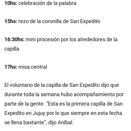
10hs:
celebración de la palabra
15hs:
rezo de la coronilla de San Expedito
16:30hs:
mini procesión por los alrededores de la
capilla
17hs:
misa central
El voluntario de la capilla de San Expedito dijo que
durante toda la semana hubo acompañamiento por
parte de la gente. “Esta es la primera capilla de San
Expedito en Jujuy por lo que siempre en esta fecha
se llena bastante”, dijo Aníbal.