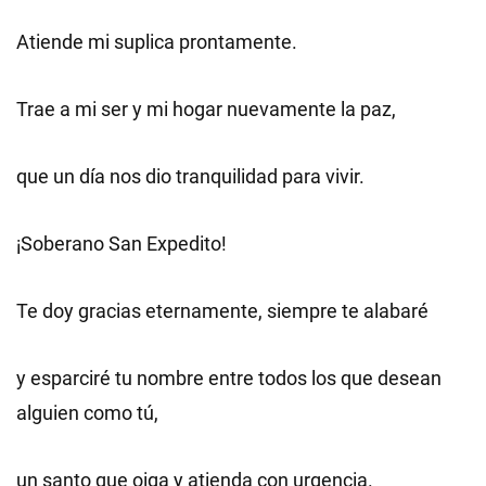
Atiende mi suplica prontamente.
Trae a mi ser y mi hogar nuevamente la paz,
que un día nos dio tranquilidad para vivir.
¡Soberano San Expedito!
Te doy gracias eternamente, siempre te alabaré
y esparciré tu nombre entre todos los que desean
alguien como tú,
un santo que oiga y atienda con urgencia.