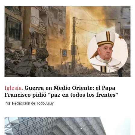
Iglesia.
Guerra en Medio Oriente: el Papa
Francisco pidió "paz en todos los frentes"
Por
Redacción de TodoJujuy