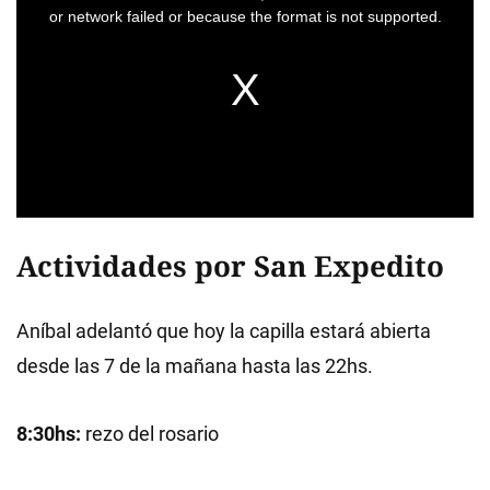
Actividades por San Expedito
Aníbal adelantó que hoy la capilla estará abierta
desde las 7 de la mañana hasta las 22hs.
8:30hs:
rezo del rosario