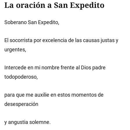
La oración a San Expedito
Soberano San Expedito,
El socorrista por excelencia de las causas justas y
urgentes,
Intercede en mi nombre frente al Dios padre
todopoderoso,
para que me auxilie en estos momentos de
desesperación
y angustia solemne.