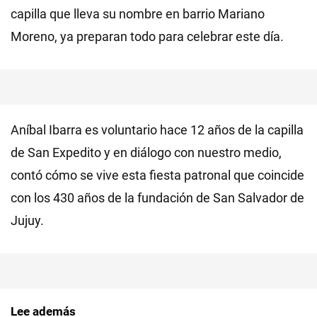
capilla que lleva su nombre en barrio Mariano
Moreno, ya preparan todo para celebrar este día.
Aníbal Ibarra es voluntario hace 12 años de la capilla
de San Expedito y en diálogo con nuestro medio,
contó cómo se vive esta fiesta patronal que coincide
con los 430 años de la fundación de San Salvador de
Jujuy.
Lee además