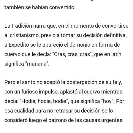
también se habían convertido.
La tradición narra que, en el momento de convertirse
al cristianismo, previo a tomar su decisión definitiva,
a Expedito se le apareció el demonio en forma de
cuervo que le decía: "Cras, cras, cras", que en latín
significa "mañana".
Pero el santo no aceptó la postergación de su fe y,
con un furioso impulso, aplastó al cuervo mientras
decía: "Hodie, hodie, hodie", que significa "hoy". Por
esa cualidad para no retrasar su decisión se lo
consideró luego el patrono de las causas urgentes.