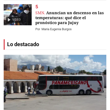
SMN.
Anuncian un descenso en las
temperaturas: qué dice el
VIDEO
pronóstico para Jujuy
Por
Maria Eugenia Burgos
Lo destacado