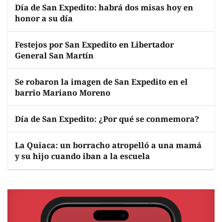
Día de San Expedito: habrá dos misas hoy en
honor a su día
Festejos por San Expedito en Libertador
General San Martín
Se robaron la imagen de San Expedito en el
barrio Mariano Moreno
Día de San Expedito: ¿Por qué se conmemora?
La Quiaca: un borracho atropelló a una mamá
y su hijo cuando iban a la escuela