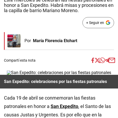
honor a San Expedito. Habrá misas y procesiones en
la capilla de barrio Mariano Moreno.
+ Seguir en
Por
María Florencia Etchart
Compartí esta nota
San Expedito: celebraciones por las fiestas patronales
Cada 19 de abril se conmemoran las fiestas
patronales en honor a
San Expedito
, el Santo de las
causas Justas y Urgentes. Es por ello que en la