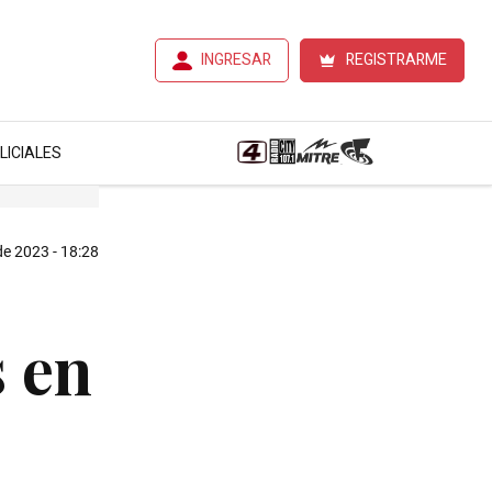
INGRESAR
REGISTRARME
LICIALES
de 2023 - 18:28
s en