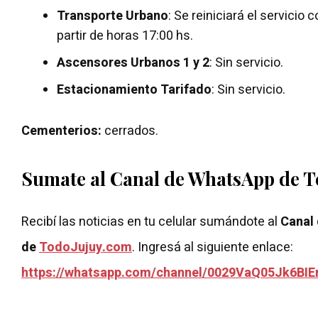
Transporte Urbano
: Se reiniciará el servicio
partir de horas 17:00 hs.
Ascensores Urbanos 1 y 2
: Sin servicio.
Estacionamiento Tarifado
: Sin servicio.
Cementerios:
cerrados.
Sumate al Canal de WhatsApp de 
Recibí las noticias en tu celular sumándote al
Canal
de
TodoJujuy.com
. Ingresá al siguiente enlace:
https://whatsapp.com/channel/0029VaQ05Jk6BIE