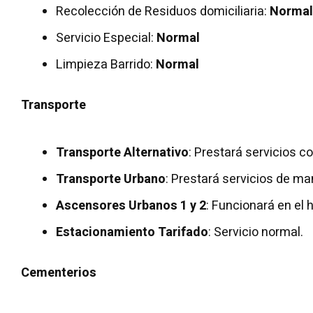
Recolección de Residuos domiciliaria:
Normal
Servicio Especial:
Normal
Limpieza Barrido:
Normal
Transporte
Transporte Alternativo
: Prestará servicios co
Transporte Urbano
: Prestará servicios de ma
Ascensores Urbanos 1 y 2
: Funcionará en el 
Estacionamiento Tarifado
: Servicio normal.
Cementerios