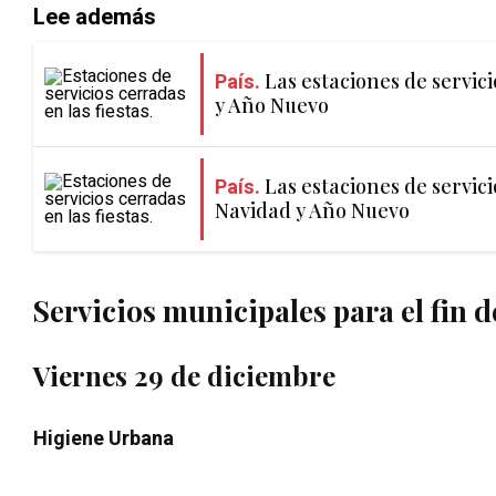
Lee además
País.
Las estaciones de servic
y Año Nuevo
País.
Las estaciones de servic
Navidad y Año Nuevo
Servicios municipales para el fin 
Viernes 29 de diciembre
Higiene Urbana