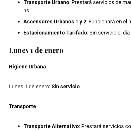
Transporte Urbano
: Prestará servicios de ma
hs.
Ascensores Urbanos 1 y 2
: Funcionará en el 
Estacionamiento Tarifado
: Sin servicio el dí
Lunes 1 de enero
Higiene Urbana
Lunes 1 de enero:
Sin
servicio
Transporte
Transporte Alternativo
: Prestará servicios co