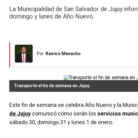
La Municipalidad de San Salvador de Jujuy infor
domingo y lunes de Año Nuevo.
Por
Ramiro Menacho
Transporte el fin de semana en Jujuy.
Este fin de semana se celebra Año Nuevo y la Munic
de Jujuy
comunicó cómo serán los
servicios munic
sábado 30, domingo 31 y lunes 1 de enero.