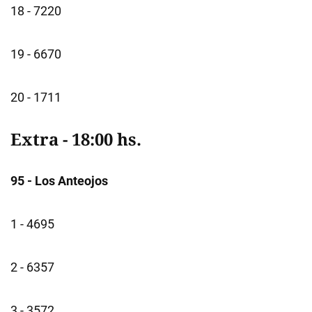
18 - 7220
19 - 6670
20 - 1711
Extra - 18:00 hs.
95 - Los Anteojos
1 - 4695
2 - 6357
3 - 3572