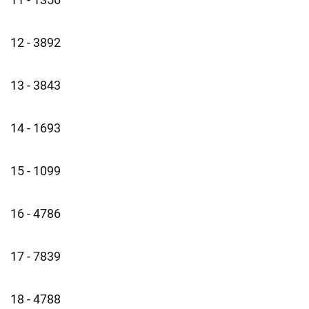
12 - 3892
13 - 3843
14 - 1693
15 - 1099
16 - 4786
17 - 7839
18 - 4788