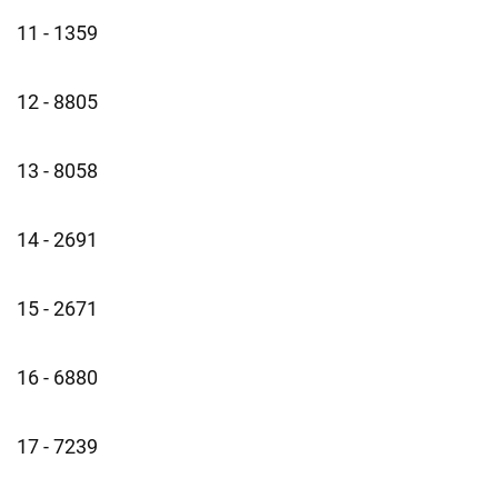
11 - 1359
12 - 8805
13 - 8058
14 - 2691
15 - 2671
16 - 6880
17 - 7239