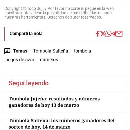
Copyright © Todo Jujuy Por favor no corte ni pegue en la web
nuestras notas, tiene la posibilidad de redistribuirlas usando
nuestras herramientas. Derechos de autor reservados.
Compartí la nota
Temas
Tómbola Salteña
tómbola
juegos de azar
números
Seguí leyendo
Tómbola Jujeña: resultados y números
ganadores de hoy 13 de marzo
Tómbola Salteña: los números ganadores del
sorteo de hoy, 14 de marzo