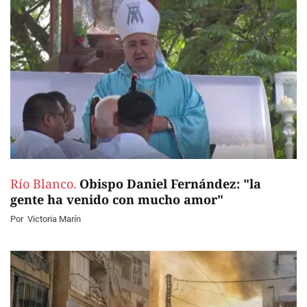
Río Blanco.
Obispo Daniel Fernández: "la
gente ha venido con mucho amor"
Por
Victoria Marín