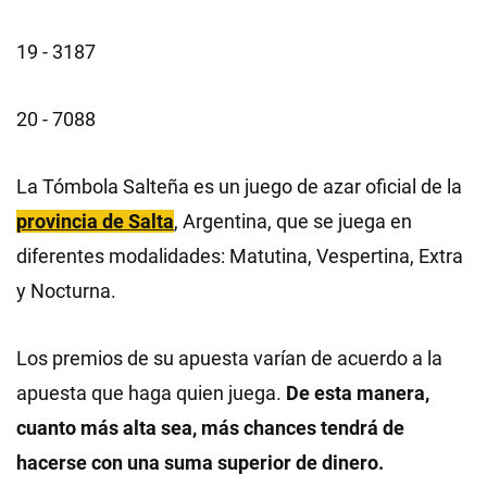
19 - 3187
20 - 7088
La Tómbola Salteña es un juego de azar oficial de la
provincia de Salta
, Argentina, que se juega en
diferentes modalidades: Matutina, Vespertina, Extra
y Nocturna.
Los premios de su apuesta varían de acuerdo a la
apuesta que haga quien juega.
De esta manera,
cuanto más alta sea, más chances tendrá de
hacerse con una suma superior de dinero.