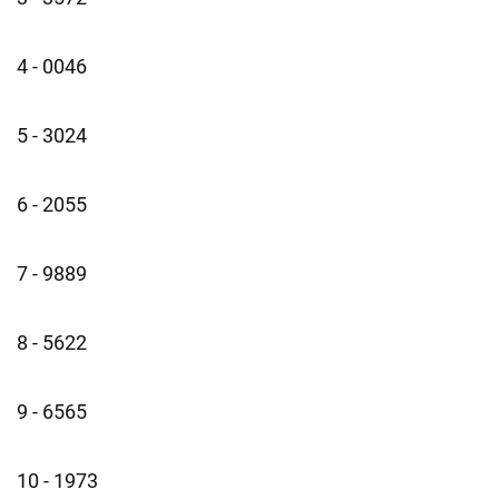
4 - 0046
5 - 3024
6 - 2055
7 - 9889
8 - 5622
9 - 6565
10 - 1973