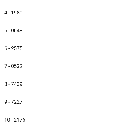
4 - 1980
5 - 0648
6 - 2575
7 - 0532
8 - 7439
9 - 7227
10 - 2176