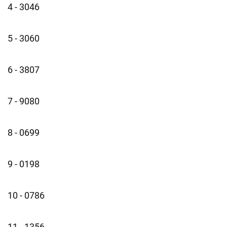
4 - 3046
5 - 3060
6 - 3807
7 - 9080
8 - 0699
9 - 0198
10 - 0786
11 - 1356