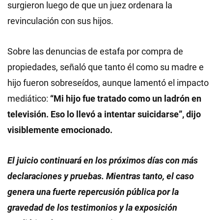
surgieron luego de que un juez ordenara la
revinculación con sus hijos.
Sobre las denuncias de estafa por compra de
propiedades, señaló que tanto él como su madre e
hijo fueron sobreseídos, aunque lamentó el impacto
mediático:
“Mi hijo fue tratado como un ladrón en
televisión. Eso lo llevó a intentar suicidarse”, dijo
visiblemente emocionado.
El juicio continuará en los próximos días con más
declaraciones y pruebas. Mientras tanto, el caso
genera una fuerte repercusión pública por la
gravedad de los testimonios y la exposición