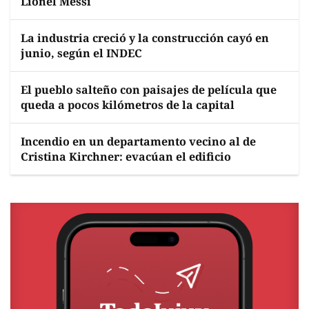
Lionel Messi
La industria creció y la construcción cayó en
junio, según el INDEC
El pueblo salteño con paisajes de película que
queda a pocos kilómetros de la capital
Incendio en un departamento vecino al de
Cristina Kirchner: evacúan el edificio