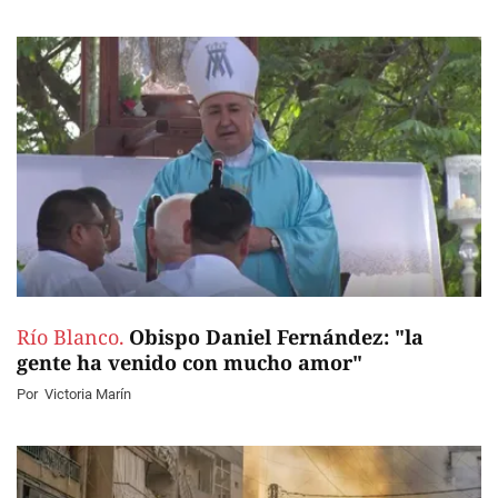
Río Blanco.
Obispo Daniel Fernández: "la
gente ha venido con mucho amor"
Por
Victoria Marín