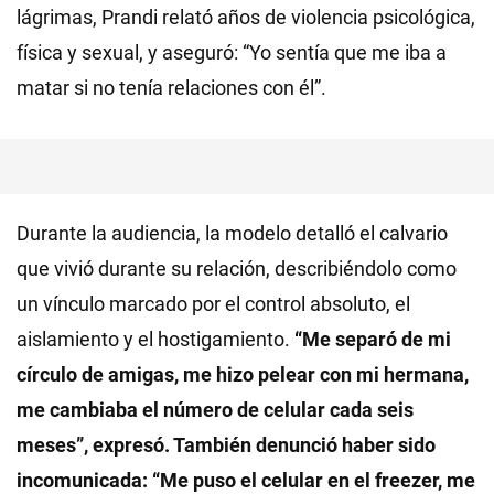
lágrimas, Prandi relató años de violencia psicológica,
física y sexual, y aseguró: “Yo sentía que me iba a
matar si no tenía relaciones con él”.
Durante la audiencia, la modelo detalló el calvario
que vivió durante su relación, describiéndolo como
un vínculo marcado por el control absoluto, el
aislamiento y el hostigamiento.
“Me separó de mi
círculo de amigas, me hizo pelear con mi hermana,
me cambiaba el número de celular cada seis
meses”, expresó. También denunció haber sido
incomunicada: “Me puso el celular en el freezer, me