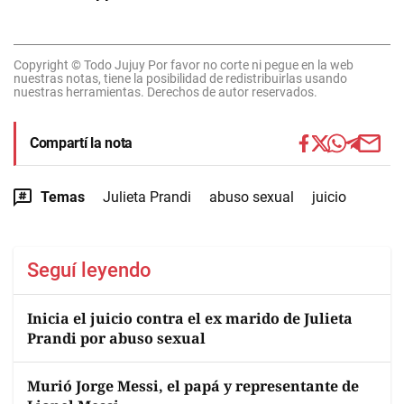
Copyright © Todo Jujuy Por favor no corte ni pegue en la web
nuestras notas, tiene la posibilidad de redistribuirlas usando
nuestras herramientas. Derechos de autor reservados.
Compartí la nota
Temas
Julieta Prandi
abuso sexual
juicio
Seguí leyendo
Inicia el juicio contra el ex marido de Julieta
Prandi por abuso sexual
Murió Jorge Messi, el papá y representante de