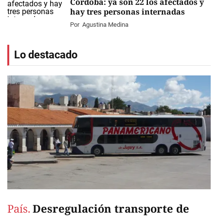
Córdoba: ya son 22 los afectados y
hay tres personas internadas
Por
Agustina Medina
Lo destacado
País.
Desregulación transporte de