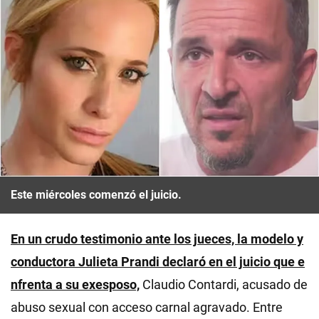
Este miércoles comenzó el juicio.
En un crudo testimonio ante los jueces, la modelo y
conductora Julieta Prandi declaró en el juicio que e
nfrenta a su exesposo,
Claudio Contardi, acusado de
abuso sexual con acceso carnal agravado. Entre