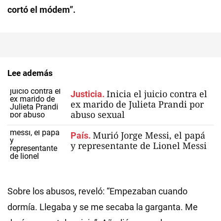
cortó el módem”.
Lee además
Inicia el juicio contra el
Justicia.
ex marido de Julieta Prandi por
abuso sexual
Murió Jorge Messi, el papá
País.
y representante de Lionel Messi
Sobre los abusos, reveló: “Empezaban cuando
dormía. Llegaba y se me secaba la garganta. Me