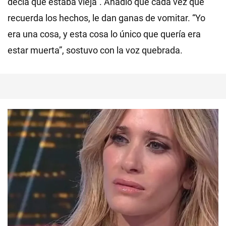
decía que estaba vieja”. Añadió que cada vez que
recuerda los hechos, le dan ganas de vomitar. “Yo
era una cosa, y esta cosa lo único que quería era
estar muerta”, sostuvo con la voz quebrada.