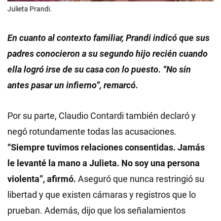
Julieta Prandi.
En cuanto al contexto familiar, Prandi indicó que sus
padres conocieron a su segundo hijo recién cuando
ella logró irse de su casa con lo puesto. “No sin
antes pasar un infierno”, remarcó.
Por su parte, Claudio Contardi también declaró y
negó rotundamente todas las acusaciones.
“Siempre tuvimos relaciones consentidas. Jamás
le levanté la mano a Julieta. No soy una persona
violenta”, afirmó.
Aseguró que nunca restringió su
libertad y que existen cámaras y registros que lo
prueban. Además, dijo que los señalamientos