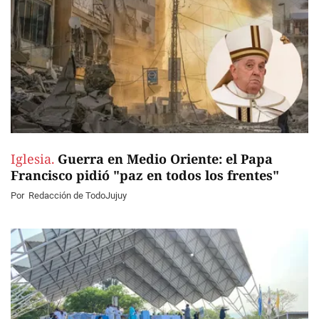
Iglesia.
Guerra en Medio Oriente: el Papa
Francisco pidió "paz en todos los frentes"
Por
Redacción de TodoJujuy