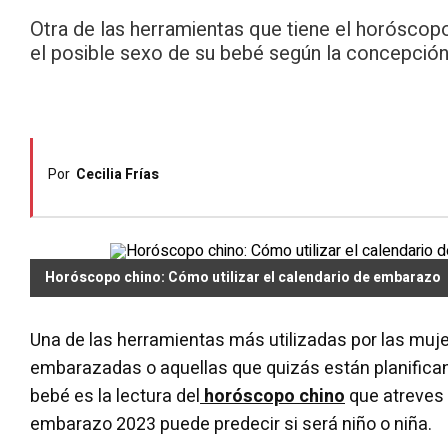
Otra de las herramientas que tiene el horóscopo
el posible sexo de su bebé según la concepción
Por
Cecilia Frías
Horóscopo chino: Cómo utilizar el calendario de embarazo
Una de las herramientas más utilizadas por las muj
embarazadas o aquellas que quizás están planifica
bebé es la lectura del
horóscopo chino
que atreves 
embarazo 2023 puede predecir si será niño o niña.