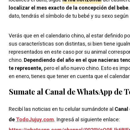
localizar el mes exacto de la concepción del bebe
dato, tendrás el símbolo de tu bebé y su sexo según 
Verás que en el calendario chino, al estar definido por 
sus características son distintas, si bien tiene igu
representados en este caso por su animal correspo
chino.
Dependiendo del año en el que nacieras tend
te represente,
pero el año nuevo chino. Esto es imp
en enero, tienes que tener en cuenta que el calendar
Sumate al Canal de WhatsApp de 
Recibí las noticias en tu celular sumándote al
Canal
de
TodoJujuy.com
. Ingresá al siguiente enlace: