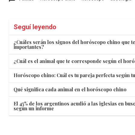
Seguí leyendo
¿Cuáles serán los signos del horóscopo chino que t
importantes?
¿Cuál es el animal que te corresponde según el hor
Horóscopo chino: Cuál es tu pareja perfecta según t
Qué significa cada animal en el horóscopo chino
El 45% de los argentinos acudió a las iglesias en bu
según un informe