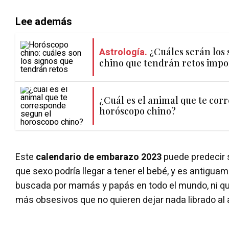
Lee además
Astrología.
¿Cuáles serán los
chino que tendrán retos impo
¿Cuál es el animal que te cor
horóscopo chino?
Este
calendario de embarazo 2023
puede predecir 
que sexo podría llegar a tener el bebé, y es antiguam
buscada por mamás y papás en todo el mundo, ni que
más obsesivos que no quieren dejar nada librado al 