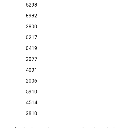
5298
8982
2800
0217
0419
2077
4091
2006
5910
4514
3810