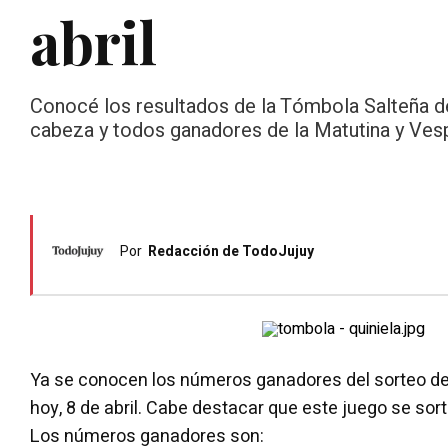
abril
Conocé los resultados de la Tómbola Salteña de h
cabeza y todos ganadores de la Matutina y Vesp
Por
Redacción de TodoJujuy
Ya se conocen los números ganadores del sorteo de
hoy, 8 de abril. Cabe destacar que este juego se so
Los números ganadores son: