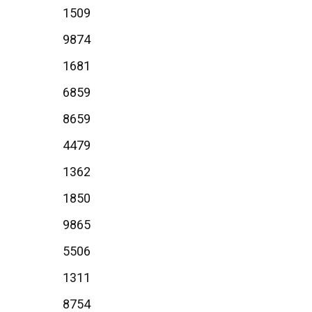
1509
9874
1681
6859
8659
4479
1362
1850
9865
5506
1311
8754