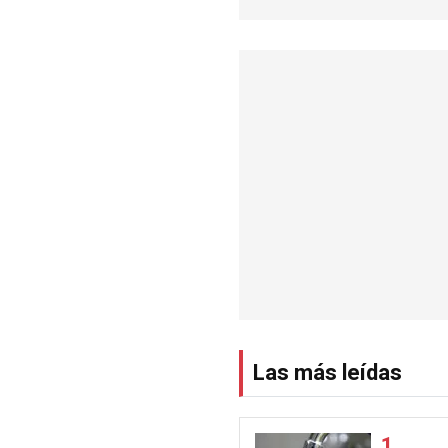
Las más leídas