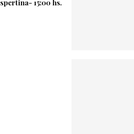
spertina- 15:00 hs.