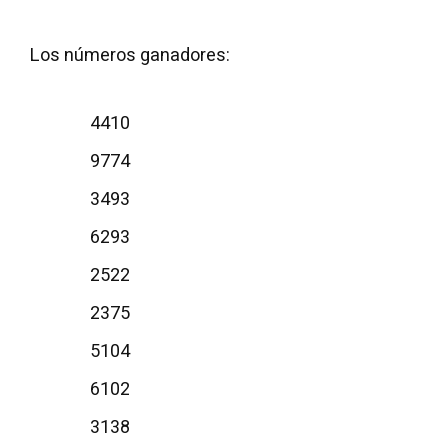
Los números ganadores:
4410
9774
3493
6293
2522
2375
5104
6102
3138